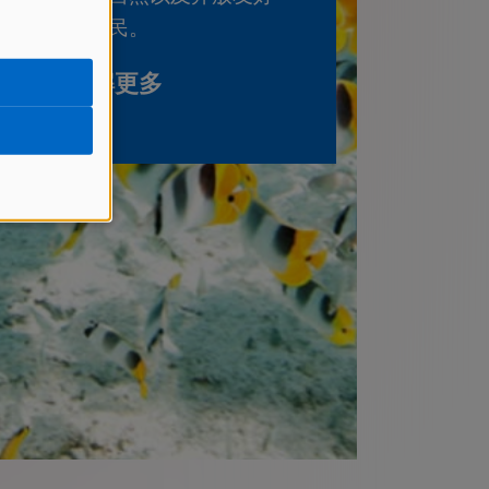
的人民。
了解更多