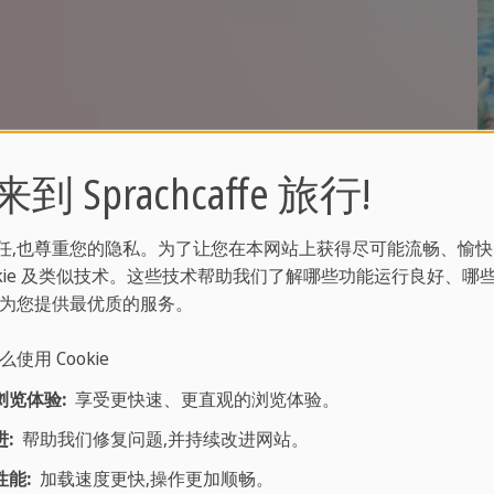
 Sprachcaffe 旅行!
任,也尊重您的隐私。为了让您在本网站上获得尽可能流畅、愉快
ookie 及类似技术。这些技术帮助我们了解哪些功能运行良好、哪
何为您提供最优质的服务。
么使用 Cookie
浏览体验:
享受更快速、更直观的浏览体验。
:
帮助我们修复问题,并持续改进网站。
能:
加载速度更快,操作更加顺畅。