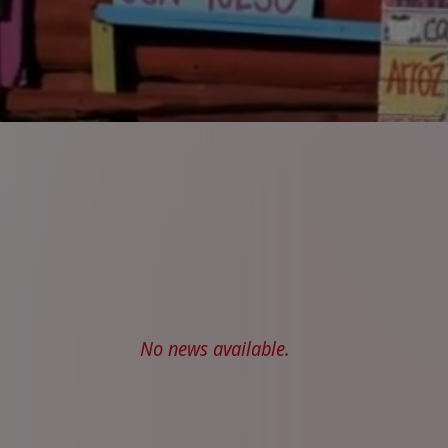
No news available.