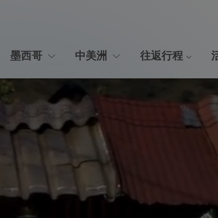
墨西哥
中美洲
往返行程