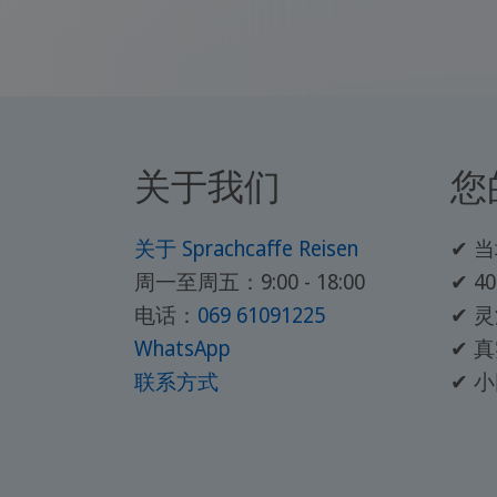
关于我们
您
关于 Sprachcaffe Reisen
✔ 
周一至周五：9:00 - 18:00
✔ 
电话：
069 61091225
✔ 
WhatsApp
✔ 
联系方式
✔ 