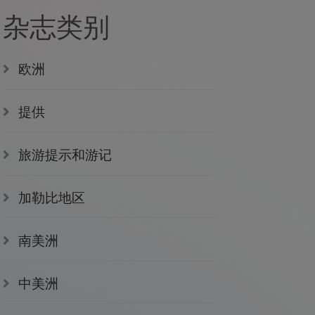
杂志类别
欧洲
提供
旅游提示和游记
加勒比地区
南美洲
中美洲