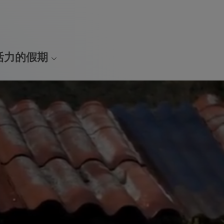
活力的假期