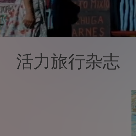
活力旅行杂志