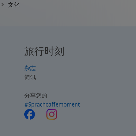
文化
旅行时刻
杂志
简讯
分享您的
#Sprachcaffemoment