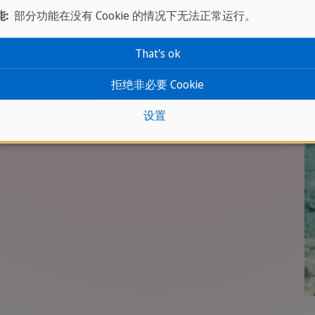
:
部分功能在没有 Cookie 的情况下无法正常运行。
That's ok
拒绝非必要 Cookie
设置