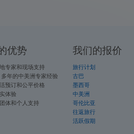
的优势
我们的报价
当地专家和现场支持
旅行计划
40 多年的中美洲专家经验
古巴
灵活预订和公平价格
墨西哥
真实体验
中美洲
小团体和个人支持
哥伦比亚
往返旅行
活跃假期