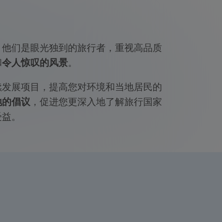
。他们是眼光独到的旅行者，重视高品质
和
令人惊叹的风景
。
续发展项目，提高您对环境和当地居民的
地的倡议
，促进您更深入地了解旅行国家
受益。