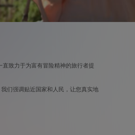
我们一直致力于为富有冒险精神的旅行者提
。我们强调贴近国家和人民，让您真实地