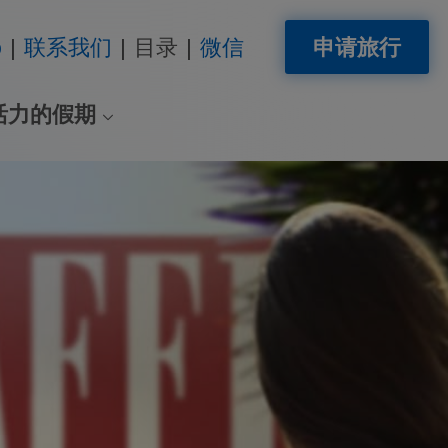
p
联系我们
目录
微信
申请旅行
活力的假期