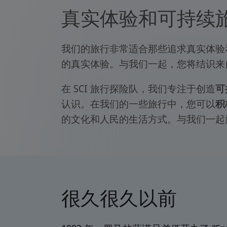
真实体验和可持续
我们的旅行非常适合那些追求真实体验
的真实体验。与我们一起，您将结识来
在 SCI 旅行探险队，我们专注于创造
可
认识。在我们的一些旅行中，您可以
积
的文化和人民的生活方式。与我们一起
很久很久以前