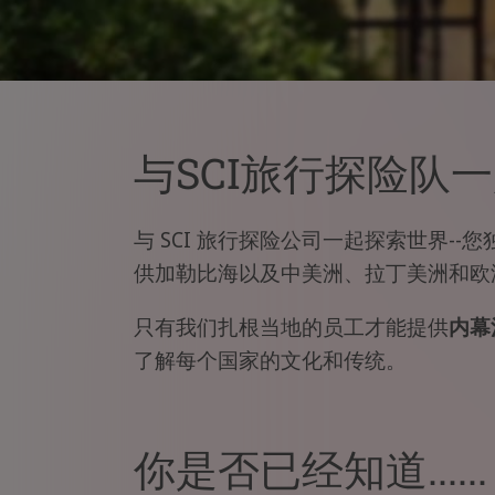
与SCI旅行探险队
与 SCI 旅行探险公司一起探索世界--您
供加勒比海以及中美洲、拉丁美洲和欧
只有我们扎根当地的员工才能提供
内幕
了解每个国家的文化和传统。
你是否已经知道.....