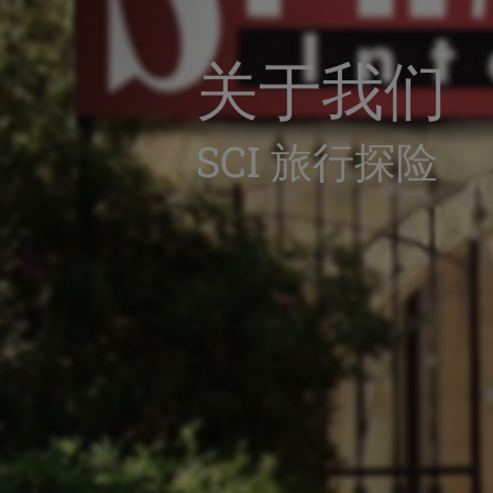
关于我们
SCI 旅行探险