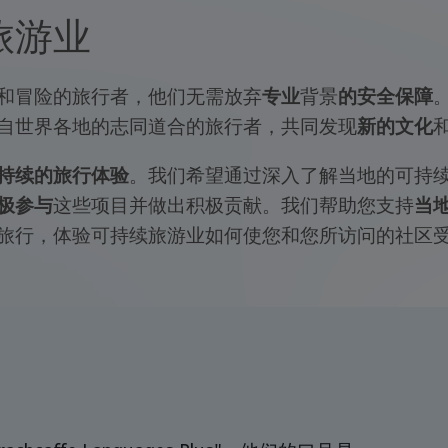
旅游业
和冒险的旅行者，他们无需放弃
专业
背景
的安全保障
自世界各地的志同道合的旅行者，共同发现
新的文化
持续的旅行体验
。我们希望通过深入了解当地的可持
极参与
这些项目并做出积极贡献。我们帮助您支持
当
旅行，体验可持续旅游业如何使您和您所访问的社区