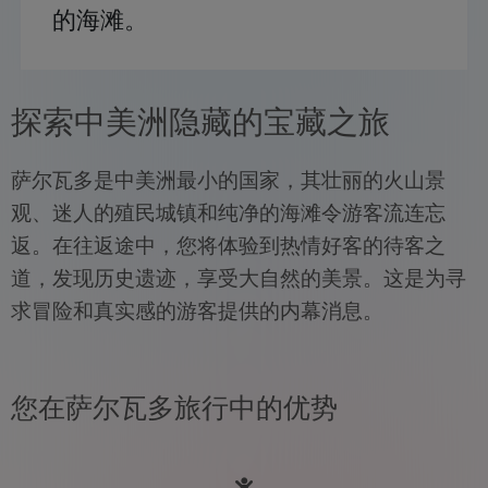
的海滩。
探索中美洲隐藏的宝藏之旅
萨尔瓦多是中美洲最小的国家，其壮丽的火山景
观、迷人的殖民城镇和纯净的海滩令游客流连忘
返。在往返途中，您将体验到热情好客的待客之
道，发现历史遗迹，享受大自然的美景。这是为寻
求冒险和真实感的游客提供的内幕消息。
您在萨尔瓦多旅行中的优势