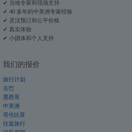
✔ 当地专家和现场支持
✔ 40 多年的中美洲专家经验
✔ 灵活预订和公平价格
✔ 真实体验
✔ 小团体和个人支持
我们的报价
旅行计划
古巴
墨西哥
中美洲
哥伦比亚
往返旅行