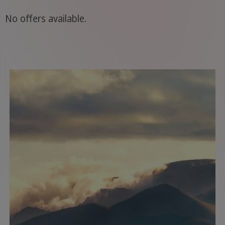
No offers available.