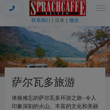
联系我们
目录
微信
萨尔瓦多旅游
体验难忘的萨尔瓦多环游之旅--令人
印象深刻的火山、丰富的文化和美丽