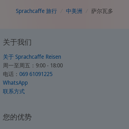
Sprachcaffe 旅行
/
中美洲
/
萨尔瓦多
关于我们
关于 Sprachcaffe Reisen
周一至周五：9:00 - 18:00
电话：
069 61091225
WhatsApp
联系方式
您的优势