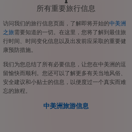
所有重要旅行信息
访问我们的旅行信息页面，了解即将开始的
中美洲
之旅
需要知道的一切。在这里，您将了解到最佳旅
行时间、时间变化信息以及出发前应采取的重要健
康预防措施。
我们为您总结了所有必要信息，让您在中美洲的逗
留愉快而顺利。您还可以了解更多有关当地风俗、
安全建议和小贴士的信息，以便度过一个真实而难
忘的旅程。
中美洲旅游信息