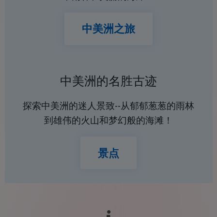
中美洲之旅
中美洲的名胜古迹
探索中美洲的迷人景致--从郁郁葱葱的雨林
到雄伟的火山和梦幻般的海滩！
景点