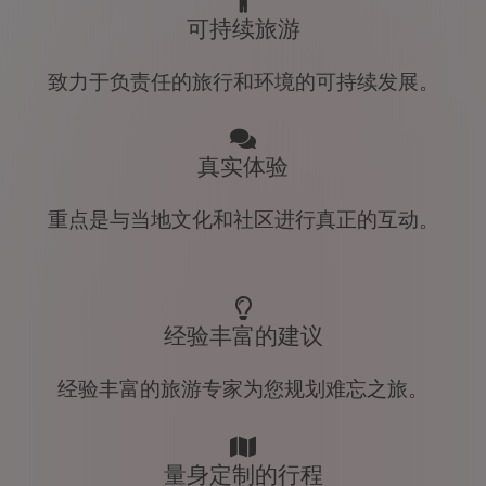
可持续旅游
致力于负责任的旅行和环境的可持续发展。
真实体验
重点是与当地文化和社区进行真正的互动。
经验丰富的建议
经验丰富的旅游专家为您规划难忘之旅。
量身定制的行程