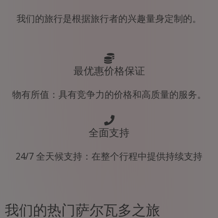
我们的旅行是根据旅行者的兴趣量身定制的。
最优惠价格保证
物有所值：具有竞争力的价格和高质量的服务。
全面支持
24/7 全天候支持：在整个行程中提供持续支持
我们的热门萨尔瓦多之旅