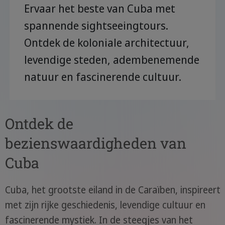
Ervaar het beste van Cuba met
spannende sightseeingtours.
Ontdek de koloniale architectuur,
levendige steden, adembenemende
natuur en fascinerende cultuur.
Ontdek de
bezienswaardigheden van
Cuba
Cuba, het grootste eiland in de Caraïben, inspireert
met zijn rijke geschiedenis, levendige cultuur en
fascinerende mystiek. In de steegjes van het