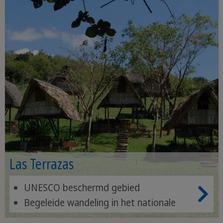
Las Terrazas
UNESCO beschermd gebied
Begeleide wandeling in het nationale
park