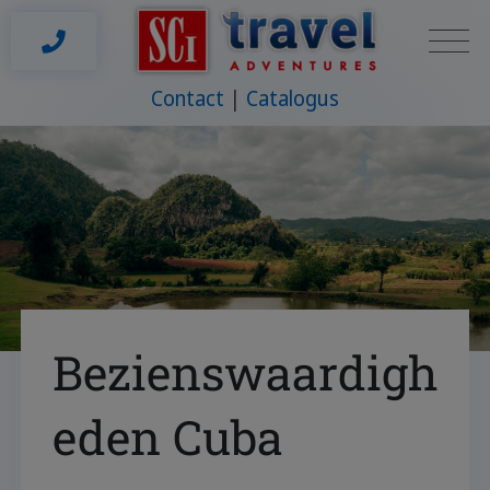
Contact
Catalogus
Bezienswaardigh
eden Cuba