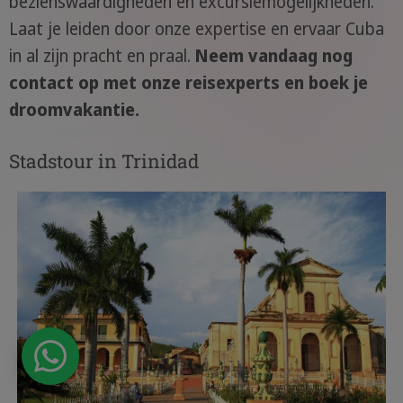
bezienswaardigheden en excursiemogelijkheden.
Laat je leiden door onze expertise en ervaar Cuba
in al zijn pracht en praal.
Neem vandaag nog
contact op met onze reisexperts en boek je
droomvakantie.
Stadstour in Trinidad