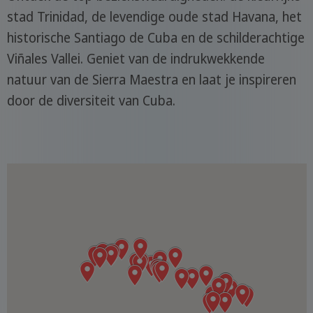
stad Trinidad, de levendige oude stad Havana, het
historische Santiago de Cuba en de schilderachtige
Viñales Vallei. Geniet van de indrukwekkende
natuur van de Sierra Maestra en laat je inspireren
door de diversiteit van Cuba.