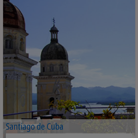
Santiago de Cuba