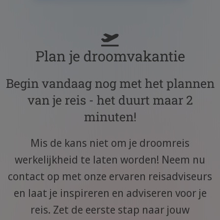
Plan je droomvakantie
Begin vandaag nog met het plannen
van je reis - het duurt maar 2
minuten!
Mis de kans niet om je droomreis
werkelijkheid te laten worden! Neem nu
contact op met onze ervaren reisadviseurs
en laat je inspireren en adviseren voor je
reis. Zet de eerste stap naar jouw