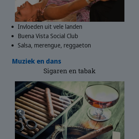
Invloeden uit vele landen
Buena Vista Social Club
Salsa, merengue, reggaeton
Muziek en dans
Sigaren en tabak