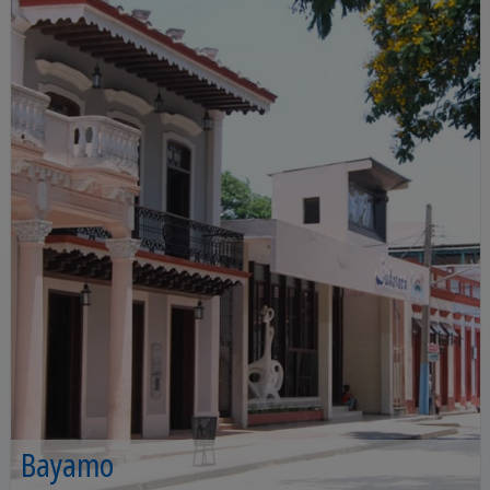
Bayamo