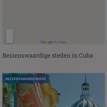
Bezienswaardige steden in Cuba
BEZIENSWAARDIGHEID