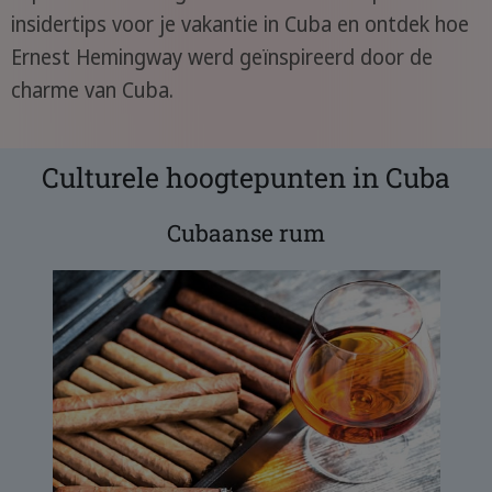
insidertips voor je vakantie in Cuba en ontdek hoe
Ernest Hemingway werd geïnspireerd door de
charme van Cuba.
Culturele hoogtepunten in Cuba
Cubaanse rum