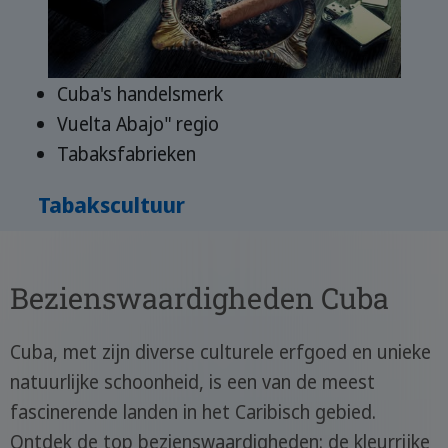
Cuba's handelsmerk
Vuelta Abajo" regio
Tabaksfabrieken
Tabakscultuur
Bezienswaardigheden Cuba
Cuba, met zijn diverse culturele erfgoed en unieke
natuurlijke schoonheid, is een van de meest
fascinerende landen in het Caribisch gebied.
Ontdek de top bezienswaardigheden: de kleurrijke