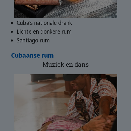
Cuba's nationale drank
Lichte en donkere rum
Santiago rum
Cubaanse rum
Muziek en dans