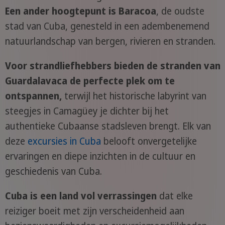
Een ander hoogtepunt is Baracoa
, de oudste
stad van Cuba, genesteld in een adembenemend
natuurlandschap van bergen, rivieren en stranden.
Voor strandliefhebbers bieden de stranden van
Guardalavaca de perfecte plek om te
ontspannen,
terwijl het historische labyrint van
steegjes in Camagüey je dichter bij het
authentieke Cubaanse stadsleven brengt. Elk van
deze
excursies in Cuba
belooft onvergetelijke
ervaringen en diepe inzichten in de cultuur en
geschiedenis van Cuba.
Cuba is een land vol verrassingen
dat elke
reiziger boeit met zijn verscheidenheid aan