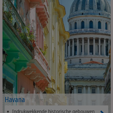
Havana
Indrukwekkende historische gebouwen