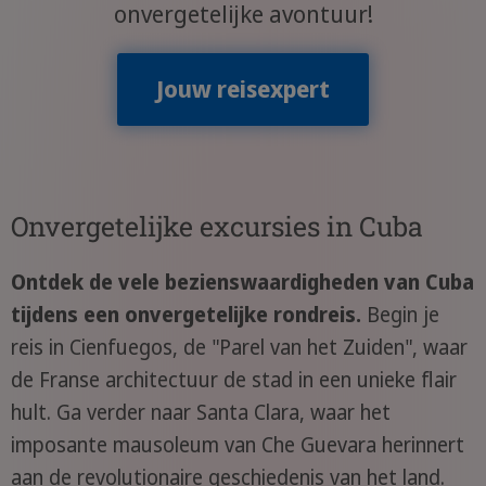
onvergetelijke avontuur!
Jouw reisexpert
Onvergetelijke excursies in Cuba
Ontdek de vele bezienswaardigheden van Cuba
tijdens een onvergetelijke rondreis.
Begin je
reis in Cienfuegos, de "Parel van het Zuiden", waar
de Franse architectuur de stad in een unieke flair
hult. Ga verder naar Santa Clara, waar het
imposante mausoleum van Che Guevara herinnert
aan de revolutionaire geschiedenis van het land.