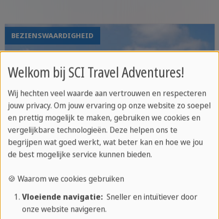
begeleide wandeling of paardrijexcursie
BEZIENSWAARDIGHEID
Welkom bij SCI Travel Adventures!
Wij hechten veel waarde aan vertrouwen en respecteren
jouw privacy. Om jouw ervaring op onze website zo soepel
en prettig mogelijk te maken, gebruiken we cookies en
vergelijkbare technologieën. Deze helpen ons te
begrijpen wat goed werkt, wat beter kan en hoe we jou
de best mogelijke service kunnen bieden.
🍪 Waarom we cookies gebruiken
Vloeiende navigatie:
Sneller en intuïtiever door
onze website navigeren.