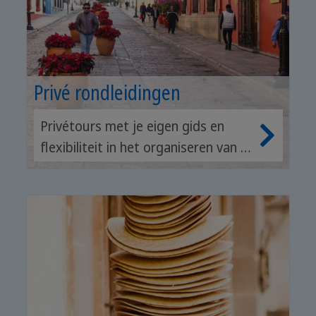
Privé rondleidingen
Privétours met je eigen gids en
flexibiliteit in het organiseren van je
dag.