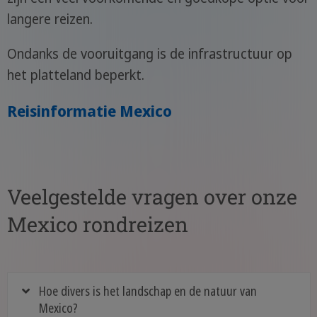
langere reizen.
Ondanks de vooruitgang is de infrastructuur op
het platteland beperkt.
Reisinformatie Mexico
Veelgestelde vragen over onze
Mexico rondreizen
Hoe divers is het landschap en de natuur van
Mexico?