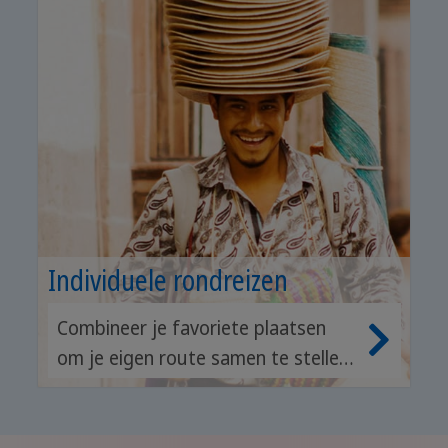
Individuele rondreizen
Combineer je favoriete plaatsen
om je eigen route samen te stellen
en kies geschikte activiteiten.