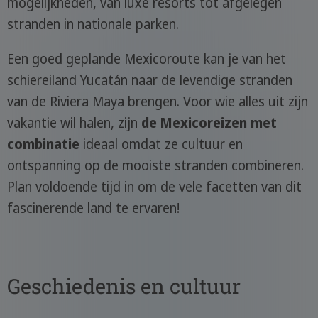
mogelijkheden, van luxe resorts tot afgelegen
stranden in nationale parken.
Een goed geplande Mexicoroute kan je van het
schiereiland Yucatán naar de levendige stranden
van de Riviera Maya brengen. Voor wie alles uit zijn
vakantie wil halen, zijn
de Mexicoreizen met
combinatie
ideaal omdat ze cultuur en
ontspanning op de mooiste stranden combineren.
Plan voldoende tijd in om de vele facetten van dit
fascinerende land te ervaren!
Geschiedenis en cultuur