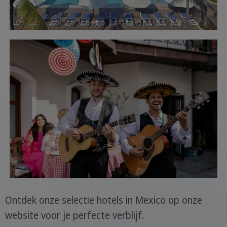
Ontdek onze selectie hotels in Mexico op onze
website voor je perfecte verblijf.