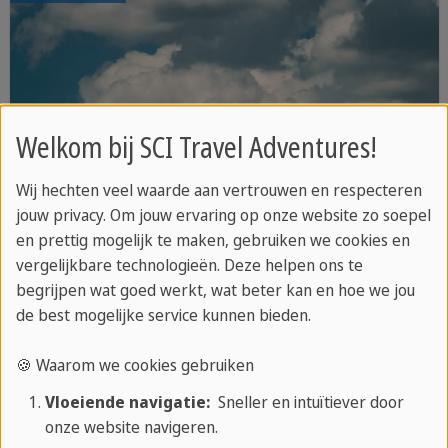
Welkom bij SCI Travel Adventures!
Wij hechten veel waarde aan vertrouwen en respecteren
jouw privacy. Om jouw ervaring op onze website zo soepel
en prettig mogelijk te maken, gebruiken we cookies en
vergelijkbare technologieën. Deze helpen ons te
begrijpen wat goed werkt, wat beter kan en hoe we jou
de best mogelijke service kunnen bieden.
🍪 Waarom we cookies gebruiken
Vloeiende navigatie:
Sneller en intuïtiever door
onze website navigeren.