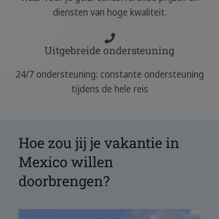
diensten van hoge kwaliteit.
Uitgebreide ondersteuning
24/7 ondersteuning: constante ondersteuning
tijdens de hele reis
Hoe zou jij je vakantie in
Mexico willen
doorbrengen?