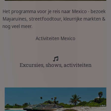
Het programma voor je reis naar Mexico - bezoek
Mayaruïnes, streetfoodtour, kleurrijke markten &
nog veel meer.
Activiteiten Mexico
Excursies, shows, activiteiten