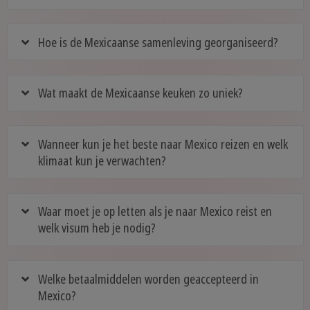
Hoe is de Mexicaanse samenleving georganiseerd?
Wat maakt de Mexicaanse keuken zo uniek?
Wanneer kun je het beste naar Mexico reizen en welk
klimaat kun je verwachten?
Waar moet je op letten als je naar Mexico reist en
welk visum heb je nodig?
Welke betaalmiddelen worden geaccepteerd in
Mexico?