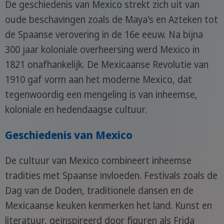
De geschiedenis van Mexico strekt zich uit van
oude beschavingen zoals de Maya's en Azteken tot
de Spaanse verovering in de 16e eeuw. Na bijna
300 jaar koloniale overheersing werd Mexico in
1821 onafhankelijk. De Mexicaanse Revolutie van
1910 gaf vorm aan het moderne Mexico, dat
tegenwoordig een mengeling is van inheemse,
koloniale en hedendaagse cultuur.
Geschiedenis van Mexico
De cultuur van Mexico combineert inheemse
tradities met Spaanse invloeden. Festivals zoals de
Dag van de Doden, traditionele dansen en de
Mexicaanse keuken kenmerken het land. Kunst en
literatuur, geïnspireerd door figuren als Frida