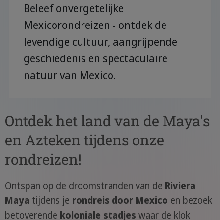
Beleef onvergetelijke
Mexicorondreizen - ontdek de
levendige cultuur, aangrijpende
geschiedenis en spectaculaire
natuur van Mexico.
Ontdek het land van de Maya's
en Azteken tijdens onze
rondreizen!
Ontspan op de droomstranden van de
Riviera
Maya
tijdens je
rondreis door Mexico
en bezoek
betoverende
koloniale stadjes
waar de klok