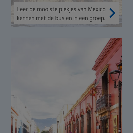
Leer de mooiste plekjes van Mexico
kennen met de bus en in een groep.