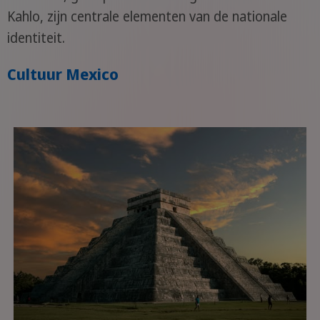
Kahlo, zijn centrale elementen van de nationale
identiteit.
Cultuur Mexico