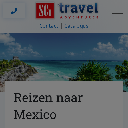
Contact
Catalogus
Reizen naar
Mexico