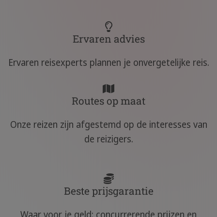
Ervaren advies
Ervaren reisexperts plannen je onvergetelijke reis.
Routes op maat
Onze reizen zijn afgestemd op de interesses van
de reizigers.
Beste prijsgarantie
Waar voor je geld: concurrerende prijzen en