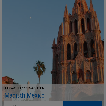
11 DAGEN / 10 NACHTEN
Magisch Mexico