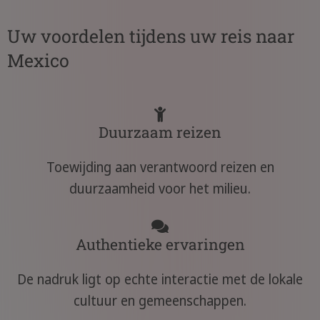
Uw voordelen tijdens uw reis naar
Mexico
Duurzaam reizen
Toewijding aan verantwoord reizen en
duurzaamheid voor het milieu.
Authentieke ervaringen
De nadruk ligt op echte interactie met de lokale
cultuur en gemeenschappen.