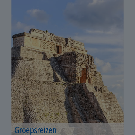
Groepsreizen