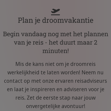
Plan je droomvakantie
Begin vandaag nog met het plannen
van je reis - het duurt maar 2
minuten!
Mis de kans niet om je droomreis
werkelijkheid te laten worden! Neem nu
contact op met onze ervaren reisadviseurs
en laat je inspireren en adviseren voor je
reis. Zet de eerste stap naar jouw
onvergetelijke avontuur!