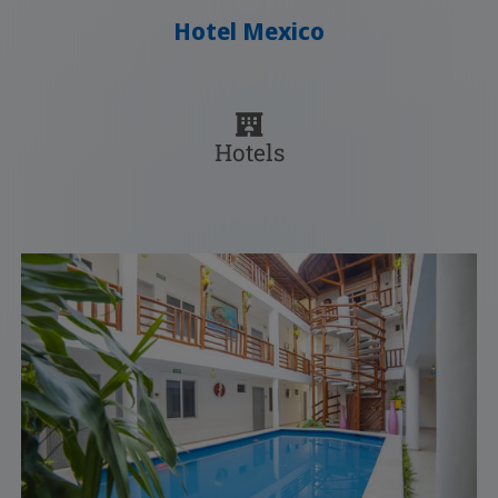
Hotel Mexico
Hotels