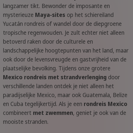
langzamer tikt. Bewonder de imposante en
mysterieuze
Maya-sites
op het schiereiland
Yucatán rondreis of wandel door de diepgroene
tropische regenwouden. Je zult echter niet alleen
betoverd raken door de culturele en
landschappelijke hoogtepunten van het land, maar
ook door de levensvreugde en gastvrijheid van de
plaatselijke bevolking. Tijdens onze grotere
Mexico rondreis met strandverlenging
door
verschillende landen ontdek je niet alleen het
paradijselijke Mexico, maar ook Guatemala, Belize
en Cuba tegelijkertijd. Als je een
rondreis Mexico
combineert
met zwemmen
, geniet je ook van de
mooiste stranden.