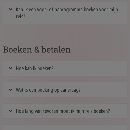
Kan ik een voor- of naprogramma boeken voor mijn
reis?
Boeken & betalen
Hoe kan ik boeken?
Wat is een boeking op aanvraag?
Hoe lang van tevoren moet ik mijn reis boeken?