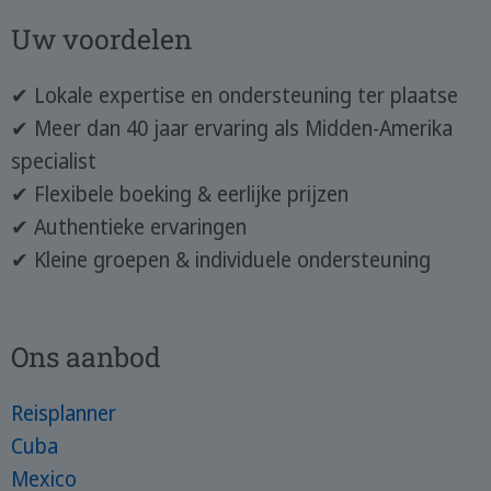
Uw voordelen
✔ Lokale expertise en ondersteuning ter plaatse
✔ Meer dan 40 jaar ervaring als Midden-Amerika
specialist
✔ Flexibele boeking & eerlijke prijzen
✔ Authentieke ervaringen
✔ Kleine groepen & individuele ondersteuning
Ons aanbod
Reisplanner
Cuba
Mexico