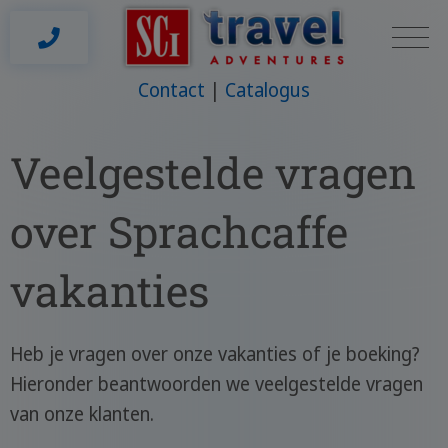
Contact
Catalogus
Veelgestelde vragen
over Sprachcaffe
vakanties
Heb je vragen over onze vakanties of je boeking?
Hieronder beantwoorden we veelgestelde vragen
van onze klanten.