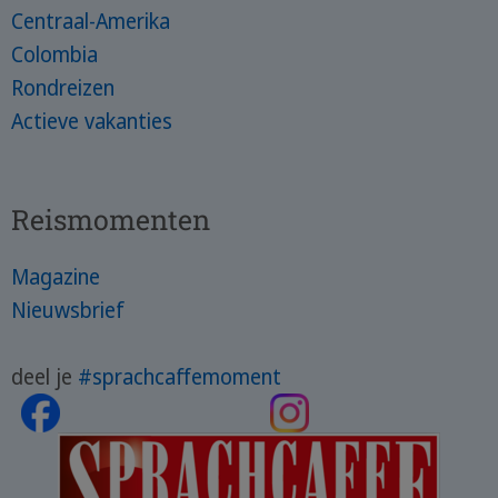
Centraal-Amerika
Colombia
Rondreizen
Actieve vakanties
Reismomenten
Magazine
Nieuwsbrief
deel je
#sprachcaffemoment