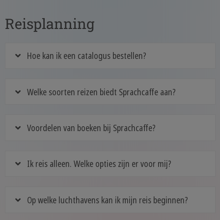
Reisplanning
Hoe kan ik een catalogus bestellen?
Welke soorten reizen biedt Sprachcaffe aan?
Voordelen van boeken bij Sprachcaffe?
Ik reis alleen. Welke opties zijn er voor mij?
Op welke luchthavens kan ik mijn reis beginnen?