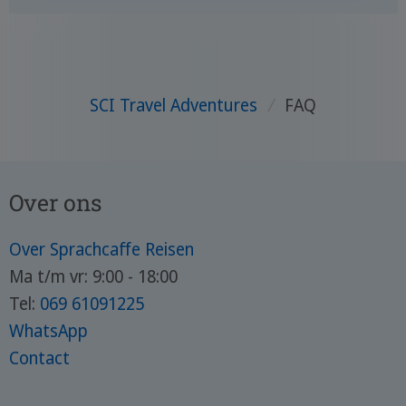
SCI Travel Adventures
/
FAQ
Over ons
Over Sprachcaffe Reisen
Ma t/m vr: 9:00 - 18:00
Tel:
069 61091225
WhatsApp
Contact