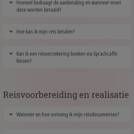
Hoeveel bedraagt de aanbetaling en wanneer moet
deze worden betaald?
Hoe kan ik mijn reis betalen?
Kan ik een reisverzekering boeken via Sprachcaffe
Reisen?
Reisvoorbereiding en realisatie
Wanneer en hoe ontvang ik mijn reisdocumenten?