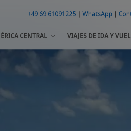
+49 69 61091225
WhatsApp
Con
ÉRICA CENTRAL
VIAJES DE IDA Y VUE