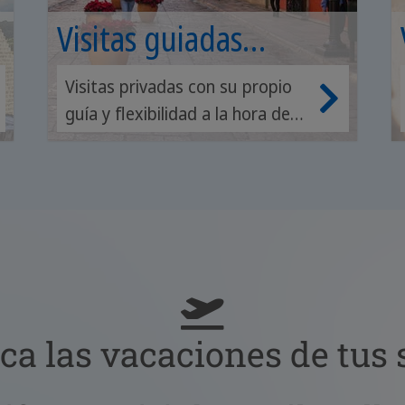
Visitas guiadas
privadas
Visitas privadas con su propio
guía y flexibilidad a la hora de
organizar su jornada.
ica las vacaciones de tus