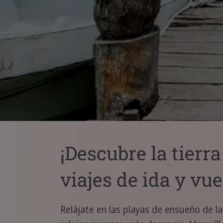
¡Descubre la tierr
viajes de ida y vue
Relájate en las playas de ensueño de l