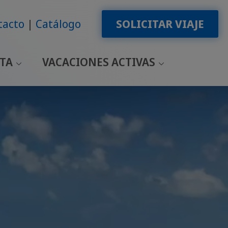
tacto
Catálogo
SOLICITAR VIAJE
LTA
VACACIONES ACTIVAS