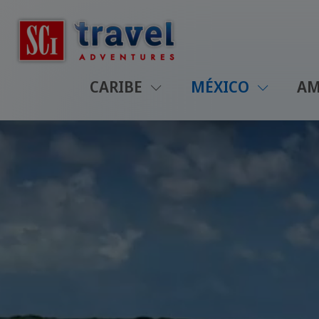
CARIBE
MÉXICO
AM