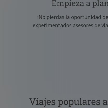
Empieza a plani
¡No pierdas la oportunidad de
experimentados asesores de viaje
Viajes populares 