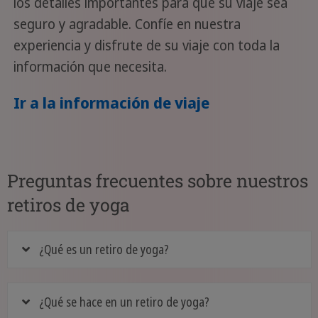
los detalles importantes para que su viaje sea
seguro y agradable. Confíe en nuestra
experiencia y disfrute de su viaje con toda la
información que necesita.
Ir a la información de viaje
Preguntas frecuentes sobre nuestros
retiros de yoga
¿Qué es un retiro de yoga?
¿Qué se hace en un retiro de yoga?