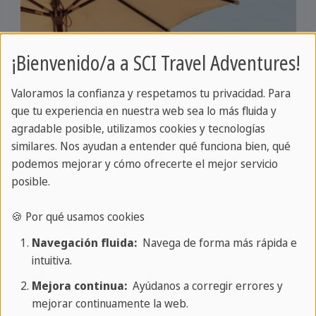
¡Bienvenido/a a SCI Travel Adventures!
Valoramos la confianza y respetamos tu privacidad. Para
que tu experiencia en nuestra web sea lo más fluida y
agradable posible, utilizamos cookies y tecnologías
similares. Nos ayudan a entender qué funciona bien, qué
podemos mejorar y cómo ofrecerte el mejor servicio
posible.
🍪 Por qué usamos cookies
Navegación fluida:
Navega de forma más rápida e
intuitiva.
Mejora continua:
Ayúdanos a corregir errores y
mejorar continuamente la web.