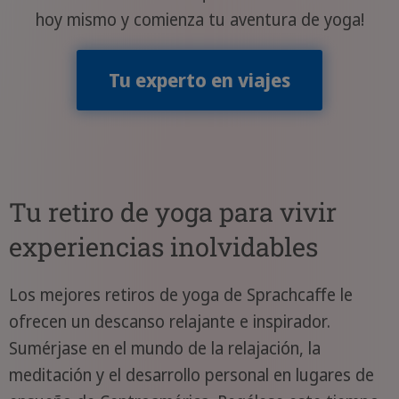
hoy mismo y comienza tu aventura de yoga!
Tu experto en viajes
Tu retiro de yoga para vivir
experiencias inolvidables
Los mejores retiros de yoga de Sprachcaffe le
ofrecen un descanso relajante e inspirador.
Sumérjase en el mundo de la relajación, la
meditación y el desarrollo personal en lugares de