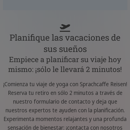
Planifique las vacaciones de
sus sueños
Empiece a planificar su viaje hoy
mismo: ¡sólo le llevará 2 minutos!
¡Comienza tu viaje de yoga con Sprachcaffe Reisen!
Reserva tu retiro en sólo 2 minutos a través de
nuestro formulario de contacto y deja que
nuestros expertos te ayuden con la planificación.
Experimenta momentos relajantes y una profunda
sensación de bienestar: ¡contacta con nosotros