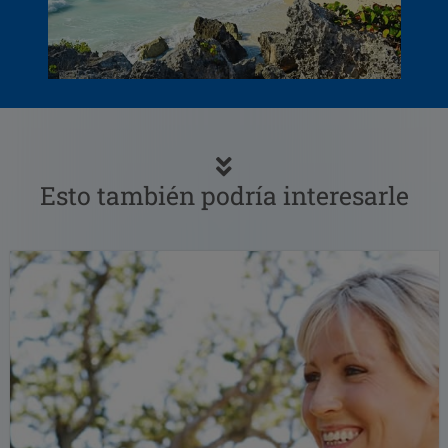
Esto también podría interesarle