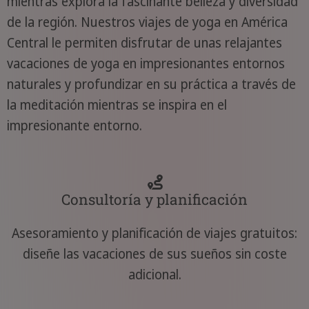
mientras explora la fascinante belleza y diversidad
de la región. Nuestros viajes de yoga en América
Central le permiten disfrutar de unas relajantes
vacaciones de yoga en impresionantes entornos
naturales y profundizar en su práctica a través de
la meditación mientras se inspira en el
impresionante entorno.
Consultoría y planificación
Asesoramiento y planificación de viajes gratuitos:
diseñe las vacaciones de sus sueños sin coste
adicional.