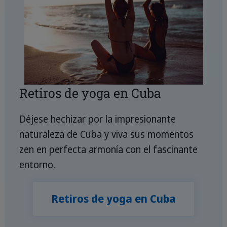
Retiros de yoga en Cuba
Déjese hechizar por la impresionante
naturaleza de Cuba y viva sus momentos
zen en perfecta armonía con el fascinante
entorno.
Retiros de yoga en Cuba