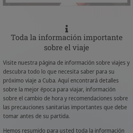
ritmo de la música y haz del baile tu
pasión.
Toda la información importante
sobre el viaje
Visite nuestra página de información sobre viajes y
descubra todo lo que necesita saber para su
próximo viaje a Cuba. Aquí encontrará detalles
sobre la mejor época para viajar, información
sobre el cambio de hora y recomendaciones sobre
las precauciones sanitarias importantes que debe
tomar antes de su partida.
Hemos resumido para usted toda la información