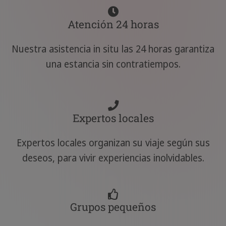
Atención 24 horas
Nuestra asistencia in situ las 24 horas garantiza
una estancia sin contratiempos.
Expertos locales
Expertos locales organizan su viaje según sus
deseos, para vivir experiencias inolvidables.
Grupos pequeños