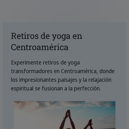
Retiros de yoga en
Centroamérica
Experimente retiros de yoga
transformadores en Centroamérica, donde
los impresionantes paisajes y la relajación
espiritual se fusionan a la perfección.