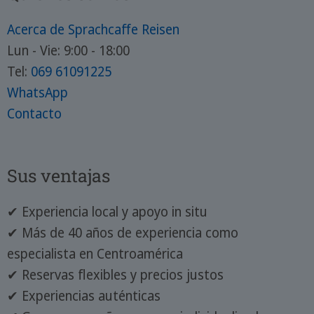
Acerca de Sprachcaffe Reisen
Lun - Vie: 9:00 - 18:00
Tel:
069 61091225
WhatsApp
Contacto
Sus ventajas
✔ Experiencia local y apoyo in situ
✔ Más de 40 años de experiencia como
especialista en Centroamérica
✔ Reservas flexibles y precios justos
✔ Experiencias auténticas