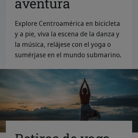
aventura
Explore Centroamérica en bicicleta
y a pie, viva la escena de la danza y
la música, relájese con el yoga o
sumérjase en el mundo submarino.