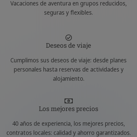
Vacaciones de aventura en grupos reducidos,
seguras y flexibles.
Deseos de viaje
Cumplimos sus deseos de viaje: desde planes
personales hasta reservas de actividades y
alojamiento.
Los mejores precios
40 años de experiencia, los mejores precios,
contratos locales: calidad y ahorro garantizados.