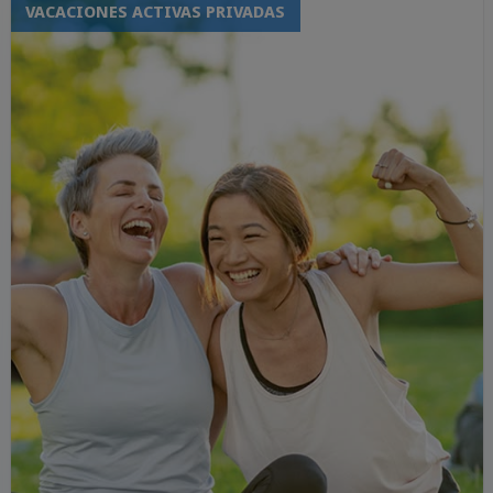
VACACIONES ACTIVAS PRIVADAS