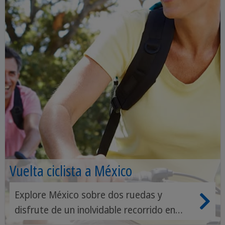
Vuelta ciclista a México
Explore México sobre dos ruedas y
disfrute de un inolvidable recorrido en
bicicleta por fascinantes paisajes,