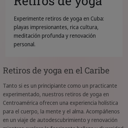
Retiros de yoga
Experimente retiros de yoga en Cuba:
playas impresionantes, rica cultura,
meditación profunda y renovación
personal.
Retiros de yoga en el Caribe
Tanto si es un principiante como un practicante
experimentado, nuestros retiros de yoga en
Centroamérica ofrecen una experiencia holística
para el cuerpo, la mente y el alma. Acompáñenos
en un viaje de autodescubrimiento y renovación