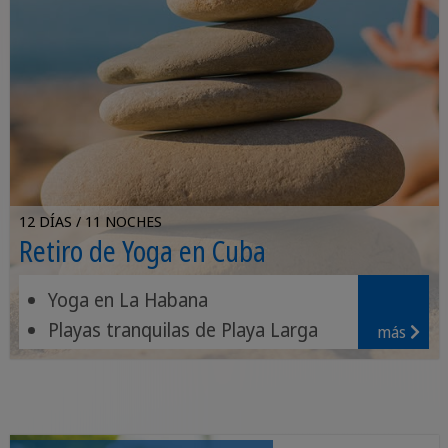
12 DÍAS / 11 NOCHES
Retiro de Yoga en Cuba
Yoga en La Habana
Playas tranquilas de Playa Larga
más
Relájese en Jibacoa