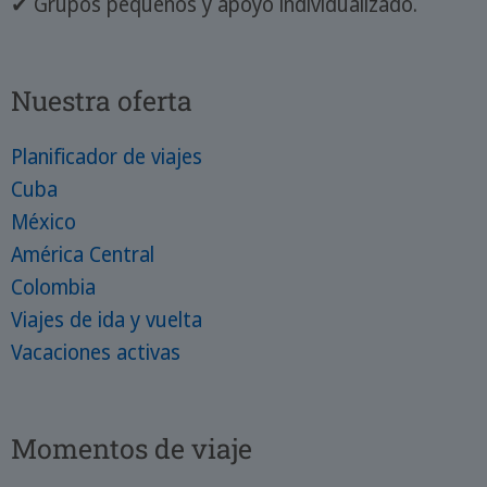
✔ Grupos pequeños y apoyo individualizado.
Nuestra oferta
Planificador de viajes
Cuba
México
América Central
Colombia
Viajes de ida y vuelta
Vacaciones activas
Momentos de viaje