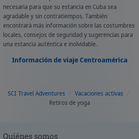
necesaria para que su estancia en Cuba sea
agradable y sin contratiempos. También
encontrará más información sobre las costumbres
locales, consejos de seguridad y sugerencias para
una estancia auténtica e inolvidable.
Información de viaje Centroamérica
SCI Travel Adventures
/
Vacaciones activas
/
Retiros de yoga
Quiénes somos