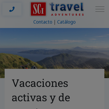
Contacto
Catálogo
Vacaciones
activas y de