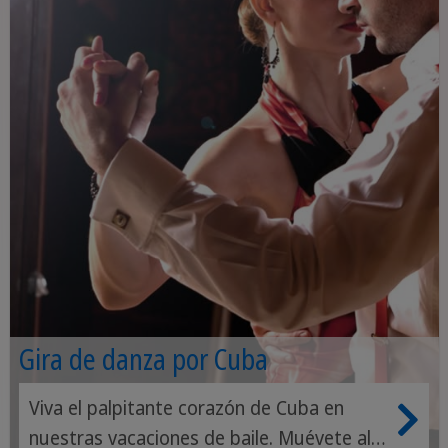
Gira de danza por Cuba
Viva el palpitante corazón de Cuba en
nuestras vacaciones de baile. Muévete al