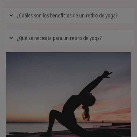
¿Cuáles son los beneficios de un retiro de yoga?
¿Qué se necesita para un retiro de yoga?