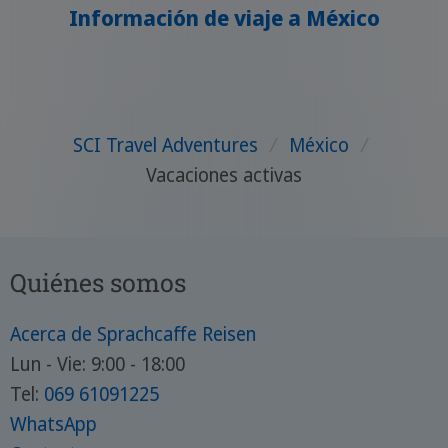
Información de viaje a México
SCI Travel Adventures
/
México
/
Vacaciones activas
Quiénes somos
Acerca de Sprachcaffe Reisen
Lun - Vie: 9:00 - 18:00
Tel:
069 61091225
WhatsApp