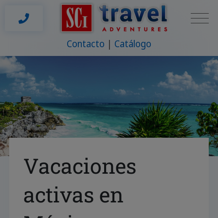
Contacto
Catálogo
Vacaciones
activas en