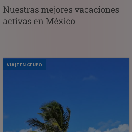
Nuestras mejores vacaciones
activas en México
VIAJE EN GRUPO