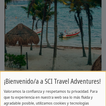
¡Bienvenido/a a SCI Travel Adventures!
Valoramos la confianza y respetamos tu privacidad. Para
que tu experiencia en nuestra web sea lo más fluida y
agradable posible, utilizamos cookies y tecnologías