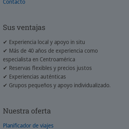
Contacto
Sus ventajas
✔ Experiencia local y apoyo in situ
✔ Más de 40 años de experiencia como
especialista en Centroamérica
✔ Reservas flexibles y precios justos
✔ Experiencias auténticas
✔ Grupos pequeños y apoyo individualizado.
Nuestra oferta
Planificador de viajes