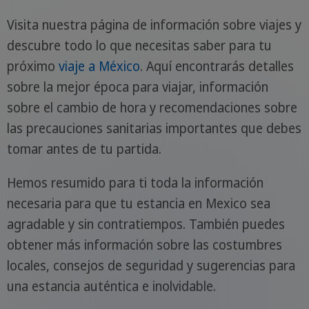
Visita nuestra página de información sobre viajes y
descubre todo lo que necesitas saber para tu
próximo
viaje a México
. Aquí encontrarás detalles
sobre la mejor época para viajar, información
sobre el cambio de hora y recomendaciones sobre
las precauciones sanitarias importantes que debes
tomar antes de tu partida.
Hemos resumido para ti toda la información
necesaria para que tu estancia en Mexico sea
agradable y sin contratiempos. También puedes
obtener más información sobre las costumbres
locales, consejos de seguridad y sugerencias para
una estancia auténtica e inolvidable.