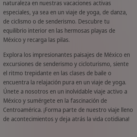
naturaleza en nuestras vacaciones activas
especiales, ya sea en un viaje de yoga, de danza,
de ciclismo o de senderismo. Descubre tu
equilibrio interior en las hermosas playas de
México y recarga las pilas.
Explora los impresionantes paisajes de México en
excursiones de senderismo y cicloturismo, siente
el ritmo trepidante en las clases de baile o
encuentra la relajación pura en un viaje de yoga.
Únete a nosotros en un inolvidable viaje activo a
México y sumérgete en la fascinación de
Centroamérica. ¡Forma parte de nuestro viaje lleno
de acontecimientos y deja atrás la vida cotidiana!