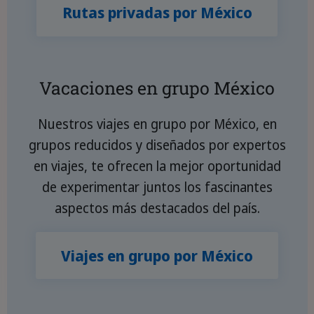
Rutas privadas por México
Vacaciones en grupo México
Nuestros viajes en grupo por México, en
grupos reducidos y diseñados por expertos
en viajes, te ofrecen la mejor oportunidad
de experimentar juntos los fascinantes
aspectos más destacados del país.
Viajes en grupo por México