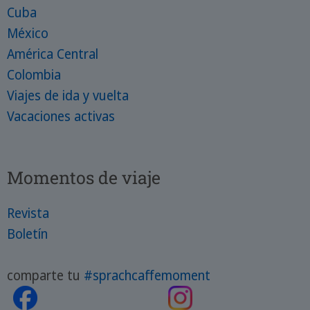
Cuba
México
América Central
Colombia
Viajes de ida y vuelta
Vacaciones activas
Momentos de viaje
Revista
Boletín
comparte tu
#sprachcaffemoment