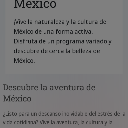
México
¡Vive la naturaleza y la cultura de
México de una forma activa!
Disfruta de un programa variado y
descubre de cerca la belleza de
México.
Descubre la aventura de
México
¿Listo para un descanso inolvidable del estrés de la
vida cotidiana? Vive la aventura, la cultura y la