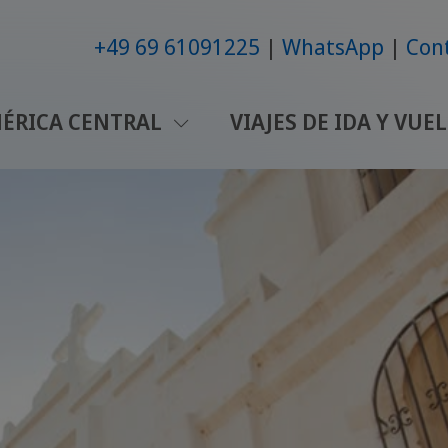
+49 69 61091225
WhatsApp
Con
ÉRICA CENTRAL
VIAJES DE IDA Y VUE