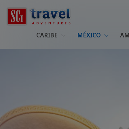
CARIBE
MÉXICO
AM