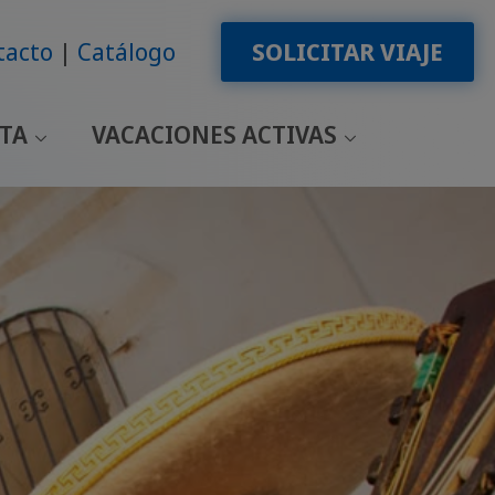
tacto
Catálogo
SOLICITAR VIAJE
LTA
VACACIONES ACTIVAS