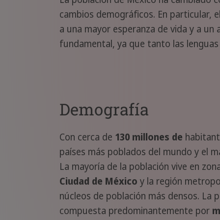
cambios demográficos. En particular, el
a una mayor esperanza de vida y a un 
fundamental, ya que tanto las lenguas 
Demografía
Con cerca de
130 millones de
habitant
países más poblados del mundo y el ma
La mayoría de la población vive en zon
Ciudad de México
y la región metropo
núcleos de población más densos. La p
compuesta predominantemente por
m