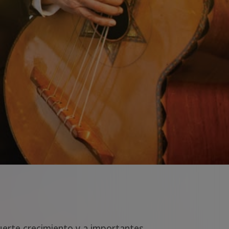
uerte crecimiento y a importantes