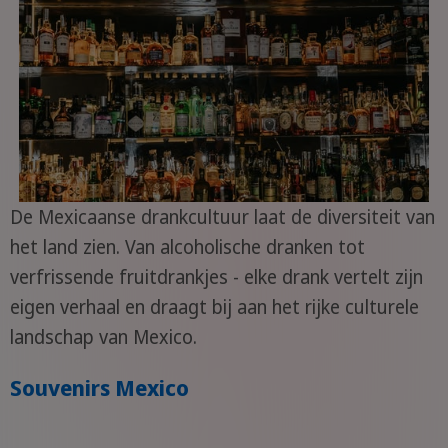
De Mexicaanse drankcultuur laat de diversiteit van
het land zien. Van alcoholische dranken tot
verfrissende fruitdrankjes - elke drank vertelt zijn
eigen verhaal en draagt bij aan het rijke culturele
landschap van Mexico.
Souvenirs Mexico