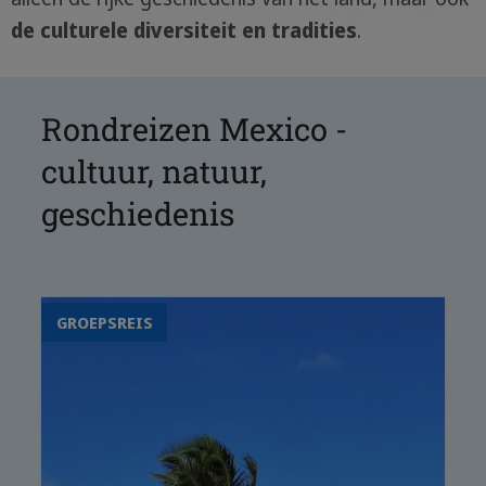
de culturele diversiteit en tradities
.
Rondreizen Mexico -
cultuur, natuur,
geschiedenis
GROEPSREIS