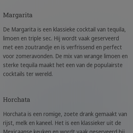
Margarita
De Margarita is een klassieke cocktail van tequila,
limoen en triple sec. Hij wordt vaak geserveerd
met een zoutrandje en is verfrissend en perfect
voor zomeravonden. De mix van wrange limoen en
sterke tequila maakt het een van de populairste
cocktails ter wereld.
Horchata
Horchata is een romige, zoete drank gemaakt van
rijst, melk en kaneel. Het is een klassieker uit de
Mexicaanse keuken en wordt vaak geserveerd bij