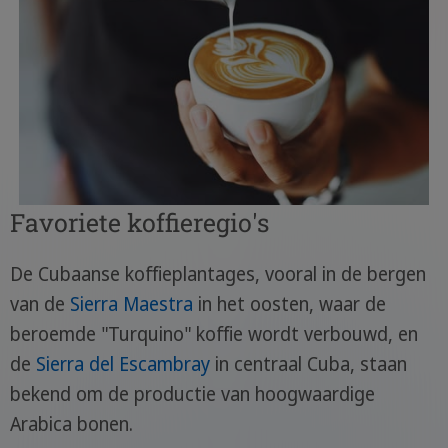
Favoriete koffieregio's
De Cubaanse koffieplantages, vooral in de bergen
van de
Sierra Maestra
in het oosten, waar de
beroemde "Turquino" koffie wordt verbouwd, en
de
Sierra del Escambray
in centraal Cuba, staan
bekend om de productie van hoogwaardige
Arabica bonen.