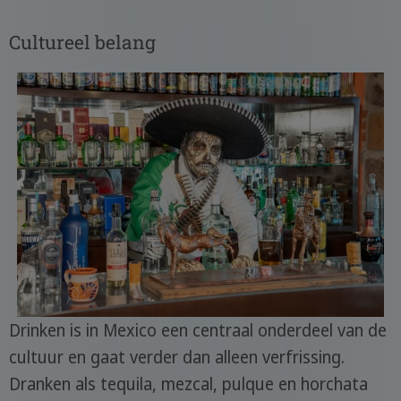
Cultureel belang
Drinken is in Mexico een centraal onderdeel van de
cultuur en gaat verder dan alleen verfrissing.
Dranken als tequila, mezcal, pulque en horchata