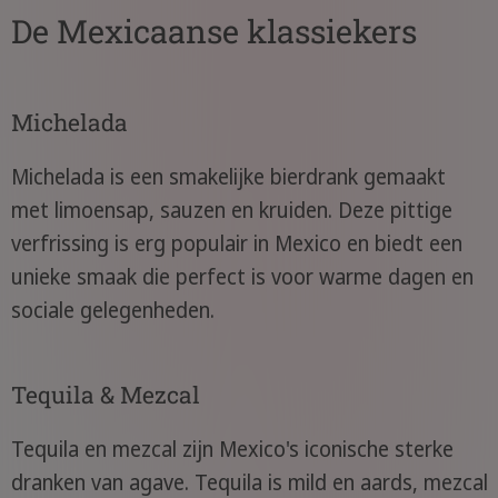
De Mexicaanse klassiekers
Michelada
Michelada is een smakelijke bierdrank gemaakt
met limoensap, sauzen en kruiden. Deze pittige
verfrissing is erg populair in Mexico en biedt een
unieke smaak die perfect is voor warme dagen en
sociale gelegenheden.
Tequila & Mezcal
Tequila en mezcal zijn Mexico's iconische sterke
dranken van agave. Tequila is mild en aards, mezcal