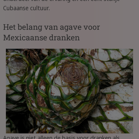
Cubaanse cultuur.
Het belang van agave voor
Mexicaanse dranken
Agave is niet alleen de basis voor dranken als