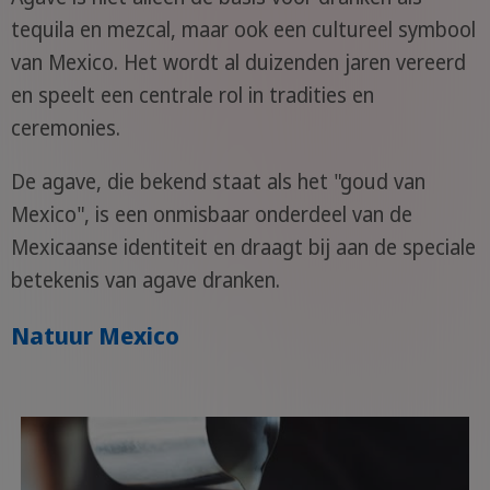
tequila en mezcal, maar ook een cultureel symbool
van Mexico. Het wordt al duizenden jaren vereerd
en speelt een centrale rol in tradities en
ceremonies.
De agave, die bekend staat als het "goud van
Mexico", is een onmisbaar onderdeel van de
Mexicaanse identiteit en draagt bij aan de speciale
betekenis van agave dranken.
Natuur Mexico