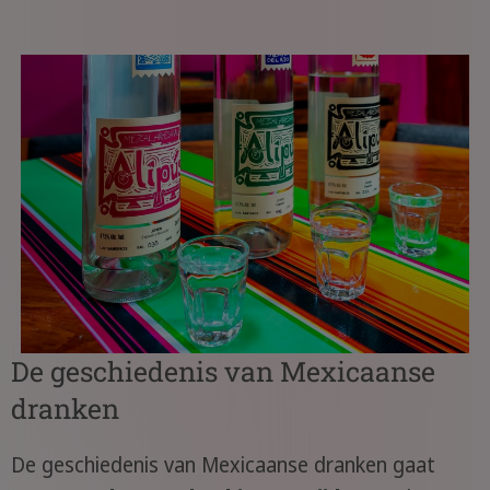
De geschiedenis van Mexicaanse
dranken
De geschiedenis van Mexicaanse dranken gaat