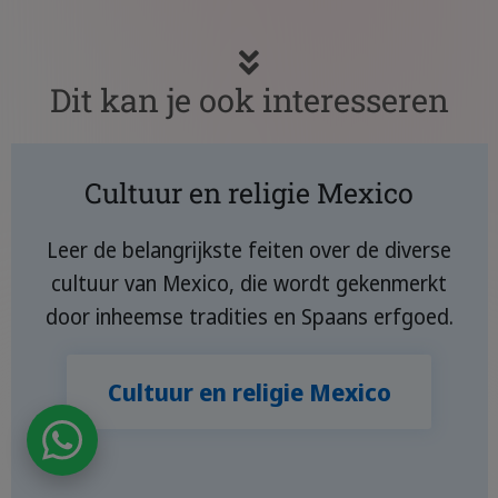
Dit kan je ook interesseren
Cultuur en religie Mexico
Leer de belangrijkste feiten over de diverse
cultuur van Mexico, die wordt gekenmerkt
door inheemse tradities en Spaans erfgoed.
Cultuur en religie Mexico