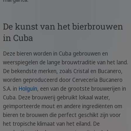
De kunst van het bierbrouwen
in Cuba
Deze bieren worden in Cuba gebrouwen en
weerspiegelen de lange brouwtraditie van het land.
De bekendste merken, zoals Cristal en Bucanero,
worden geproduceerd door Cervecería Bucanero
S.A. in
Holguín
, een van de grootste brouwerijen in
Cuba. Deze brouwerij gebruikt lokaal water,
geïmporteerde mout en andere ingrediënten om
bieren te brouwen die perfect geschikt zijn voor
het tropische klimaat van het eiland. De