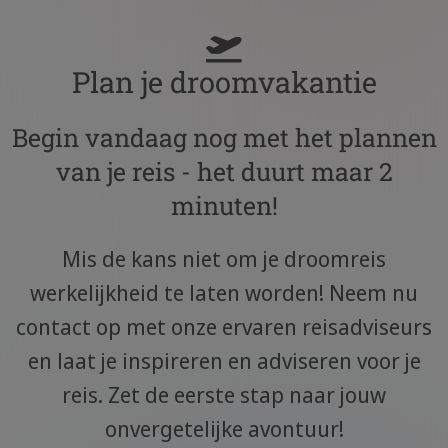
Plan je droomvakantie
Begin vandaag nog met het plannen
van je reis - het duurt maar 2
minuten!
Mis de kans niet om je droomreis
werkelijkheid te laten worden! Neem nu
contact op met onze ervaren reisadviseurs
en laat je inspireren en adviseren voor je
reis. Zet de eerste stap naar jouw
onvergetelijke avontuur!