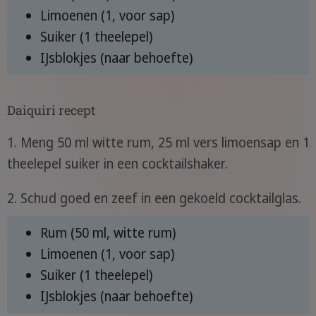
Limoenen (1, voor sap)
Suiker (1 theelepel)
IJsblokjes (naar behoefte)
Daiquiri recept
1. Meng 50 ml witte rum, 25 ml vers limoensap en 1
theelepel suiker in een cocktailshaker.
2. Schud goed en zeef in een gekoeld cocktailglas.
Rum (50 ml, witte rum)
Limoenen (1, voor sap)
Suiker (1 theelepel)
IJsblokjes (naar behoefte)