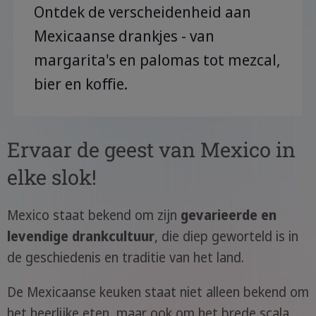
Ontdek de verscheidenheid aan
Mexicaanse drankjes - van
margarita's en palomas tot mezcal,
bier en koffie.
Ervaar de geest van Mexico in
elke slok!
Mexico staat bekend om zijn
gevarieerde en
levendige drankcultuur
, die diep geworteld is in
de geschiedenis en traditie van het land.
De Mexicaanse keuken staat niet alleen bekend om
het heerlijke eten, maar ook om het brede scala