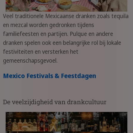
Veel traditionele Mexicaanse dranken zoals tequila
en mezcal worden gedronken tijdens
familiefeesten en partijen. Pulque en andere
dranken spelen ook een belangrijke rol bij lokale
festiviteiten en versterken het
gemeenschapsgevoel.
Mexico Festivals & Feestdagen
De veelzijdigheid van drankcultuur