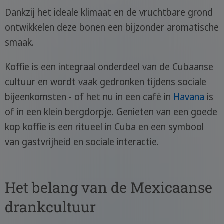
Dankzij het ideale klimaat en de vruchtbare grond
ontwikkelen deze bonen een bijzonder aromatische
smaak.
Koffie is een integraal onderdeel van de Cubaanse
cultuur en wordt vaak gedronken tijdens sociale
bijeenkomsten - of het nu in een café in
Havana
is
of in een klein bergdorpje. Genieten van een goede
kop koffie is een ritueel in Cuba en een symbool
van gastvrijheid en sociale interactie.
Het belang van de Mexicaanse
drankcultuur