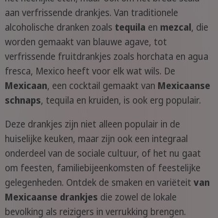
aan verfrissende drankjes. Van traditionele
alcoholische dranken zoals
tequila
en
mezcal
, die
worden gemaakt van blauwe agave, tot
verfrissende fruitdrankjes zoals horchata en agua
fresca, Mexico heeft voor elk wat wils. De
Mexicaan
, een cocktail gemaakt van
Mexicaanse
schnaps
, tequila en kruiden, is ook erg populair.
Deze drankjes zijn niet alleen populair in de
huiselijke keuken, maar zijn ook een integraal
onderdeel van de sociale cultuur, of het nu gaat
om feesten, familiebijeenkomsten of feestelijke
gelegenheden. Ontdek de smaken en variëteit
van
Mexicaanse drankjes
die zowel de lokale
bevolking als reizigers in verrukking brengen.