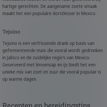
hartige gerechten. De aangename zoete smaak
maakt het een populaire dorstlesser in Mexico.
Tejuino
Tejuino is een verfrissende drank op basis van
gefermenteerde maïs die vooral wordt gedronken
in Jalisco en de zuidelijke regio's van Mexico.
Geserveerd met limoensap en ijs biedt het een
unieke mix van zoet en zuur die vooral populair is
op warme dagen.
Recepten en bereidingstips