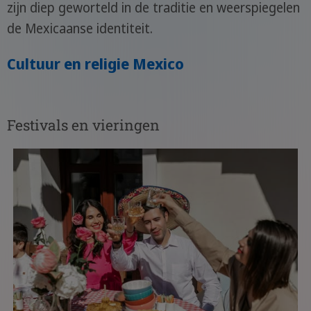
zijn diep geworteld in de traditie en weerspiegelen
de Mexicaanse identiteit.
Cultuur en religie Mexico
Festivals en vieringen