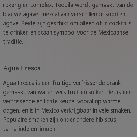
rokerig en complex. Tequila wordt gemaakt van de
blauwe agave, mezcal van verschillende soorten
agave. Beide zijn geschikt om alleen of in cocktails
te drinken en staan symbool voor de Mexicaanse
traditie.
Agua Fresca
Agua Fresca is een fruitige verfrissende drank
gemaakt van water, vers fruit en suiker. Het is een
verfrissende en lichte keuze, vooral op warme
dagen, en is in Mexico verkrijgbaar in vele smaken.
Populaire smaken zijn onder andere hibiscus,
tamarinde en limoen.