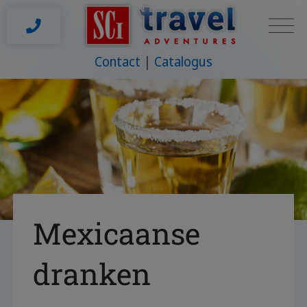
Contact
Catalogus
Mexicaanse
dranken