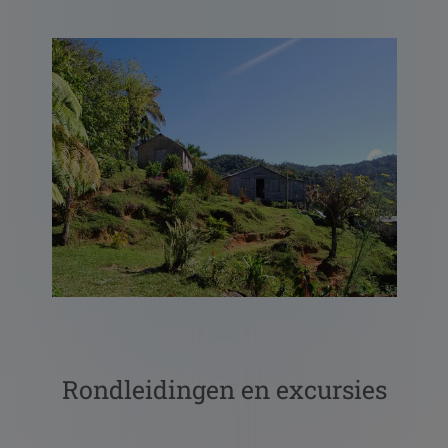
Rondleidingen en excursies