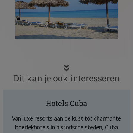
Dit kan je ook interesseren
Hotels Cuba
Van luxe resorts aan de kust tot charmante
boetiekhotels in historische steden, Cuba