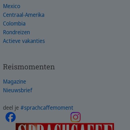
Mexico
Centraal-Amerika
Colombia
Rondreizen
Actieve vakanties
Reismomenten
Magazine
Nieuwsbrief
deel je
#sprachcaffemoment