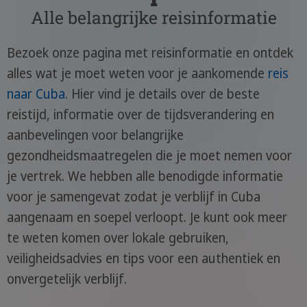
Alle belangrijke reisinformatie
Bezoek onze pagina met reisinformatie en ontdek
alles wat je moet weten voor je aankomende
reis
naar Cuba
. Hier vind je details over de beste
reistijd, informatie over de tijdsverandering en
aanbevelingen voor belangrijke
gezondheidsmaatregelen die je moet nemen voor
je vertrek. We hebben alle benodigde informatie
voor je samengevat zodat je verblijf in Cuba
aangenaam en soepel verloopt. Je kunt ook meer
te weten komen over lokale gebruiken,
veiligheidsadvies en tips voor een authentiek en
onvergetelijk verblijf.