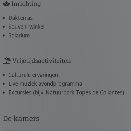
Inrichting
Dakterras
Souvenirwinkel
Solarium
Vrijetijdsactiviteiten
Culturele ervaringen
Live muziek avondprogramma
Excursies (bijv. Natuurpark Topes de Collantes)
De kamers