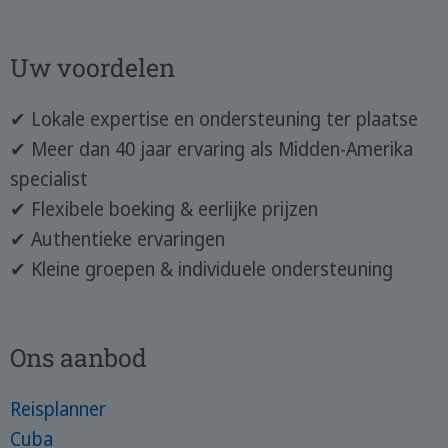
Uw voordelen
✔ Lokale expertise en ondersteuning ter plaatse
✔ Meer dan 40 jaar ervaring als Midden-Amerika
specialist
✔ Flexibele boeking & eerlijke prijzen
✔ Authentieke ervaringen
✔ Kleine groepen & individuele ondersteuning
Ons aanbod
Reisplanner
Cuba