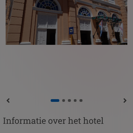
Informatie over het hotel