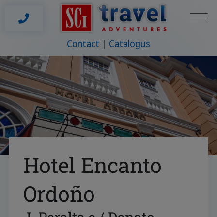
Contact
Catalogus
Hotel Encanto
Ordoño