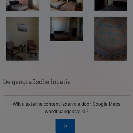
De geografische locatie
Wilt u externe content laden die door
Google Maps
wordt aangeleverd ?
Ja