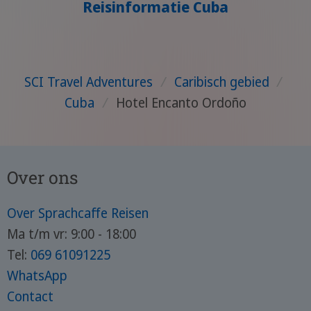
Reisinformatie Cuba
SCI Travel Adventures
/
Caribisch gebied
/
Cuba
/
Hotel Encanto Ordoño
Over ons
Over Sprachcaffe Reisen
Ma t/m vr: 9:00 - 18:00
Tel:
069 61091225
WhatsApp
Contact