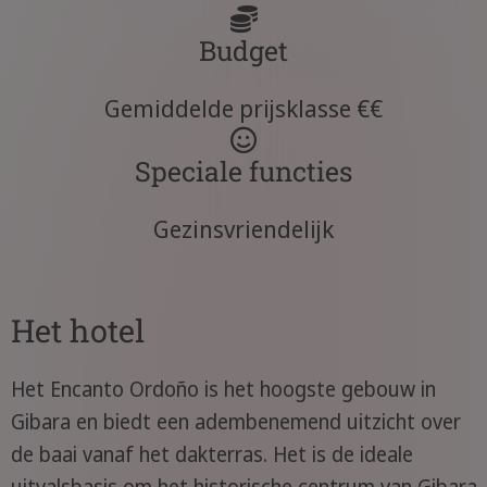
Budget
Gemiddelde prijsklasse €€
Speciale functies
Gezinsvriendelijk
Het hotel
Het Encanto Ordoño is het hoogste gebouw in
Gibara en biedt een adembenemend uitzicht over
de baai vanaf het dakterras. Het is de ideale