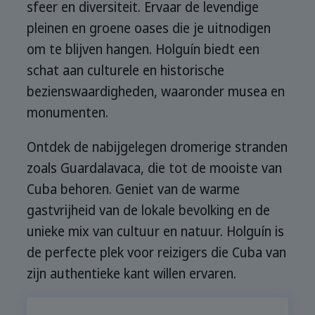
sfeer en diversiteit. Ervaar de levendige
pleinen en groene oases die je uitnodigen
om te blijven hangen. Holguín biedt een
schat aan culturele en historische
bezienswaardigheden, waaronder musea en
monumenten.
Ontdek de nabijgelegen dromerige stranden
zoals Guardalavaca, die tot de mooiste van
Cuba behoren. Geniet van de warme
gastvrijheid van de lokale bevolking en de
unieke mix van cultuur en natuur. Holguín is
de perfecte plek voor reizigers die Cuba van
zijn authentieke kant willen ervaren.