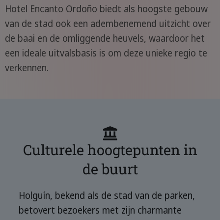
Hotel Encanto Ordoño biedt als hoogste gebouw
van de stad ook een adembenemend uitzicht over
de baai en de omliggende heuvels, waardoor het
een ideale uitvalsbasis is om deze unieke regio te
verkennen.
Culturele hoogtepunten in
de buurt
Holguín, bekend als de stad van de parken,
betovert bezoekers met zijn charmante