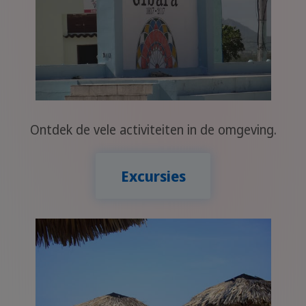
Ontdek de vele activiteiten in de omgeving.
Excursies