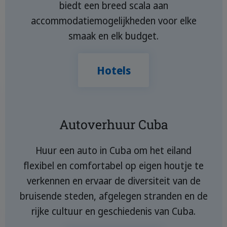
biedt een breed scala aan
accommodatiemogelijkheden voor elke
smaak en elk budget.
Hotels
Autoverhuur Cuba
Huur een auto in Cuba om het eiland
flexibel en comfortabel op eigen houtje te
verkennen en ervaar de diversiteit van de
bruisende steden, afgelegen stranden en de
rijke cultuur en geschiedenis van Cuba.