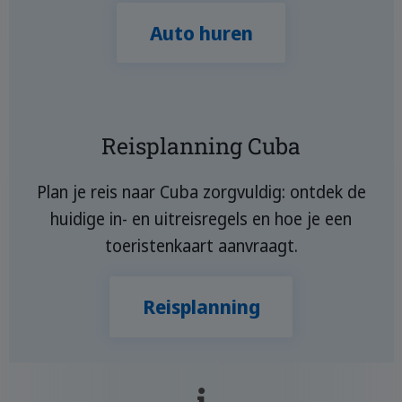
Auto huren
Reisplanning Cuba
Plan je reis naar Cuba zorgvuldig: ontdek de
huidige in- en uitreisregels en hoe je een
toeristenkaart aanvraagt.
Reisplanning