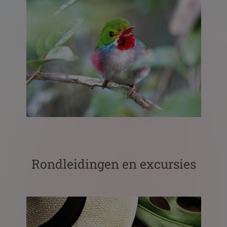
Rondleidingen en excursies