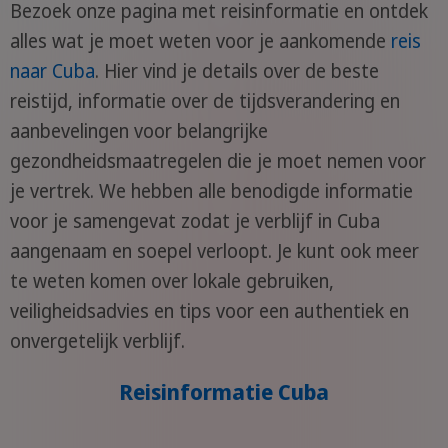
Bezoek onze pagina met reisinformatie en ontdek
alles wat je moet weten voor je aankomende
reis
naar Cuba
. Hier vind je details over de beste
reistijd, informatie over de tijdsverandering en
aanbevelingen voor belangrijke
gezondheidsmaatregelen die je moet nemen voor
je vertrek. We hebben alle benodigde informatie
voor je samengevat zodat je verblijf in Cuba
aangenaam en soepel verloopt. Je kunt ook meer
te weten komen over lokale gebruiken,
veiligheidsadvies en tips voor een authentiek en
onvergetelijk verblijf.
Reisinformatie Cuba