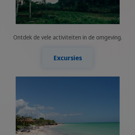
Ontdek de vele activiteiten in de omgeving.
Excursies