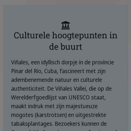
Culturele hoogtepunten in
de buurt
Viñales, een idyllisch dorpje in de provincie
Pinar del Río, Cuba, fascineert met zijn
adembenemende natuur en culturele
authenticiteit. De Viñales Vallei, die op de
Werelderfgoedlijst van UNESCO staat,
maakt indruk met zijn majestueuze
mogotes (karstrotsen) en uitgestrekte
tabaksplantages. Bezoekers kunnen de