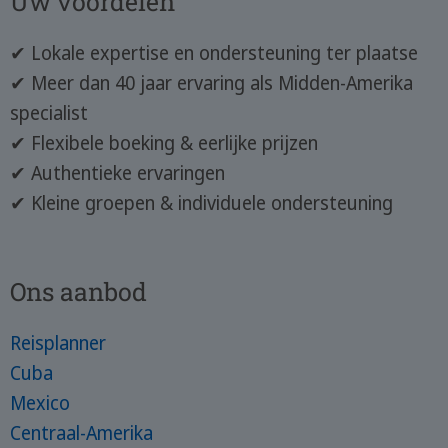
Uw voordelen
✔ Lokale expertise en ondersteuning ter plaatse
✔ Meer dan 40 jaar ervaring als Midden-Amerika
specialist
✔ Flexibele boeking & eerlijke prijzen
✔ Authentieke ervaringen
✔ Kleine groepen & individuele ondersteuning
Ons aanbod
Reisplanner
Cuba
Mexico
Centraal-Amerika