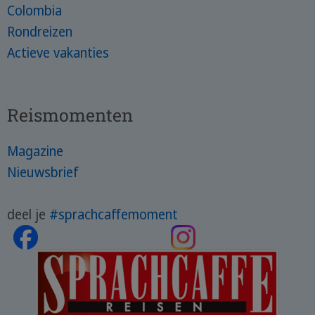
Colombia
Rondreizen
Actieve vakanties
Reismomenten
Magazine
Nieuwsbrief
deel je
#sprachcaffemoment