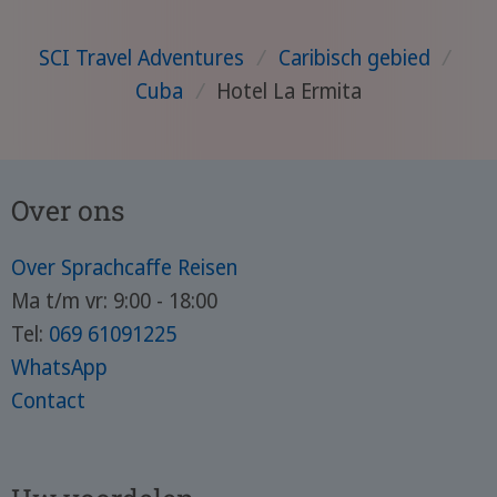
SCI Travel Adventures
/
Caribisch gebied
/
Cuba
/
Hotel La Ermita
Over ons
Over Sprachcaffe Reisen
Ma t/m vr: 9:00 - 18:00
Tel:
069 61091225
WhatsApp
Contact