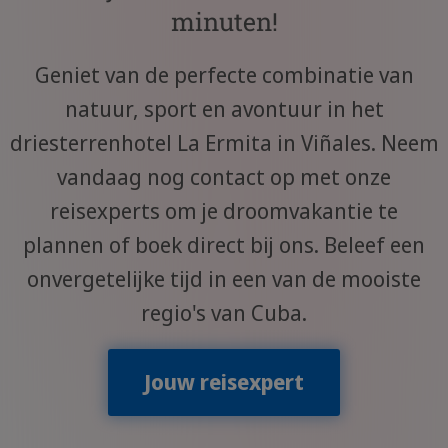
minuten!
Geniet van de perfecte combinatie van
natuur, sport en avontuur in het
driesterrenhotel La Ermita in Viñales. Neem
vandaag nog contact op met onze
reisexperts om je droomvakantie te
plannen of boek direct bij ons. Beleef een
onvergetelijke tijd in een van de mooiste
regio's van Cuba.
Jouw reisexpert