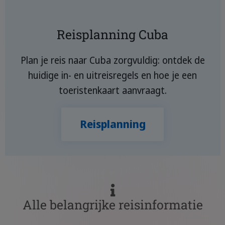
Reisplanning Cuba
Plan je reis naar Cuba zorgvuldig: ontdek de
huidige in- en uitreisregels en hoe je een
toeristenkaart aanvraagt.
Reisplanning
Alle belangrijke reisinformatie