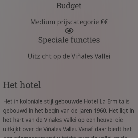
Budget
Medium prijscategorie €€
Speciale functies
Uitzicht op de Viñales Vallei
Het hotel
Het in koloniale stijl gebouwde Hotel La Ermita is
gebouwd in het begin van de jaren 1960. Het ligt in
het hart van de Viñales Vallei op een heuvel die
uitkijkt over de Viñales Vallei. Vanaf daar biedt het