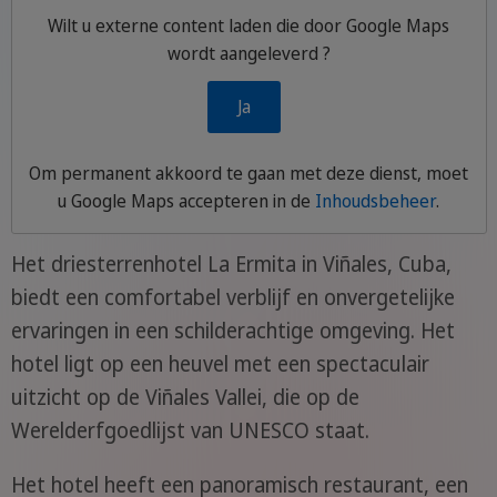
Wilt u externe content laden die door
Google Maps
wordt aangeleverd ?
Ja
Om permanent akkoord te gaan met deze dienst, moet
u
Google Maps
accepteren in de
Inhoudsbeheer
.
Het driesterrenhotel La Ermita in Viñales, Cuba,
biedt een comfortabel verblijf en onvergetelijke
ervaringen in een schilderachtige omgeving. Het
hotel ligt op een heuvel met een spectaculair
uitzicht op de Viñales Vallei, die op de
Werelderfgoedlijst van UNESCO staat.
Het hotel heeft een panoramisch restaurant, een