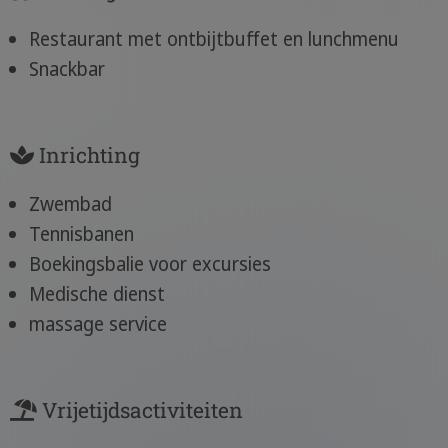
Restaurant met ontbijtbuffet en lunchmenu
Snackbar
Inrichting
Zwembad
Tennisbanen
Boekingsbalie voor excursies
Medische dienst
massage service
Vrijetijdsactiviteiten