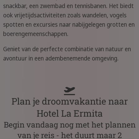
snackbar, een zwembad en tennisbanen. Het biedt
ook vrijetijdsactiviteiten zoals wandelen, vogels
spotten en excursies naar nabijgelegen grotten en
boerengemeenschappen.
Geniet van de perfecte combinatie van natuur en
avontuur in een adembenemende omgeving.
Plan je droomvakantie naar
Hotel La Ermita
Begin vandaag nog met het plannen
van je reis - het duurt maar 2