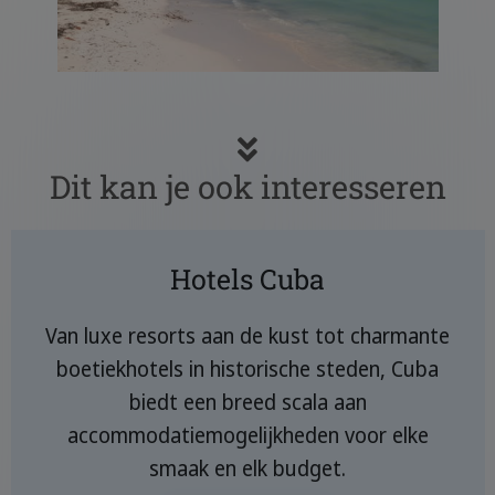
Dit kan je ook interesseren
Hotels Cuba
Van luxe resorts aan de kust tot charmante
boetiekhotels in historische steden, Cuba
biedt een breed scala aan
accommodatiemogelijkheden voor elke
smaak en elk budget.