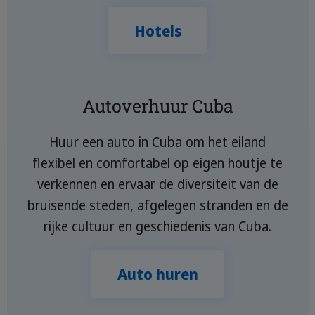
Hotels
Autoverhuur Cuba
Huur een auto in Cuba om het eiland
flexibel en comfortabel op eigen houtje te
verkennen en ervaar de diversiteit van de
bruisende steden, afgelegen stranden en de
rijke cultuur en geschiedenis van Cuba.
Auto huren