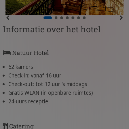
Informatie over het hotel
Natuur Hotel
62 kamers
Check-in: vanaf 16 uur
Check-out: tot 12 uur 's middags
Gratis WLAN (in openbare ruimtes)
24-uurs receptie
Catering