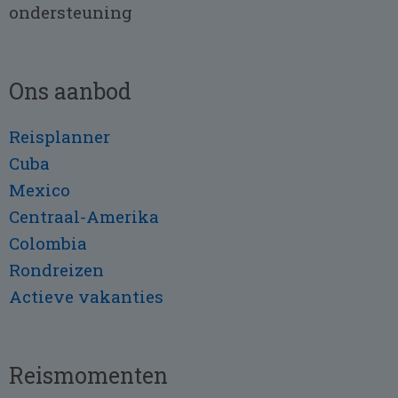
ondersteuning
Ons aanbod
Reisplanner
Cuba
Mexico
Centraal-Amerika
Colombia
Rondreizen
Actieve vakanties
Reismomenten