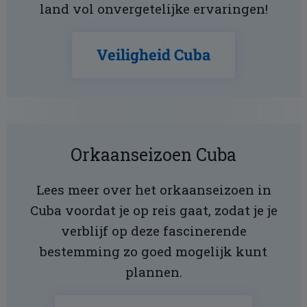
land vol onvergetelijke ervaringen!
Veiligheid Cuba
Orkaanseizoen Cuba
Lees meer over het orkaanseizoen in
Cuba voordat je op reis gaat, zodat je je
verblijf op deze fascinerende
bestemming zo goed mogelijk kunt
plannen.