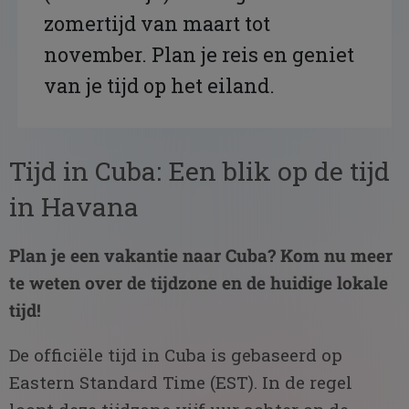
zomertijd van maart tot
november. Plan je reis en geniet
van je tijd op het eiland.
Tijd in Cuba: Een blik op de tijd
in Havana
Plan je een vakantie naar Cuba? Kom nu meer
te weten over de tijdzone en de huidige lokale
tijd!
De officiële tijd in Cuba is gebaseerd op
Eastern Standard Time (EST). In de regel