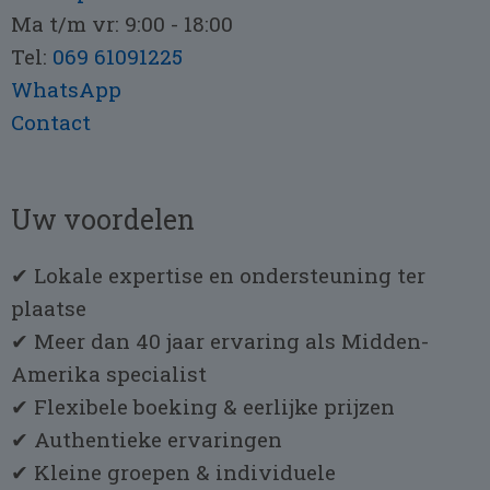
Ma t/m vr: 9:00 - 18:00
Tel:
069 61091225
WhatsApp
Contact
Uw voordelen
✔ Lokale expertise en ondersteuning ter
plaatse
✔ Meer dan 40 jaar ervaring als Midden-
Amerika specialist
✔ Flexibele boeking & eerlijke prijzen
✔ Authentieke ervaringen
✔ Kleine groepen & individuele