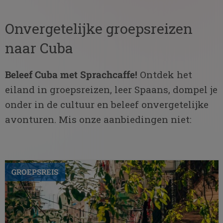
Onvergetelijke groepsreizen
naar Cuba
Beleef Cuba met Sprachcaffe!
Ontdek het
eiland in groepsreizen, leer Spaans, dompel je
onder in de cultuur en beleef onvergetelijke
avonturen. Mis onze aanbiedingen niet:
GROEPSREIS