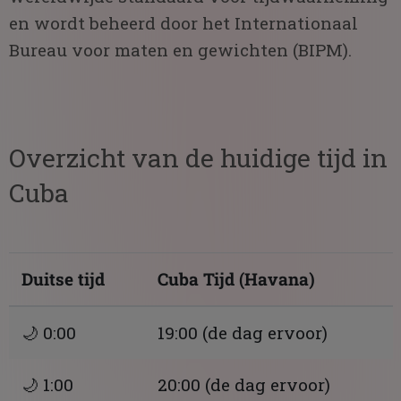
en wordt beheerd door het Internationaal
Bureau voor maten en gewichten (BIPM).
Overzicht van de huidige tijd in
Cuba
Duitse tijd
Cuba Tijd (Havana)
🌙 0:00
19:00 (de dag ervoor)
🌙 1:00
20:00 (de dag ervoor)