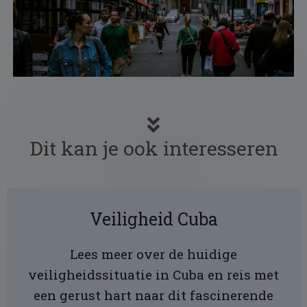
Dit kan je ook interesseren
Veiligheid Cuba
Lees meer over de huidige
veiligheidssituatie in Cuba en reis met
een gerust hart naar dit fascinerende