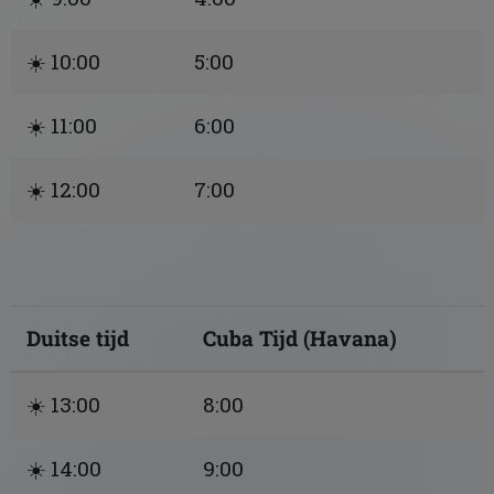
☀️ 10:00
5:00
☀️ 11:00
6:00
☀️ 12:00
7:00
Duitse tijd
Cuba Tijd (Havana)
☀️ 13:00
8:00
☀️ 14:00
9:00