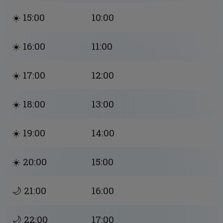
☀️ 15:00
10:00
☀️ 16:00
11:00
☀️ 17:00
12:00
☀️ 18:00
13:00
☀️ 19:00
14:00
☀️ 20:00
15:00
🌙 21:00
16:00
🌙 22:00
17:00