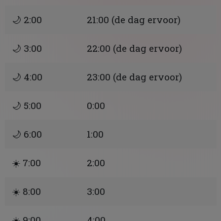
🌙 2:00
21:00 (de dag ervoor)
🌙 3:00
22:00 (de dag ervoor)
🌙 4:00
23:00 (de dag ervoor)
🌙 5:00
0:00
🌙 6:00
1:00
☀️ 7:00
2:00
☀️ 8:00
3:00
☀️ 9:00
4:00