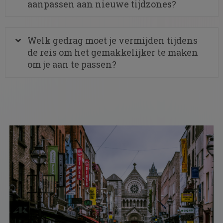
aanpassen aan nieuwe tijdzones?
Welk gedrag moet je vermijden tijdens
de reis om het gemakkelijker te maken
om je aan te passen?