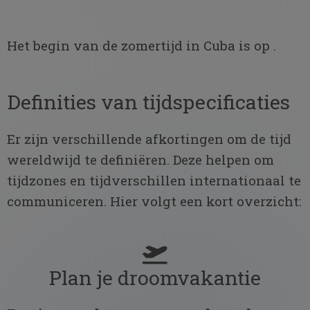
Het begin van de zomertijd in Cuba is op .
Definities van tijdspecificaties
Er zijn verschillende afkortingen om de tijd
wereldwijd te definiëren. Deze helpen om
tijdzones en tijdverschillen internationaal te
communiceren. Hier volgt een kort overzicht:
Plan je droomvakantie