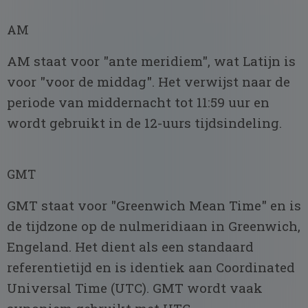
AM
AM staat voor "ante meridiem", wat Latijn is
voor "voor de middag". Het verwijst naar de
periode van middernacht tot 11:59 uur en
wordt gebruikt in de 12-uurs tijdsindeling.
GMT
GMT staat voor "Greenwich Mean Time" en is
de tijdzone op de nulmeridiaan in Greenwich,
Engeland. Het dient als een standaard
referentietijd en is identiek aan Coordinated
Universal Time (UTC). GMT wordt vaak