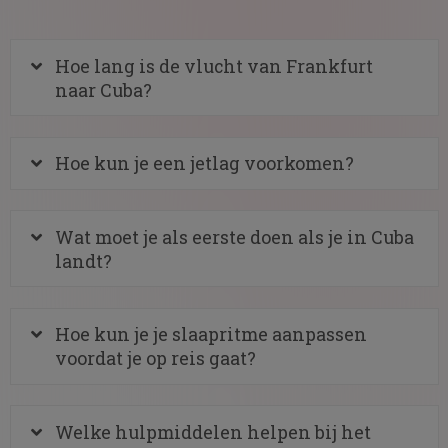
Hoe lang is de vlucht van Frankfurt
naar Cuba?
Hoe kun je een jetlag voorkomen?
Wat moet je als eerste doen als je in Cuba
landt?
Hoe kun je je slaapritme aanpassen
voordat je op reis gaat?
Welke hulpmiddelen helpen bij het