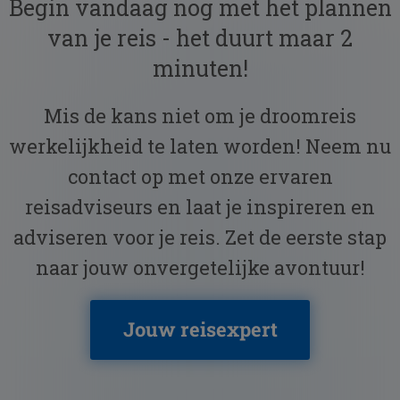
Begin vandaag nog met het plannen
van je reis - het duurt maar 2
minuten!
Mis de kans niet om je droomreis
werkelijkheid te laten worden! Neem nu
contact op met onze ervaren
reisadviseurs en laat je inspireren en
adviseren voor je reis. Zet de eerste stap
naar jouw onvergetelijke avontuur!
Jouw reisexpert