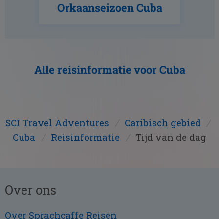
Orkaanseizoen Cuba
Alle reisinformatie voor Cuba
SCI Travel Adventures
/
Caribisch gebied
/
Cuba
/
Reisinformatie
/
Tijd van de dag
Over ons
Over Sprachcaffe Reisen