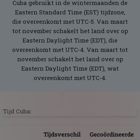
Cuba gebruikt in de wintermaanden de
Eastern Standard Time (EST) tijdzone,
die overeenkomt met UTC-5. Van maart
tot november schakelt het land over op
Eastern Daylight Time (EDT), die
overeenkomt met UTC-4. Van maart tot
november schakelt het land over op
Eastern Daylight Time (EDT), wat
overeenkomt met UTC-4.
Tijd Cuba:
Tijdsverschil
Gecoördineerde