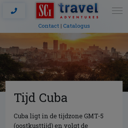
Contact
Catalogus
Tijd Cuba
Cuba ligt in de tijdzone GMT-5
(oostkusttijd) en volgt de