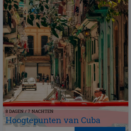
8 DAGEN / 7 NACHTEN
Hoogtepunten van Cuba