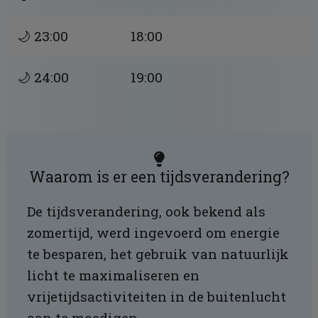
🌙 23:00
18:00
🌙 24:00
19:00
Waarom is er een tijdsverandering?
De tijdsverandering, ook bekend als
zomertijd, werd ingevoerd om energie
te besparen, het gebruik van natuurlijk
licht te maximaliseren en
vrijetijdsactiviteiten in de buitenlucht
aan te moedigen.