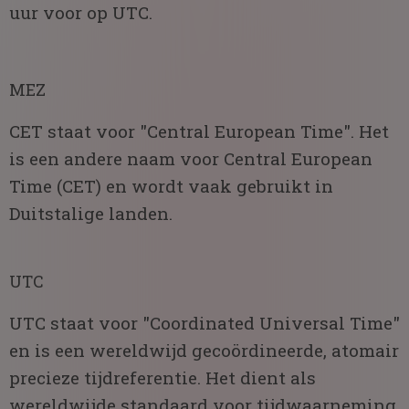
uur voor op UTC.
MEZ
CET staat voor "Central European Time". Het
is een andere naam voor Central European
Time (CET) en wordt vaak gebruikt in
Duitstalige landen.
UTC
UTC staat voor "Coordinated Universal Time"
en is een wereldwijd gecoördineerde, atomair
precieze tijdreferentie. Het dient als
wereldwijde standaard voor tijdwaarneming