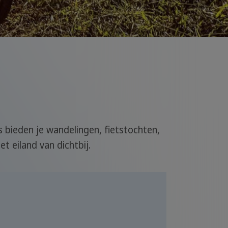
 bieden je wandelingen, fietstochten,
 eiland van dichtbij.