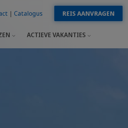
act
Catalogus
REIS AANVRAGEN
ZEN
ACTIEVE VAKANTIES