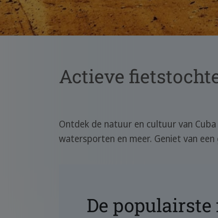
Actieve fietstoch
Ontdek de natuur en cultuur van Cuba 
watersporten en meer. Geniet van een 
De populairste 