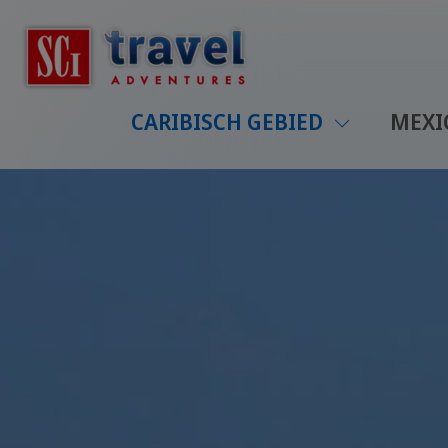
CARIBISCH GEBIED
MEX