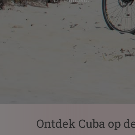
Ontdek Cuba op de 