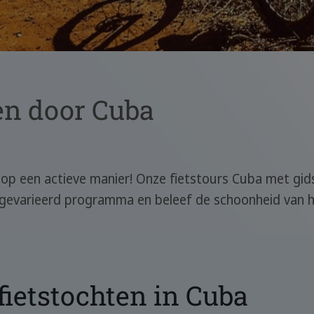
ten door Cuba
op een actieve manier! Onze fietstours Cuba met gids
gevarieerd programma en beleef de schoonheid van het
fietstochten in Cuba