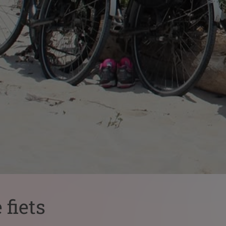
fiets