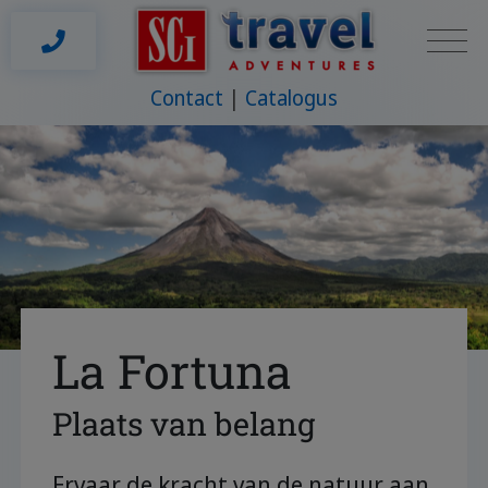
Contact
Catalogus
La Fortuna
Plaats van belang
Ervaar de kracht van de natuur aan