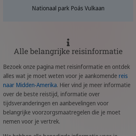
Nationaal park Poás Vulkaan
Alle belangrijke reisinformatie
Bezoek onze pagina met reisinformatie en ontdek
alles wat je moet weten voor je aankomende
reis
naar Midden-Amerika
. Hier vind je meer informatie
over de beste reistijd, informatie over
tijdsveranderingen en aanbevelingen voor
belangrijke voorzorgsmaatregelen die je moet
nemen voor je vertrek.