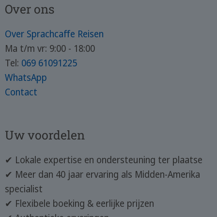
Over ons
Over Sprachcaffe Reisen
Ma t/m vr: 9:00 - 18:00
Tel:
069 61091225
WhatsApp
Contact
Uw voordelen
✔ Lokale expertise en ondersteuning ter plaatse
✔ Meer dan 40 jaar ervaring als Midden-Amerika
specialist
✔ Flexibele boeking & eerlijke prijzen