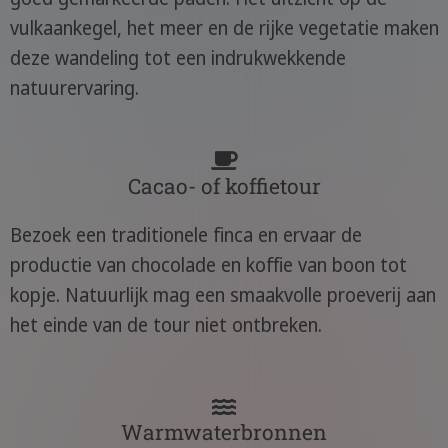
vulkaankegel, het meer en de rijke vegetatie maken
deze wandeling tot een indrukwekkende
natuurervaring.
Cacao- of koffietour
Bezoek een traditionele finca en ervaar de
productie van chocolade en koffie van boon tot
kopje. Natuurlijk mag een smaakvolle proeverij aan
het einde van de tour niet ontbreken.
Warmwaterbronnen