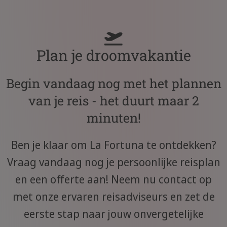
Plan je droomvakantie
Begin vandaag nog met het plannen
van je reis - het duurt maar 2
minuten!
Ben je klaar om La Fortuna te ontdekken?
Vraag vandaag nog je persoonlijke reisplan
en een offerte aan! Neem nu contact op
met onze ervaren reisadviseurs en zet de
eerste stap naar jouw onvergetelijke