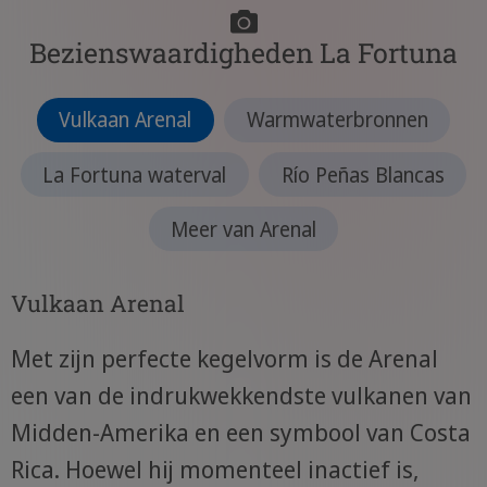
Bezienswaardigheden La Fortuna
Vulkaan Arenal
Warmwaterbronnen
La Fortuna waterval
Río Peñas Blancas
Meer van Arenal
Vulkaan Arenal
Met zijn perfecte kegelvorm is de Arenal
een van de indrukwekkendste vulkanen van
Midden-Amerika en een symbool van Costa
Rica. Hoewel hij momenteel inactief is,