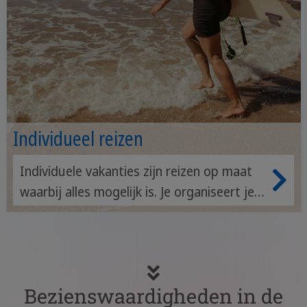
Individueel reizen
Individuele vakanties zijn reizen op maat
waarbij alles mogelijk is. Je organiseert je
reis in Costa Rica volgens je eigen
voorkeuren.
Bezienswaardigheden in de