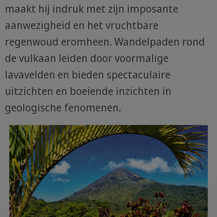
maakt hij indruk met zijn imposante
aanwezigheid en het vruchtbare
regenwoud eromheen. Wandelpaden rond
de vulkaan leiden door voormalige
lavavelden en bieden spectaculaire
uitzichten en boeiende inzichten in
geologische fenomenen.