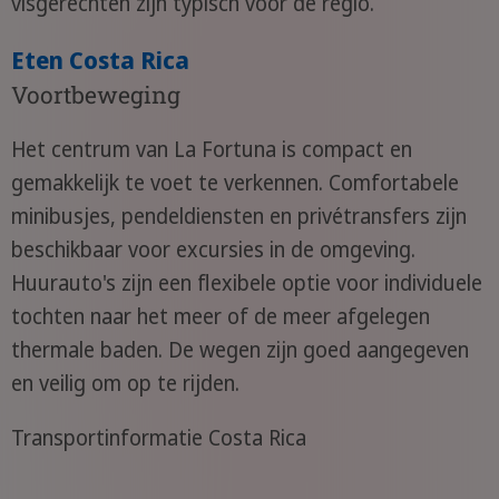
visgerechten zijn typisch voor de regio.
Eten Costa Rica
Voortbeweging
Het centrum van La Fortuna is compact en
gemakkelijk te voet te verkennen. Comfortabele
minibusjes, pendeldiensten en privétransfers zijn
beschikbaar voor excursies in de omgeving.
Huurauto's zijn een flexibele optie voor individuele
tochten naar het meer of de meer afgelegen
thermale baden. De wegen zijn goed aangegeven
en veilig om op te rijden.
Transportinformatie Costa Rica