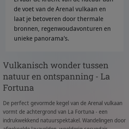
de voet van de Arenal vulkaan en
laat je betoveren door thermale
bronnen, regenwoudavonturen en
unieke panorama's.
Vulkanisch wonder tussen
natuur en ontspanning - La
Fortuna
De perfect gevormde kegel van de Arenal vulkaan
vormt de achtergrond van La Fortuna - een
indrukwekkend natuurspektakel. Wandelingen door