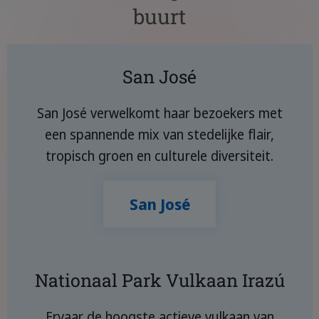
buurt
San José
San José verwelkomt haar bezoekers met
een spannende mix van stedelijke flair,
tropisch groen en culturele diversiteit.
San José
Nationaal Park Vulkaan Irazú
Ervaar de hoogste actieve vulkaan van