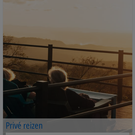
Privé reizen