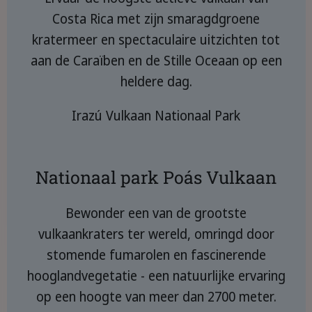
Costa Rica met zijn smaragdgroene
kratermeer en spectaculaire uitzichten tot
aan de Caraïben en de Stille Oceaan op een
heldere dag.
Irazú Vulkaan Nationaal Park
Nationaal park Poás Vulkaan
Bewonder een van de grootste
vulkaankraters ter wereld, omringd door
stomende fumarolen en fascinerende
hooglandvegetatie - een natuurlijke ervaring
op een hoogte van meer dan 2700 meter.