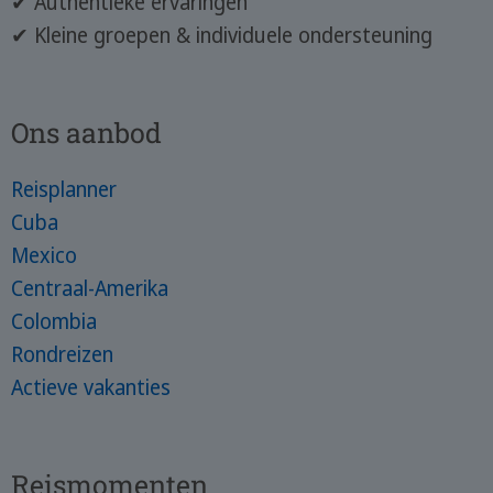
✔ Authentieke ervaringen
✔ Kleine groepen & individuele ondersteuning
Ons aanbod
Reisplanner
Cuba
Mexico
Centraal-Amerika
Colombia
Rondreizen
Actieve vakanties
Reismomenten