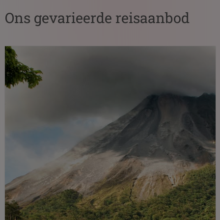
Ons gevarieerde reisaanbod