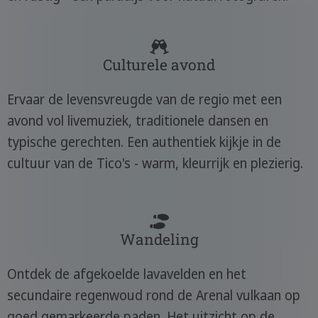
Culturele avond
Ervaar de levensvreugde van de regio met een
avond vol livemuziek, traditionele dansen en
typische gerechten. Een authentiek kijkje in de
cultuur van de Tico's - warm, kleurrijk en plezierig.
Wandeling
Ontdek de afgekoelde lavavelden en het
secundaire regenwoud rond de Arenal vulkaan op
goed gemarkeerde paden. Het uitzicht op de