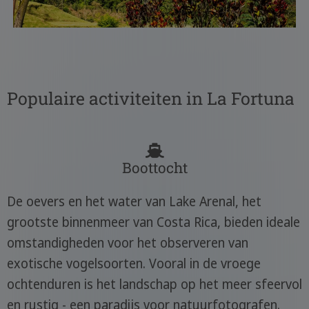
Populaire activiteiten in La Fortuna
Boottocht
De oevers en het water van Lake Arenal, het
grootste binnenmeer van Costa Rica, bieden ideale
omstandigheden voor het observeren van
exotische vogelsoorten. Vooral in de vroege
ochtenduren is het landschap op het meer sfeervol
en rustig - een paradijs voor natuurfotografen.