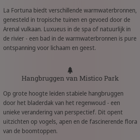
La Fortuna biedt verschillende warmwaterbronnen,
genesteld in tropische tuinen en gevoed door de
Arenal vulkaan. Luxueus in de spa of natuurlijk in
de rivier - een bad in de warmwaterbronnen is pure
ontspanning voor lichaam en geest.
Hangbruggen van Mistico Park
Op grote hoogte leiden stabiele hangbruggen
door het bladerdak van het regenwoud - een
unieke verandering van perspectief. Dit opent
uitzichten op vogels, apen en de fascinerende flora
van de boomtoppen.