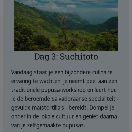
Dag 3: Suchitoto
Vandaag staat je een bijzondere culinaire
ervaring te wachten: je neemt deel aan een
traditionele pupusa-workshop en leert hoe
je de beroemde Salvadoraanse specialiteit -
gevulde maïstortilla's - bereidt. Dompel je
onder in de lokale cultuur en geniet daarna
van je zelfgemaakte pupusas.