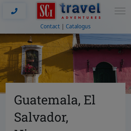
Contact
Catalogus
Guatemala, El
Salvador,