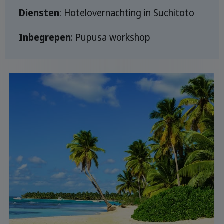
Diensten
: Hotelovernachting in Suchitoto
Inbegrepen
: Pupusa workshop