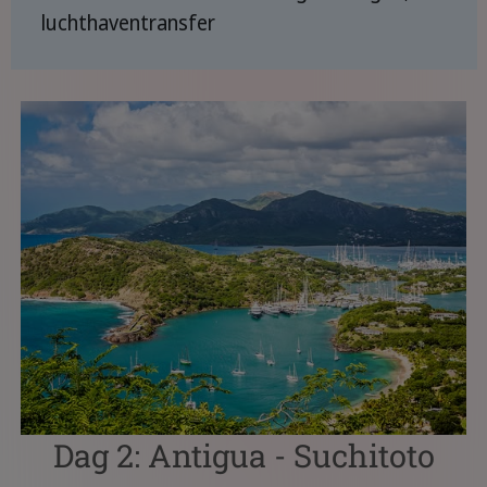
luchthaventransfer
Dag 2: Antigua - Suchitoto