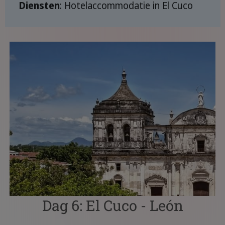
Diensten
: Hotelaccommodatie in El Cuco
Dag 6: El Cuco - León