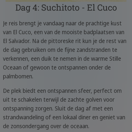
Dag 4: Suchitoto - El Cuco
Je reis brengt je vandaag naar de prachtige kust
van El Cuco, een van de mooiste badplaatsen van
El Salvador. Na de pittoreske rit kun je de rest van
de dag gebruiken om de fijne zandstranden te
verkennen, een duik te nemen in de warme Stille
Oceaan of gewoon te ontspannen onder de
palmbomen.
De plek biedt een ontspannen sfeer, perfect om
uit te schakelen terwijl de zachte golven voor
ontspanning zorgen. Sluit de dag af met een
strandwandeling of een lokaal diner en geniet van
de zonsondergang over de oceaan.