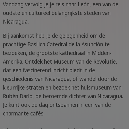
Vandaag vervolg je je reis naar León, een van de
oudste en cultureel belangrijkste steden van
Nicaragua.
Bij aankomst heb je de gelegenheid om de
prachtige Basilica Catedral de la Asunción te
bezoeken, de grootste kathedraal in Midden-
Amerika. Ontdek het Museum van de Revolutie,
dat een fascinerend inzicht biedt in de
geschiedenis van Nicaragua, of wandel door de
kleurrijke straten en bezoek het huismuseum van
Rubén Darío, de beroemde dichter van Nicaragua.
Je kunt ook de dag ontspannen in een van de
charmante cafés.