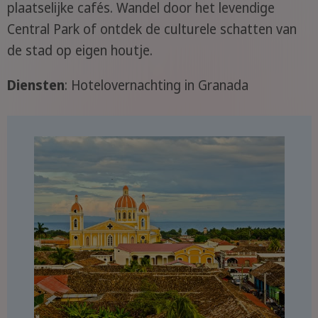
plaatselijke cafés. Wandel door het levendige
Central Park of ontdek de culturele schatten van
de stad op eigen houtje.
Diensten
: Hotelovernachting in Granada