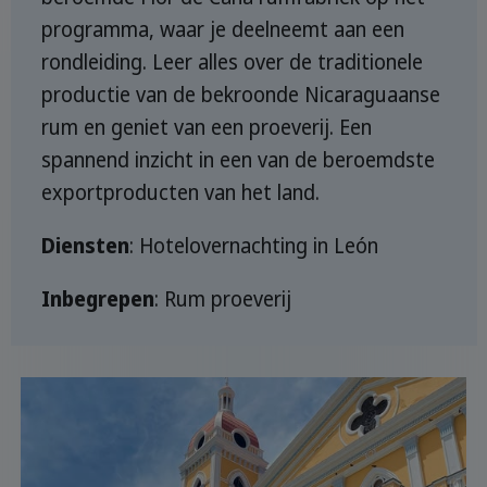
programma, waar je deelneemt aan een
rondleiding. Leer alles over de traditionele
productie van de bekroonde Nicaraguaanse
rum en geniet van een proeverij. Een
spannend inzicht in een van de beroemdste
exportproducten van het land.
Diensten
: Hotelovernachting in León
Inbegrepen
: Rum proeverij