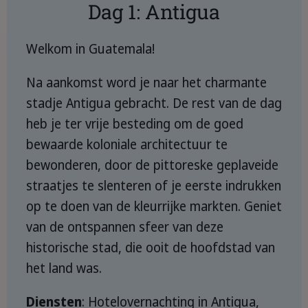
Dag 1: Antigua
Welkom in Guatemala!
Na aankomst word je naar het charmante
stadje Antigua gebracht. De rest van de dag
heb je ter vrije besteding om de goed
bewaarde koloniale architectuur te
bewonderen, door de pittoreske geplaveide
straatjes te slenteren of je eerste indrukken
op te doen van de kleurrijke markten. Geniet
van de ontspannen sfeer van deze
historische stad, die ooit de hoofdstad van
het land was.
Diensten
: Hotelovernachting in Antigua,