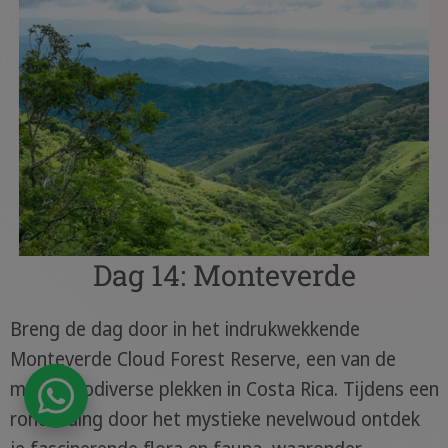
Dag 14: Monteverde
Breng de dag door in het indrukwekkende
Monteverde Cloud Forest Reserve, een van de
meest biodiverse plekken in Costa Rica. Tijdens een
rondleiding door het mystieke nevelwoud ontdek