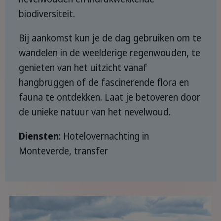
biodiversiteit.
Bij aankomst kun je de dag gebruiken om te
wandelen in de weelderige regenwouden, te
genieten van het uitzicht vanaf
hangbruggen of de fascinerende flora en
fauna te ontdekken. Laat je betoveren door
de unieke natuur van het nevelwoud.
Diensten
: Hotelovernachting in
Monteverde, transfer