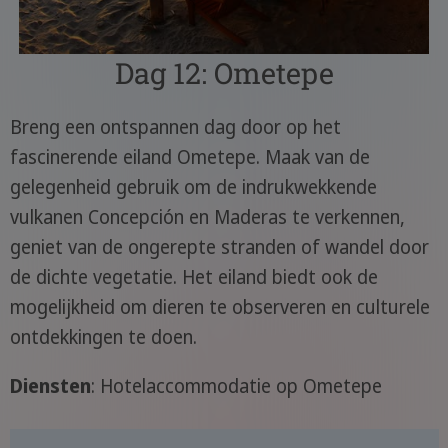
Dag 12: Ometepe
Breng een ontspannen dag door op het
fascinerende eiland Ometepe. Maak van de
gelegenheid gebruik om de indrukwekkende
vulkanen Concepción en Maderas te verkennen,
geniet van de ongerepte stranden of wandel door
de dichte vegetatie. Het eiland biedt ook de
mogelijkheid om dieren te observeren en culturele
ontdekkingen te doen.
Diensten
: Hotelaccommodatie op Ometepe