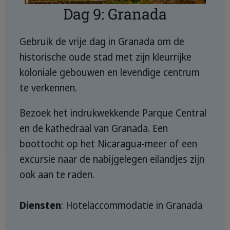
Dag 9: Granada
Gebruik de vrije dag in Granada om de
historische oude stad met zijn kleurrijke
koloniale gebouwen en levendige centrum
te verkennen.
Bezoek het indrukwekkende Parque Central
en de kathedraal van Granada. Een
boottocht op het Nicaragua-meer of een
excursie naar de nabijgelegen eilandjes zijn
ook aan te raden.
Diensten
: Hotelaccommodatie in Granada