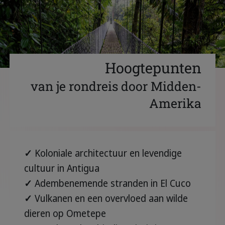
Hoogtepunten
van je rondreis door Midden-
Amerika
✓
Koloniale architectuur en levendige
cultuur in Antigua
✓
Adembenemende stranden in El Cuco
✓
Vulkanen en een overvloed aan wilde
dieren op Ometepe