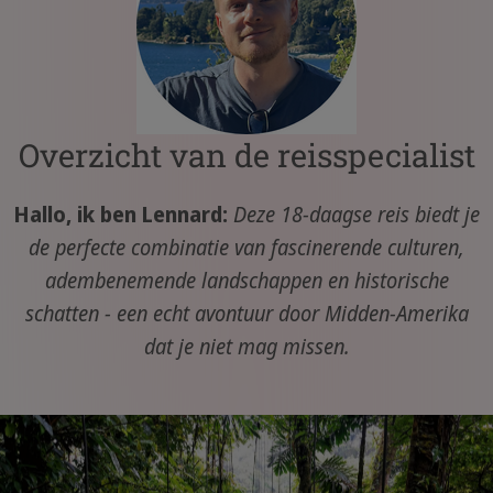
Overzicht van de reisspecialist
Hallo, ik ben Lennard:
Deze 18-daagse reis biedt je
de perfecte combinatie van fascinerende culturen,
adembenemende landschappen en historische
schatten - een echt avontuur door Midden-Amerika
dat je niet mag missen.