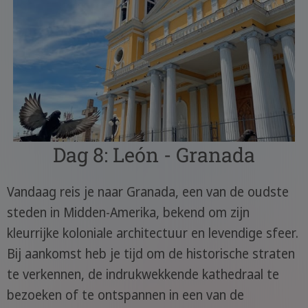
Dag 8: León - Granada
Vandaag reis je naar Granada, een van de oudste
steden in Midden-Amerika, bekend om zijn
kleurrijke koloniale architectuur en levendige sfeer.
Bij aankomst heb je tijd om de historische straten
te verkennen, de indrukwekkende kathedraal te
bezoeken of te ontspannen in een van de