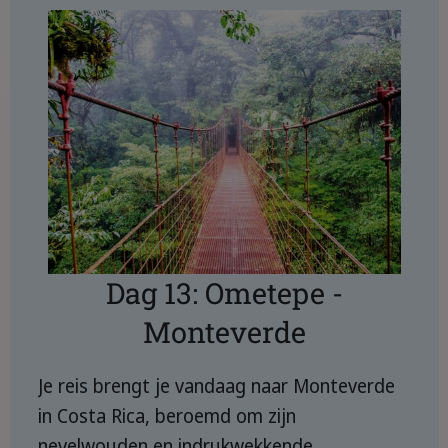
Dag 13: Ometepe -
Monteverde
Je reis brengt je vandaag naar Monteverde
in Costa Rica, beroemd om zijn
nevelwouden en indrukwekkende