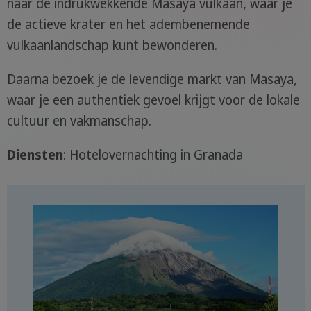
naar de indrukwekkende Masaya vulkaan, waar je
de actieve krater en het adembenemende
vulkaanlandschap kunt bewonderen.
Daarna bezoek je de levendige markt van Masaya,
waar je een authentiek gevoel krijgt voor de lokale
cultuur en vakmanschap.
Diensten
: Hotelovernachting in Granada