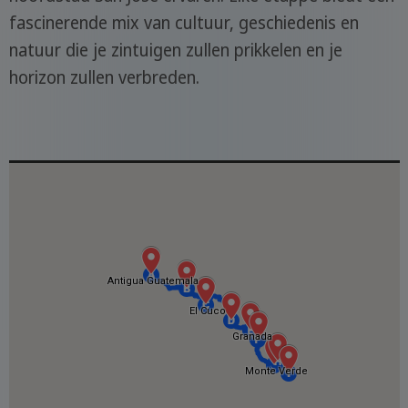
fascinerende mix van cultuur, geschiedenis en
natuur die je zintuigen zullen prikkelen en je
horizon zullen verbreden.