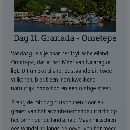
Dag 11: Granada - Ometepe
Vandaag reis je naar het idyllische eiland
Ometepe, dat in het Meer van Nicaragua
ligt. Dit unieke eiland, bestaande uit twee
vulkanen, biedt een indrukwekkend
natuurlijk landschap en een rustige sfeer.
Breng de middag ontspannen door en
geniet van het adembenemende uitzicht op
het omringende landschap. Maak misschien
een wandeling langs de oever van het meer