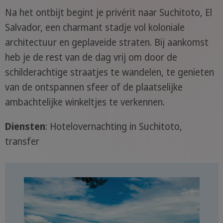
Na het ontbijt begint je privérit naar Suchitoto, El
Salvador, een charmant stadje vol koloniale
architectuur en geplaveide straten. Bij aankomst
heb je de rest van de dag vrij om door de
schilderachtige straatjes te wandelen, te genieten
van de ontspannen sfeer of de plaatselijke
ambachtelijke winkeltjes te verkennen.
Diensten
: Hotelovernachting in Suchitoto,
transfer