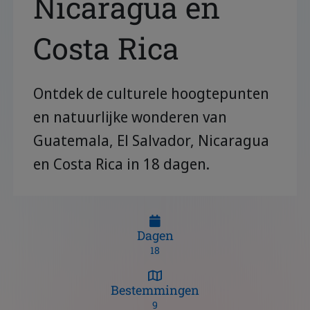
Nicaragua en
Costa Rica
Ontdek de culturele hoogtepunten
en natuurlijke wonderen van
Guatemala, El Salvador, Nicaragua
en Costa Rica in 18 dagen.
Dagen
18
Bestemmingen
9