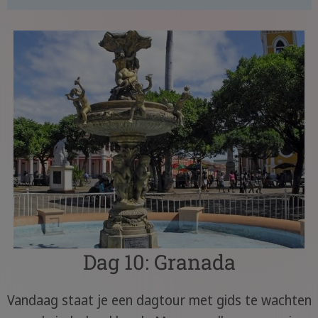
Dag 10: Granada
Vandaag staat je een dagtour met gids te wachten