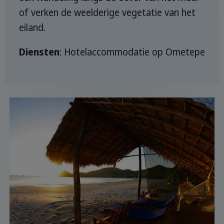
of verken de weelderige vegetatie van het
eiland.
Diensten
: Hotelaccommodatie op Ometepe