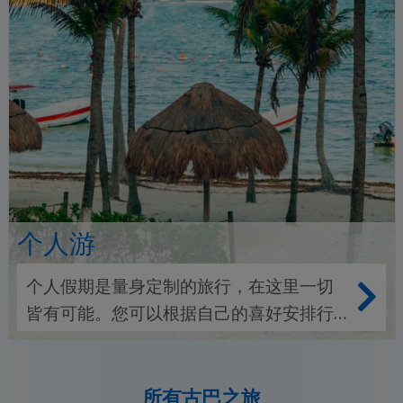
个人游
个人假期是量身定制的旅行，在这里一切
皆有可能。您可以根据自己的喜好安排行
程--无论是自然探险、文化发现还是海滨休
闲，选择权都在您的手中。
所有古巴之旅