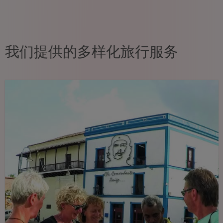
我们提供的多样化旅行服务