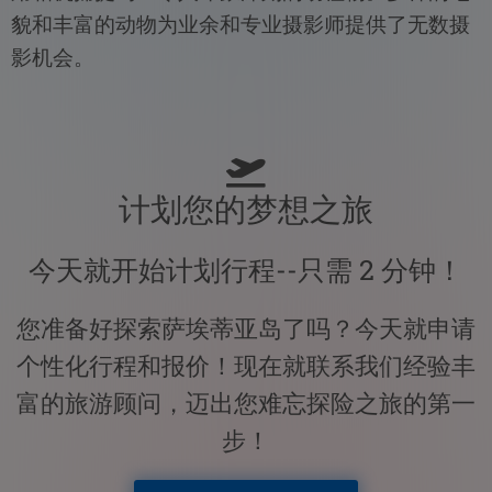
貌和丰富的动物为业余和专业摄影师提供了无数摄
影机会。
计划您的梦想之旅
今天就开始计划行程--只需 2 分钟！
您准备好探索萨埃蒂亚岛了吗？今天就申请
个性化行程和报价！现在就联系我们经验丰
富的旅游顾问，迈出您难忘探险之旅的第一
步！