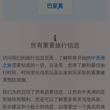
巴亚莫
所有重要旅行信息
访问我们的旅行信息页面，了解即将开始的
中美洲
之旅
需要知道的一切。在这里，您将了解到最佳旅
行时间、时间变化信息以及出发前应采取的重要健
康预防措施。
我们为您总结了所有必要信息，让您在中美洲的逗
留愉快而顺利。您还可以了解更多有关当地风俗、
安全建议和小贴士的信息，以便度过一个真实而难