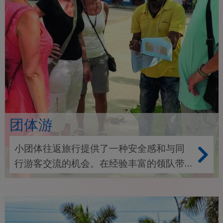
团体游
小团体往返旅行提供了一种安全感和与同
行游客交流的机会。在经验丰富的领队带
领下，与志同道合的游客一起探索这座岛
屿，确保一切顺利。