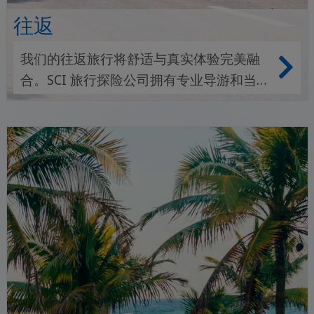
往返
我们的往返旅行将舒适与真实体验完美融
合。SCI 旅行探险公司拥有专业导游和当地
合作伙伴，可确保您度过一个轻松、丰富
的旅程。