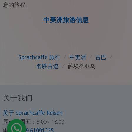
忘的旅程。
中美洲旅游信息
Sprachcaffe 旅行
/
中美洲
/
古巴
/
名胜古迹
/
萨埃蒂亚岛
关于我们
关于 Sprachcaffe Reisen
周一至周五：9:00 - 18:00
电话：
069 61091225