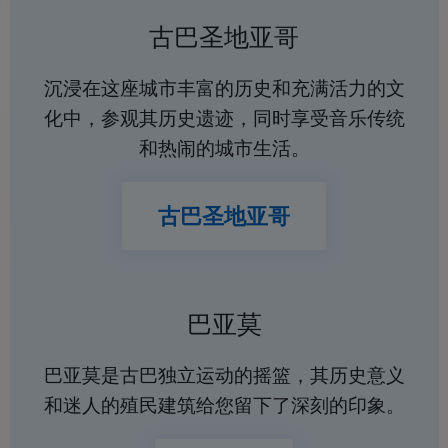
古巴圣地亚哥
沉浸在这座城市丰富的历史和充满活力的文
化中，参观其历史遗迹，同时享受音乐传统
和热闹的城市生活。
古巴圣地亚哥
巴亚莫
巴亚莫是古巴独立运动的摇篮，其历史意义
和迷人的殖民建筑给您留下了深刻的印象。