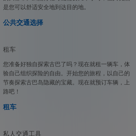
是您可以舒适安全地到达目的地。
公共交通选择
租车
您准备好独自探索古巴了吗？现在就租一辆车，体
验自己组织探险的自由。开始您的旅程，以自己的
节奏探索古巴岛隐藏的宝藏。现在就预订车辆，上
路吧！
租车
私人交通工具