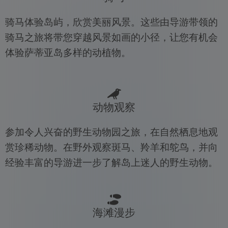
骑马体验岛屿，欣赏美丽风景。这些由导游带领的
骑马之旅将带您穿越风景如画的小径，让您有机会
体验萨蒂亚岛多样的动植物。
动物观察
参加令人兴奋的野生动物园之旅，在自然栖息地观
赏珍稀动物。在野外观察斑马、羚羊和鸵鸟，并向
经验丰富的导游进一步了解岛上迷人的野生动物。
海滩漫步