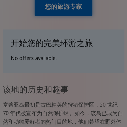
您的旅游专家
开始您的完美环游之旅
No offers available.
该地的历史和趣事
塞蒂亚岛最初是古巴精英的狩猎保护区，20 世纪
70 年代被宣布为自然保护区。如今，该岛已成为自
然和动物爱好者的热门目的地，他们希望在野外体