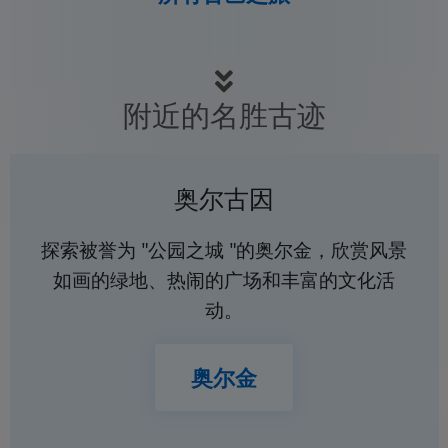
附近的名胜古迹
奥尔古因
探索被誉为 "公园之城 "的奥尔金，欣赏风景
如画的绿地、热闹的广场和丰富的文化活
动。
奥尔金