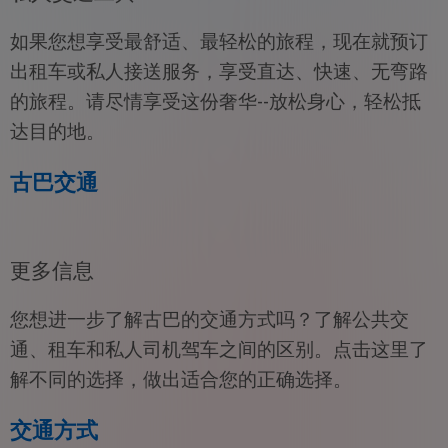
如果您想享受最舒适、最轻松的旅程，现在就预订
出租车或私人接送服务，享受直达、快速、无弯路
的旅程。请尽情享受这份奢华--放松身心，轻松抵
达目的地。
古巴交通
更多信息
您想进一步了解古巴的交通方式吗？了解公共交
通、租车和私人司机驾车之间的区别。点击这里了
解不同的选择，做出适合您的正确选择。
交通方式