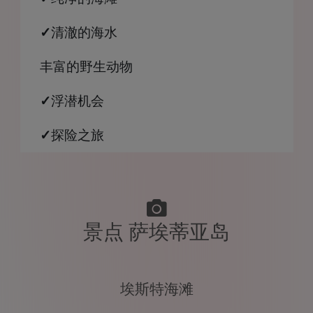
✓
清澈的海水
丰富的野生动物
✓
浮潜机会
✓
探险之旅
景点 萨埃蒂亚岛
埃斯特海滩