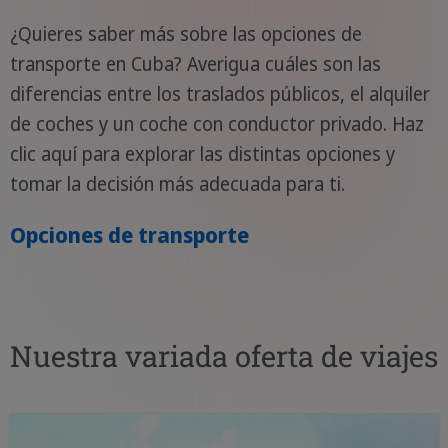
¿Quieres saber más sobre las opciones de
transporte en Cuba? Averigua cuáles son las
diferencias entre los traslados públicos, el alquiler
de coches y un coche con conductor privado. Haz
clic aquí para explorar las distintas opciones y
tomar la decisión más adecuada para ti.
Opciones de transporte
Nuestra variada oferta de viajes