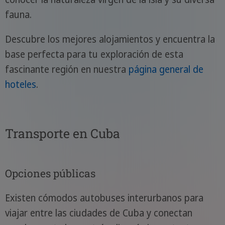
fauna.
Descubre los mejores alojamientos y encuentra la
base perfecta para tu exploración de esta
fascinante región en nuestra
página general de
hoteles
.
Transporte en Cuba
Opciones públicas
Existen cómodos autobuses interurbanos para
viajar entre las ciudades de Cuba y conectan