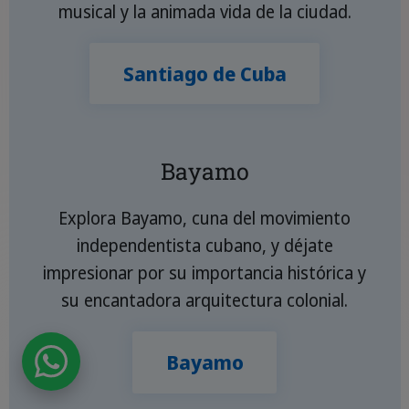
musical y la animada vida de la ciudad.
Santiago de Cuba
Bayamo
Explora Bayamo, cuna del movimiento
independentista cubano, y déjate
impresionar por su importancia histórica y
su encantadora arquitectura colonial.
Bayamo