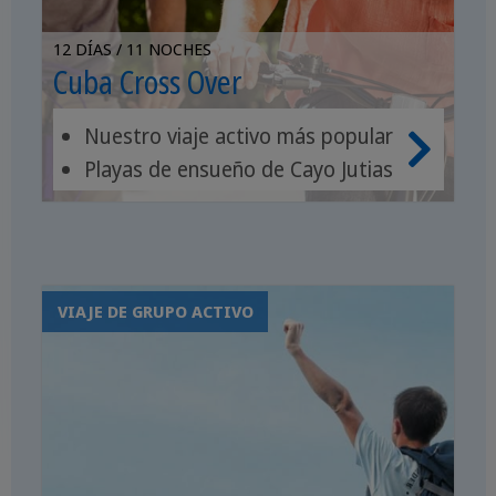
12 DÍAS / 11 NOCHES
Cuba Cross Over
Nuestro viaje activo más popular
Playas de ensueño de Cayo Jutias
Trinidad, Viñales, Cienfuegos, La
Habana
VIAJE DE GRUPO ACTIVO