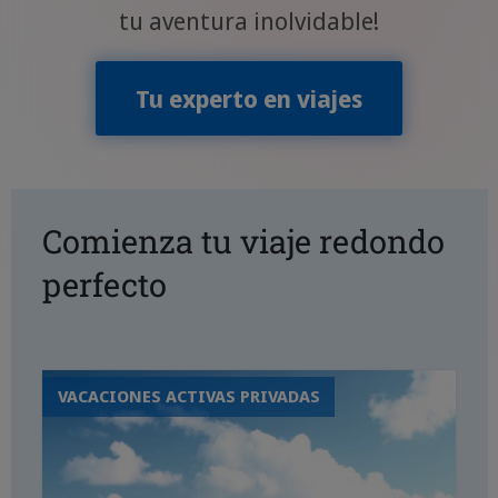
tu aventura inolvidable!
Tu experto en viajes
Comienza tu viaje redondo
perfecto
VACACIONES ACTIVAS PRIVADAS