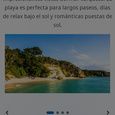
playa es perfecta para largos paseos, días
de relax bajo el sol y románticas puestas de
sol.