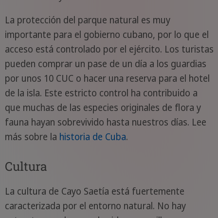
La protección del parque natural es muy
importante para el gobierno cubano, por lo que el
acceso está controlado por el ejército. Los turistas
pueden comprar un pase de un día a los guardias
por unos 10 CUC o hacer una reserva para el hotel
de la isla. Este estricto control ha contribuido a
que muchas de las especies originales de flora y
fauna hayan sobrevivido hasta nuestros días. Lee
más sobre la
historia de Cuba
.
Cultura
La cultura de Cayo Saetía está fuertemente
caracterizada por el entorno natural. No hay