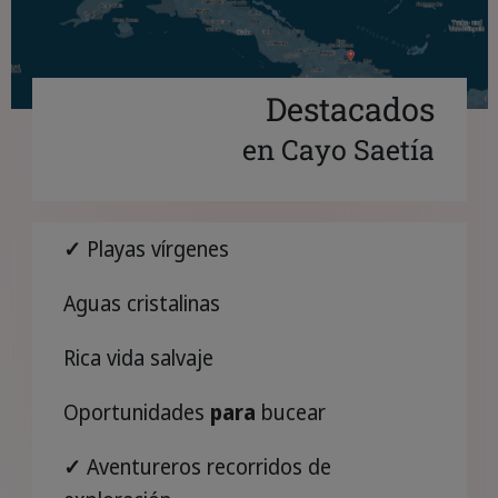
Destacados
en Cayo Saetía
✓
Playas vírgenes
Aguas cristalinas
Rica vida salvaje
Oportunidades
para
bucear
✓
Aventureros recorridos de