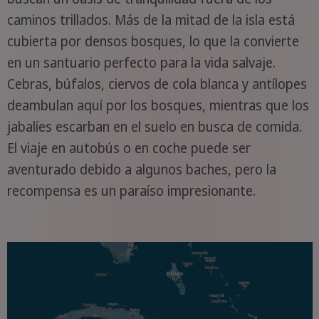
caminos trillados. Más de la mitad de la isla está
cubierta por densos bosques, lo que la convierte
en un santuario perfecto para la vida salvaje.
Cebras, búfalos, ciervos de cola blanca y antílopes
deambulan aquí por los bosques, mientras que los
jabalíes escarban en el suelo en busca de comida.
El viaje en autobús o en coche puede ser
aventurado debido a algunos baches, pero la
recompensa es un paraíso impresionante.