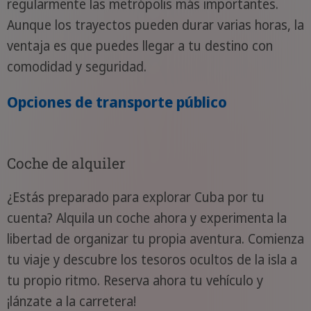
regularmente las metrópolis más importantes.
Aunque los trayectos pueden durar varias horas, la
ventaja es que puedes llegar a tu destino con
comodidad y seguridad.
Opciones de transporte público
Coche de alquiler
¿Estás preparado para explorar Cuba por tu
cuenta? Alquila un coche ahora y experimenta la
libertad de organizar tu propia aventura. Comienza
tu viaje y descubre los tesoros ocultos de la isla a
tu propio ritmo. Reserva ahora tu vehículo y
¡lánzate a la carretera!