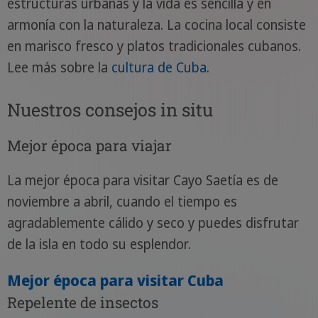
estructuras urbanas y la vida es sencilla y en
armonía con la naturaleza. La cocina local consiste
en marisco fresco y platos tradicionales cubanos.
Lee más sobre la
cultura de Cuba
.
Nuestros consejos in situ
Mejor época para viajar
La mejor época para visitar Cayo Saetía es de
noviembre a abril, cuando el tiempo es
agradablemente cálido y seco y puedes disfrutar
de la isla en todo su esplendor.
Mejor época para visitar Cuba
Repelente de insectos