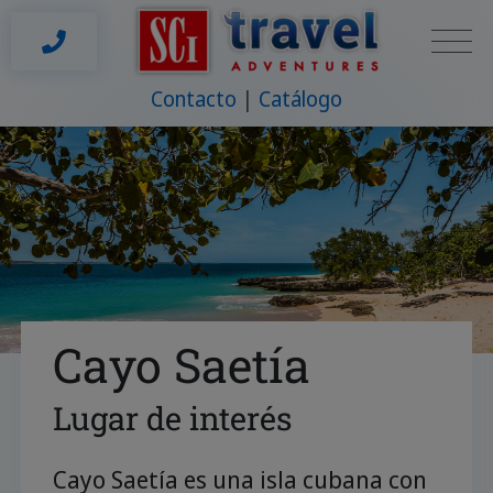
Contacto
Catálogo
Cayo Saetía
Lugar de interés
Cayo Saetía es una isla cubana con