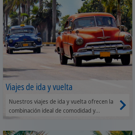
Viajes de ida y vuelta
Nuestros viajes de ida y vuelta ofrecen la
combinación ideal de comodidad y
experiencias auténticas. Con un guía
turístico experimentado y la experiencia