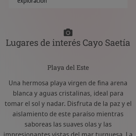
exploración
Lugares de interés Cayo Saetía
Playa del Este
Una hermosa playa virgen de fina arena
blanca y aguas cristalinas, ideal para
tomar el sol y nadar. Disfruta de la paz y el
aislamiento de este paraíso mientras
saboreas las suaves olas y las
impresionantes vistas del mar turquesa. La