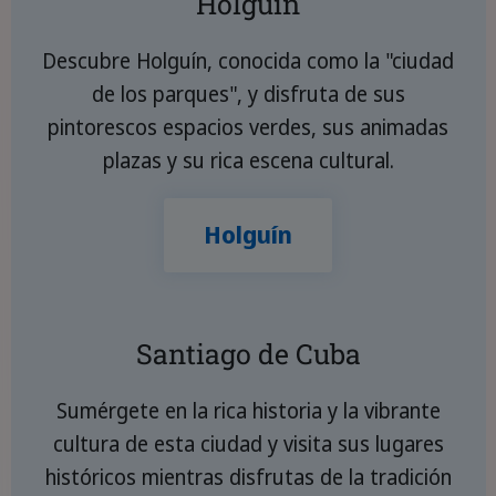
Holguín
Descubre Holguín, conocida como la "ciudad
de los parques", y disfruta de sus
pintorescos espacios verdes, sus animadas
plazas y su rica escena cultural.
Holguín
Santiago de Cuba
Sumérgete en la rica historia y la vibrante
cultura de esta ciudad y visita sus lugares
históricos mientras disfrutas de la tradición