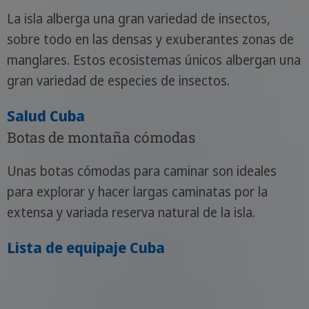
La isla alberga una gran variedad de insectos,
sobre todo en las densas y exuberantes zonas de
manglares. Estos ecosistemas únicos albergan una
gran variedad de especies de insectos.
Salud Cuba
Botas de montaña cómodas
Unas botas cómodas para caminar son ideales
para explorar y hacer largas caminatas por la
extensa y variada reserva natural de la isla.
Lista de equipaje Cuba