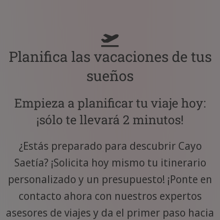
Planifica las vacaciones de tus
sueños
Empieza a planificar tu viaje hoy:
¡sólo te llevará 2 minutos!
¿Estás preparado para descubrir Cayo
Saetía? ¡Solicita hoy mismo tu itinerario
personalizado y un presupuesto! ¡Ponte en
contacto ahora con nuestros expertos
asesores de viajes y da el primer paso hacia