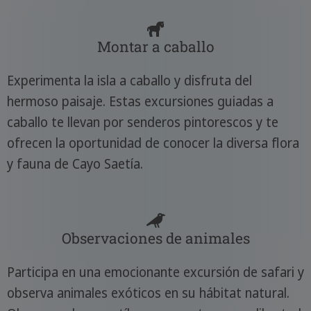
Montar a caballo
Experimenta la isla a caballo y disfruta del
hermoso paisaje. Estas excursiones guiadas a
caballo te llevan por senderos pintorescos y te
ofrecen la oportunidad de conocer la diversa flora
y fauna de Cayo Saetía.
Observaciones de animales
Participa en una emocionante excursión de safari y
observa animales exóticos en su hábitat natural.