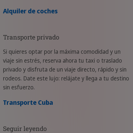
Alquiler de coches
Transporte privado
Si quieres optar por la máxima comodidad y un
viaje sin estrés, reserva ahora tu taxi o traslado
privado y disfruta de un viaje directo, rápido y sin
rodeos. Date este lujo: relájate y llega a tu destino
sin esfuerzo.
Transporte Cuba
Seguir leyendo