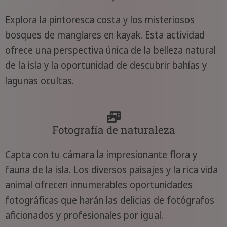
Explora la pintoresca costa y los misteriosos
bosques de manglares en kayak. Esta actividad
ofrece una perspectiva única de la belleza natural
de la isla y la oportunidad de descubrir bahías y
lagunas ocultas.
Fotografía de naturaleza
Capta con tu cámara la impresionante flora y
fauna de la isla. Los diversos paisajes y la rica vida
animal ofrecen innumerables oportunidades
fotográficas que harán las delicias de fotógrafos
aficionados y profesionales por igual.