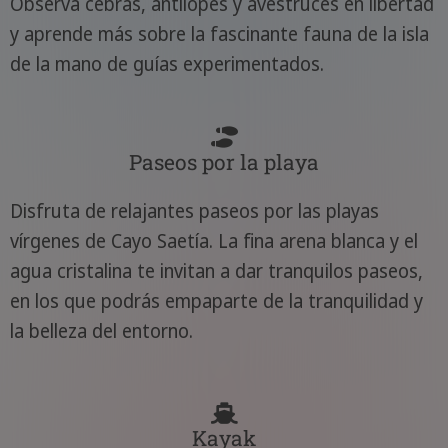
Observa cebras, antílopes y avestruces en libertad
y aprende más sobre la fascinante fauna de la isla
de la mano de guías experimentados.
Paseos por la playa
Disfruta de relajantes paseos por las playas
vírgenes de Cayo Saetía. La fina arena blanca y el
agua cristalina te invitan a dar tranquilos paseos,
en los que podrás empaparte de la tranquilidad y
la belleza del entorno.
Kayak