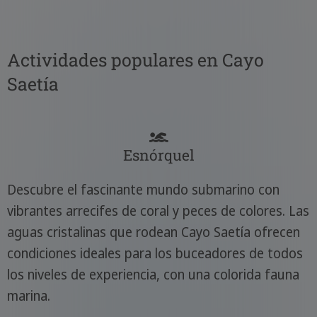
Actividades populares en Cayo
Saetía
Esnórquel
Descubre el fascinante mundo submarino con
vibrantes arrecifes de coral y peces de colores. Las
aguas cristalinas que rodean Cayo Saetía ofrecen
condiciones ideales para los buceadores de todos
los niveles de experiencia, con una colorida fauna
marina.