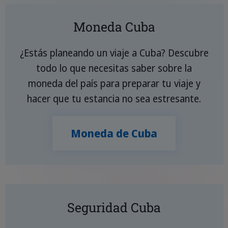
Moneda Cuba
¿Estás planeando un viaje a Cuba? Descubre
todo lo que necesitas saber sobre la
moneda del país para preparar tu viaje y
hacer que tu estancia no sea estresante.
Moneda de Cuba
Seguridad Cuba