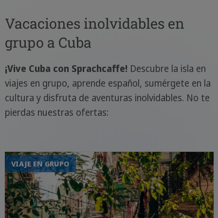
Vacaciones inolvidables en
grupo a Cuba
¡Vive Cuba con Sprachcaffe!
Descubre la isla en
viajes en grupo, aprende español, sumérgete en la
cultura y disfruta de aventuras inolvidables. No te
pierdas nuestras ofertas:
VIAJE EN GRUPO