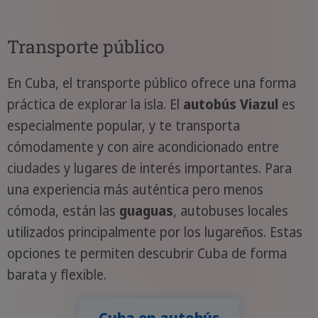
Transporte público
En Cuba, el transporte público ofrece una forma
práctica de explorar la isla. El
autobús Viazul
es
especialmente popular, y te transporta
cómodamente y con aire acondicionado entre
ciudades y lugares de interés importantes. Para
una experiencia más auténtica pero menos
cómoda, están las
guaguas
, autobuses locales
utilizados principalmente por los lugareños. Estas
opciones te permiten descubrir Cuba de forma
barata y flexible.
Cuba en autobús