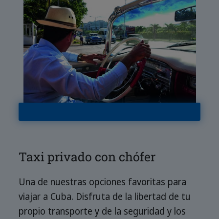
Taxi privado con chófer
Una de nuestras opciones favoritas para
viajar a Cuba. Disfruta de la libertad de tu
propio transporte y de la seguridad y los