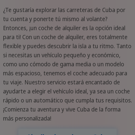
¿Te gustaría explorar las carreteras de Cuba por
tu cuenta y ponerte tú mismo al volante?
Entonces, ¡un coche de alquiler es la opción ideal
para ti! Con un coche de alquiler, eres totalmente
flexible y puedes descubrir la isla a tu ritmo. Tanto
si necesitas un vehículo pequeño y económico,
como uno cómodo de gama media o un modelo
más espacioso, tenemos el coche adecuado para
tu viaje. Nuestro servicio estará encantado de
ayudarte a elegir el vehículo ideal, ya sea un coche
rápido o un automático que cumpla tus requisitos.
¡Comienza tu aventura y vive Cuba de la forma
más personalizada!