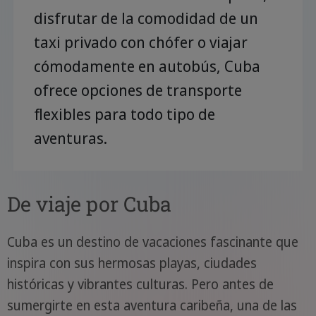
disfrutar de la comodidad de un
taxi privado con chófer o viajar
cómodamente en autobús, Cuba
ofrece opciones de transporte
flexibles para todo tipo de
aventuras.
De viaje por Cuba
Cuba es un destino de vacaciones fascinante que
inspira con sus hermosas playas, ciudades
históricas y vibrantes culturas. Pero antes de
sumergirte en esta aventura caribeña, una de las