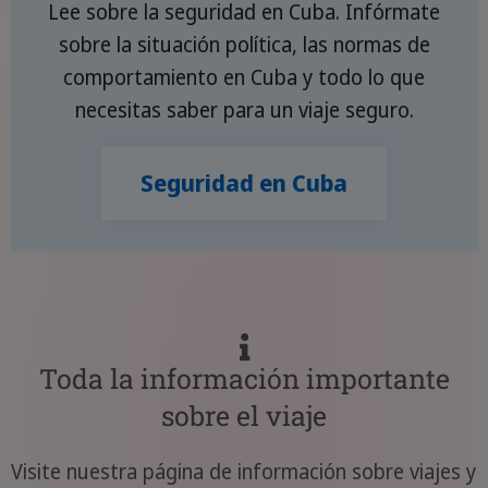
Lee sobre la seguridad en Cuba. Infórmate
sobre la situación política, las normas de
comportamiento en Cuba y todo lo que
necesitas saber para un viaje seguro.
Seguridad en Cuba
Toda la información importante
sobre el viaje
Visite nuestra página de información sobre viajes y