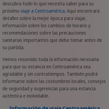
descubra todo lo que necesita saber para su
próximo
viaje a Centroamérica
. Aquí encontrará
detalles sobre la mejor época para viajar,
información sobre los cambios de horario y
recomendaciones sobre las precauciones
sanitarias importantes que debe tomar antes de
su partida.
Hemos resumido toda la información necesaria
para que su estancia en Centroamérica sea
agradable y sin contratiempos. También podrá
informarse sobre las costumbres locales, consejos
de seguridad y sugerencias para una estancia
auténtica e inolvidable.
Información de viaje Centroamérica