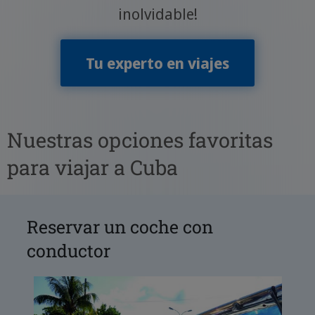
inolvidable!
Tu experto en viajes
Nuestras opciones favoritas
para viajar a Cuba
Reservar un coche con
conductor