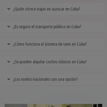
¿Quién ofrece viajes en autocar en Cuba?
¿Es seguro el transporte público en Cuba?
¿Cómo funciona el sistema de taxis en Cuba?
¿Se pueden alquilar coches clásicos en Cuba?
¿Los vuelos nacionales son una opción?