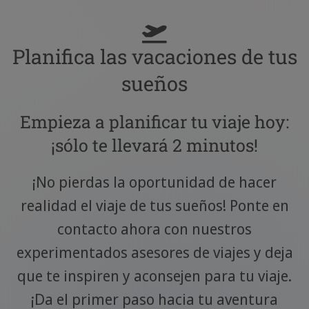
Planifica las vacaciones de tus
sueños
Empieza a planificar tu viaje hoy:
¡sólo te llevará 2 minutos!
¡No pierdas la oportunidad de hacer
realidad el viaje de tus sueños! Ponte en
contacto ahora con nuestros
experimentados asesores de viajes y deja
que te inspiren y aconsejen para tu viaje.
¡Da el primer paso hacia tu aventura