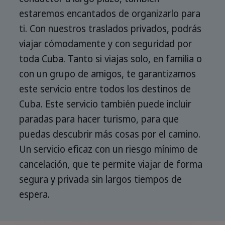
estaremos encantados de organizarlo para
ti. Con nuestros traslados privados, podrás
viajar cómodamente y con seguridad por
toda Cuba. Tanto si viajas solo, en familia o
con un grupo de amigos, te garantizamos
este servicio entre todos los destinos de
Cuba. Este servicio también puede incluir
paradas para hacer turismo, para que
puedas descubrir más cosas por el camino.
Un servicio eficaz con un riesgo mínimo de
cancelación, que te permite viajar de forma
segura y privada sin largos tiempos de
espera.