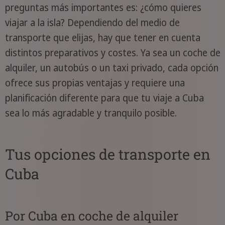
preguntas más importantes es: ¿cómo quieres
viajar a la isla? Dependiendo del medio de
transporte que elijas, hay que tener en cuenta
distintos preparativos y costes. Ya sea un coche de
alquiler, un autobús o un taxi privado, cada opción
ofrece sus propias ventajas y requiere una
planificación diferente para que tu viaje a Cuba
sea lo más agradable y tranquilo posible.
Tus opciones de transporte en
Cuba
Por Cuba en coche de alquiler