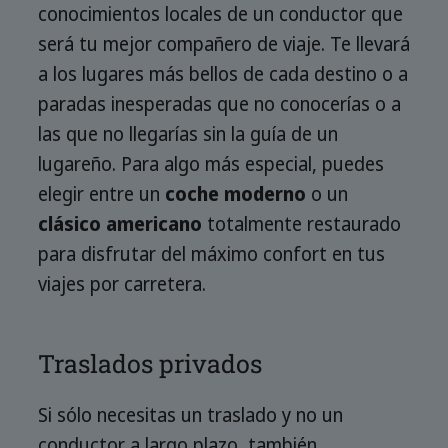
conocimientos locales de un conductor que
será tu mejor compañero de viaje. Te llevará
a los lugares más bellos de cada destino o a
paradas inesperadas que no conocerías o a
las que no llegarías sin la guía de un
lugareño. Para algo más especial, puedes
elegir entre un
coche moderno
o un
clásico americano
totalmente restaurado
para disfrutar del máximo confort en tus
viajes por carretera.
Traslados privados
Si sólo necesitas un traslado y no un
conductor a largo plazo, también