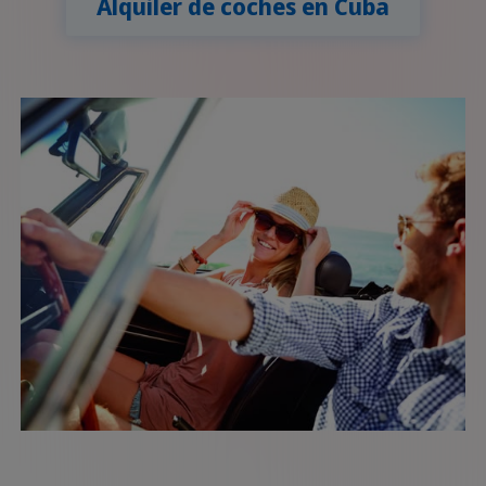
Alquiler de coches en Cuba