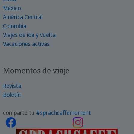
México
América Central
Colombia
Viajes de ida y vuelta
Vacaciones activas
Momentos de viaje
Revista
Boletín
comparte tu
#sprachcaffemoment