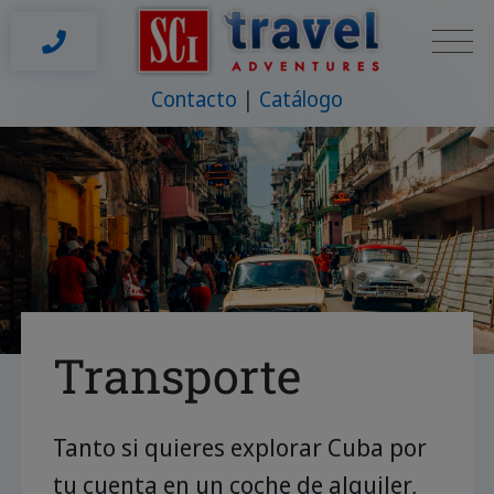
Contacto
Catálogo
Transporte
Tanto si quieres explorar Cuba por
tu cuenta en un coche de alquiler,