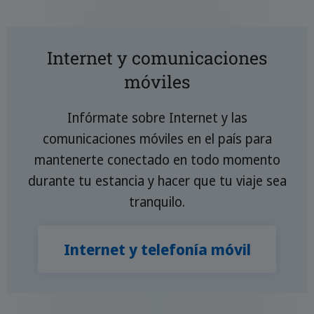
Internet y comunicaciones
móviles
Infórmate sobre Internet y las
comunicaciones móviles en el país para
mantenerte conectado en todo momento
durante tu estancia y hacer que tu viaje sea
tranquilo.
Internet y telefonía móvil