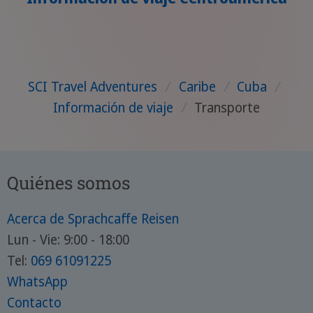
SCI Travel Adventures
/
Caribe
/
Cuba
/
Información de viaje
/
Transporte
Quiénes somos
Acerca de Sprachcaffe Reisen
Lun - Vie: 9:00 - 18:00
Tel:
069 61091225
WhatsApp
Contacto