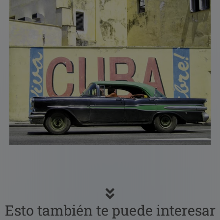
Esto también te puede interesar