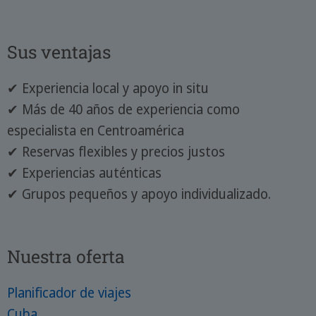
Sus ventajas
✔ Experiencia local y apoyo in situ
✔ Más de 40 años de experiencia como
especialista en Centroamérica
✔ Reservas flexibles y precios justos
✔ Experiencias auténticas
✔ Grupos pequeños y apoyo individualizado.
Nuestra oferta
Planificador de viajes
Cuba