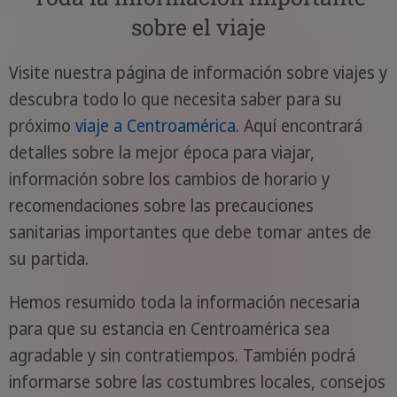
sobre el viaje
Visite nuestra página de información sobre viajes y
descubra todo lo que necesita saber para su
próximo
viaje a Centroamérica
. Aquí encontrará
detalles sobre la mejor época para viajar,
información sobre los cambios de horario y
recomendaciones sobre las precauciones
sanitarias importantes que debe tomar antes de
su partida.
Hemos resumido toda la información necesaria
para que su estancia en Centroamérica sea
agradable y sin contratiempos. También podrá
informarse sobre las costumbres locales, consejos