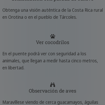
Obtenga una visión auténtica de la Costa Rica rural
en Orotina o en el pueblo de Tárcoles.
Ver cocodrilos
En el puente podrá ver con seguridad a los
animales, que llegan a medir hasta cinco metros,
en libertad.
Observación de aves
Maravíllese viendo de cerca guacamayos, águilas