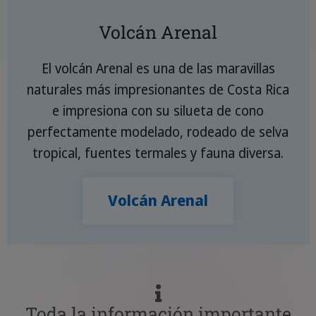
Volcán Arenal
El volcán Arenal es una de las maravillas
naturales más impresionantes de Costa Rica
e impresiona con su silueta de cono
perfectamente modelado, rodeado de selva
tropical, fuentes termales y fauna diversa.
Volcán Arenal
Toda la información importante