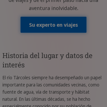
aventura inolvidable.
Su experto en viajes
Historia del lugar y datos de
interés
El río Tárcoles siempre ha desempeñado un papel
importante para las comunidades vecinas, como
fuente de agua, vía de transporte y hábitat
natural. En las últimas décadas, se ha hecho
especialmente conocido por su población de