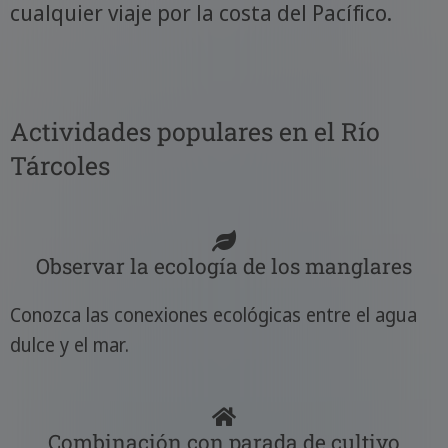
cualquier viaje por la costa del Pacífico.
Actividades populares en el Río
Tárcoles
Observar la ecología de los manglares
Conozca las conexiones ecológicas entre el agua
dulce y el mar.
Combinación con parada de cultivo