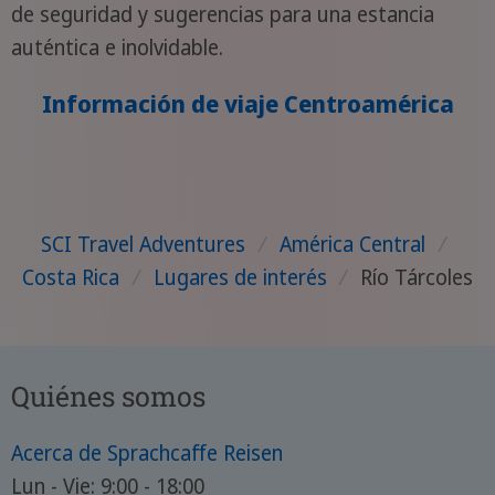
de seguridad y sugerencias para una estancia
auténtica e inolvidable.
Información de viaje Centroamérica
SCI Travel Adventures
/
América Central
/
Costa Rica
/
Lugares de interés
/
Río Tárcoles
Quiénes somos
Acerca de Sprachcaffe Reisen
Lun - Vie: 9:00 - 18:00