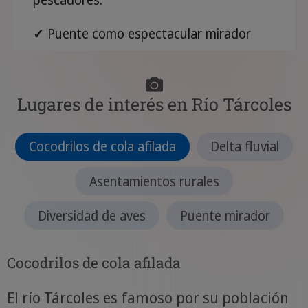
✓
Puente como espectacular mirador
Lugares de interés en Río Tárcoles
Cocodrilos de cola afilada
Delta fluvial
Asentamientos rurales
Diversidad de aves
Puente mirador
Cocodrilos de cola afilada
El río Tárcoles es famoso por su población