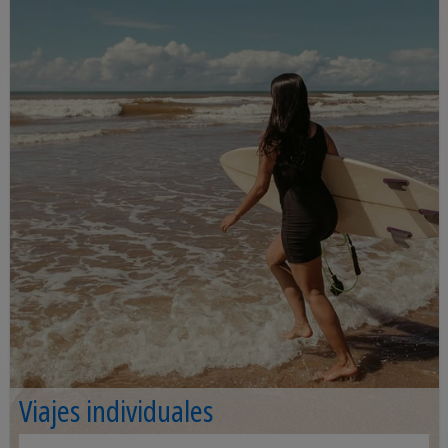
Viajes individuales