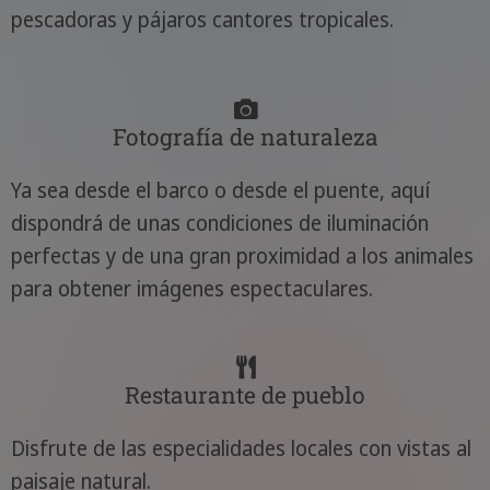
pescadoras y pájaros cantores tropicales.
Fotografía de naturaleza
Ya sea desde el barco o desde el puente, aquí
dispondrá de unas condiciones de iluminación
perfectas y de una gran proximidad a los animales
para obtener imágenes espectaculares.
Restaurante de pueblo
Disfrute de las especialidades locales con vistas al
paisaje natural.