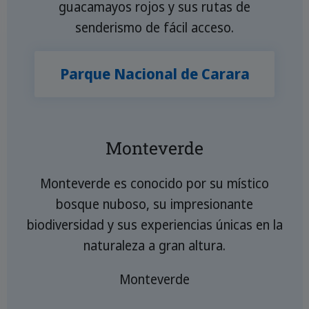
guacamayos rojos y sus rutas de
senderismo de fácil acceso.
Parque Nacional de Carara
Monteverde
Monteverde es conocido por su místico
bosque nuboso, su impresionante
biodiversidad y sus experiencias únicas en la
naturaleza a gran altura.
Monteverde