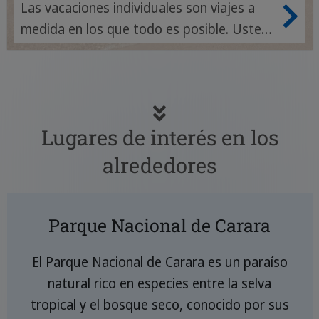
Las vacaciones individuales son viajes a
medida en los que todo es posible. Usted
organiza su itinerario en Costa Rica según
sus propias preferencias.
Lugares de interés en los
alrededores
Parque Nacional de Carara
El Parque Nacional de Carara es un paraíso
natural rico en especies entre la selva
tropical y el bosque seco, conocido por sus