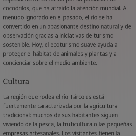
cocodrilos, que ha atraído la atención mundial. A
menudo ignorado en el pasado, el río se ha
convertido en un apasionante destino natural y de
observación gracias a iniciativas de turismo
sostenible. Hoy, el ecoturismo suave ayuda a
proteger el hábitat de animales y plantas y a
concienciar sobre el medio ambiente.
Cultura
La región que rodea el río Tárcoles está
fuertemente caracterizada por la agricultura
tradicional: muchos de sus habitantes siguen
viviendo de la pesca, la fruticultura o las pequeñas
empresas artesanales. Los visitantes tienen la