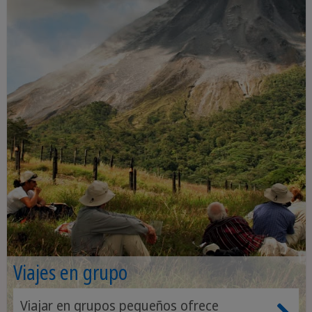
Viajes en grupo
Viajar en grupos pequeños ofrece