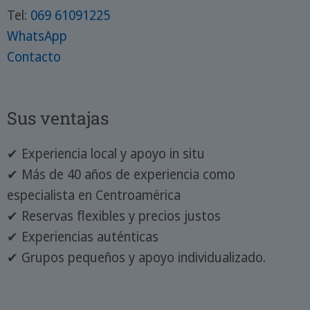
Tel:
069 61091225
WhatsApp
Contacto
Sus ventajas
✔ Experiencia local y apoyo in situ
✔ Más de 40 años de experiencia como
especialista en Centroamérica
✔ Reservas flexibles y precios justos
✔ Experiencias auténticas
✔ Grupos pequeños y apoyo individualizado.