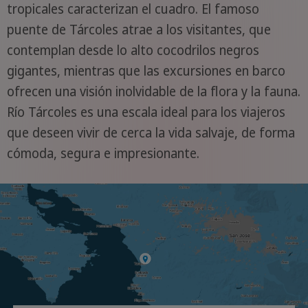
tropicales caracterizan el cuadro. El famoso
puente de Tárcoles atrae a los visitantes, que
contemplan desde lo alto cocodrilos negros
gigantes, mientras que las excursiones en barco
ofrecen una visión inolvidable de la flora y la fauna.
Río Tárcoles es una escala ideal para los viajeros
que deseen vivir de cerca la vida salvaje, de forma
cómoda, segura e impresionante.