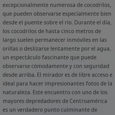
excepcionalmente numerosa de cocodrilos,
que pueden observarse especialmente bien
desde el puente sobre el río. Durante el día,
los cocodrilos de hasta cinco metros de
largo suelen permanecer inmóviles en las
orillas o deslizarse lentamente por el agua,
un espectáculo fascinante que puede
observarse cómodamente y con seguridad
desde arriba. El mirador es de libre acceso e
ideal para hacer impresionantes fotos de la
naturaleza. Este encuentro con uno de los
mayores depredadores de Centroamérica
es un verdadero punto culminante de