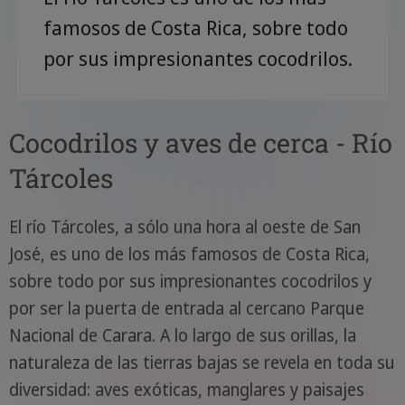
famosos de Costa Rica, sobre todo
por sus impresionantes cocodrilos.
Cocodrilos y aves de cerca - Río
Tárcoles
El río Tárcoles, a sólo una hora al oeste de San
José, es uno de los más famosos de Costa Rica,
sobre todo por sus impresionantes cocodrilos y
por ser la puerta de entrada al cercano Parque
Nacional de Carara. A lo largo de sus orillas, la
naturaleza de las tierras bajas se revela en toda su
diversidad: aves exóticas, manglares y paisajes