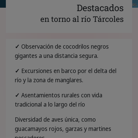
Destacados
en torno al río Tárcoles
✓
Observación de cocodrilos negros
gigantes a una distancia segura.
✓
Excursiones en barco por el delta del
río y la zona de manglares.
✓
Asentamientos rurales con vida
tradicional a lo largo del río
Diversidad de aves única, como
guacamayos rojos, garzas y martines
pescadores.