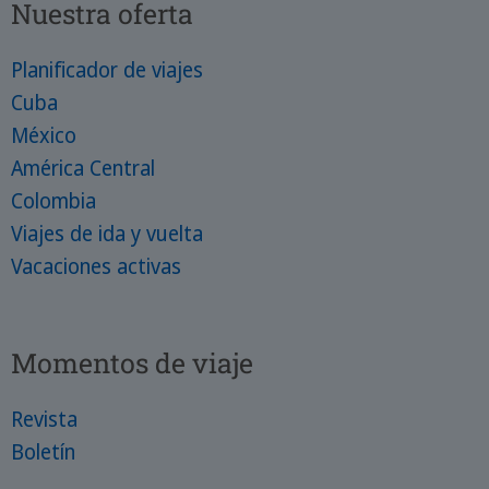
Nuestra oferta
Planificador de viajes
Cuba
México
América Central
Colombia
Viajes de ida y vuelta
Vacaciones activas
Momentos de viaje
Revista
Boletín