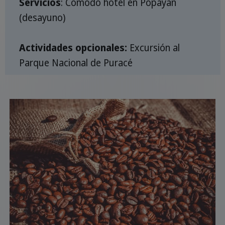
Servicios
: Cómodo hotel en Popayán
(desayuno)
Actividades opcionales:
Excursión al
Parque Nacional de Puracé