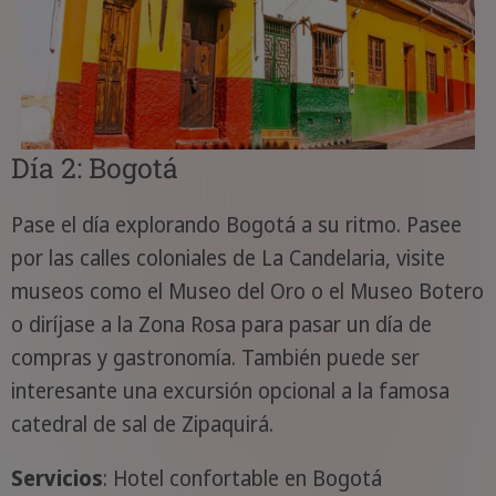
Día 2: Bogotá
Pase el día explorando Bogotá a su ritmo. Pasee
por las calles coloniales de La Candelaria, visite
museos como el Museo del Oro o el Museo Botero
o diríjase a la Zona Rosa para pasar un día de
compras y gastronomía. También puede ser
interesante una excursión opcional a la famosa
catedral de sal de Zipaquirá.
Servicios
: Hotel confortable en Bogotá