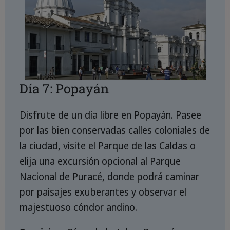
Día 7: Popayán
Disfrute de un día libre en Popayán. Pasee
por las bien conservadas calles coloniales de
la ciudad, visite el Parque de las Caldas o
elija una excursión opcional al Parque
Nacional de Puracé, donde podrá caminar
por paisajes exuberantes y observar el
majestuoso cóndor andino.