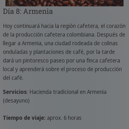
Día 8: Armenia
Hoy continuará hacia la región cafetera, el corazón
de la producción cafetera colombiana. Después de
llegar a Armenia, una ciudad rodeada de colinas
onduladas y plantaciones de café, por la tarde
dará un pintoresco paseo por una finca cafetera
local y aprenderá sobre el proceso de producción
del café.
Servicios
: Hacienda tradicional en Armenia
(desayuno)
Tiempo de viaje:
aprox. 6 horas