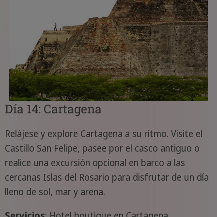
Día 14: Cartagena
Relájese y explore Cartagena a su ritmo. Visite el
Castillo San Felipe, pasee por el casco antiguo o
realice una excursión opcional en barco a las
cercanas Islas del Rosario para disfrutar de un día
lleno de sol, mar y arena.
Servicios
: Hotel boutique en Cartagena