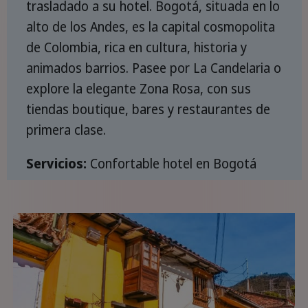
trasladado a su hotel. Bogotá, situada en lo
alto de los Andes, es la capital cosmopolita
de Colombia, rica en cultura, historia y
animados barrios. Pasee por La Candelaria o
explore la elegante Zona Rosa, con sus
tiendas boutique, bares y restaurantes de
primera clase.
Servicios:
Confortable hotel en Bogotá