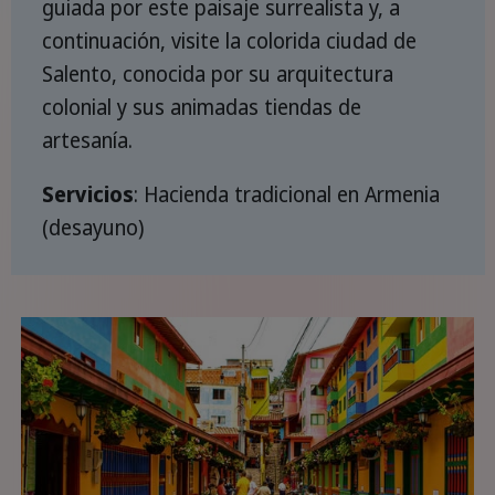
guiada por este paisaje surrealista y, a
continuación, visite la colorida ciudad de
Salento, conocida por su arquitectura
colonial y sus animadas tiendas de
artesanía.
Servicios
: Hacienda tradicional en Armenia
(desayuno)