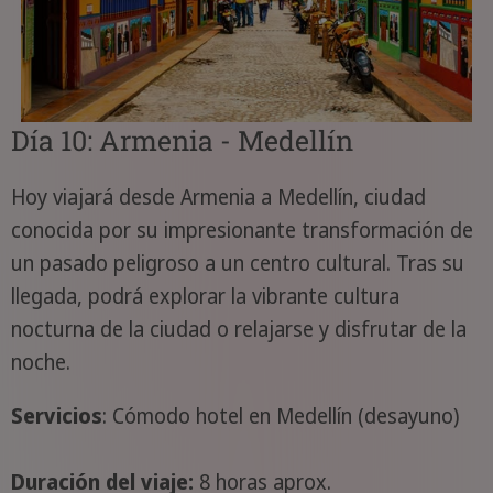
Día 10: Armenia - Medellín
Hoy viajará desde Armenia a Medellín, ciudad
conocida por su impresionante transformación de
un pasado peligroso a un centro cultural. Tras su
llegada, podrá explorar la vibrante cultura
nocturna de la ciudad o relajarse y disfrutar de la
noche.
Servicios
: Cómodo hotel en Medellín (desayuno)
Duración del viaje:
8 horas aprox.