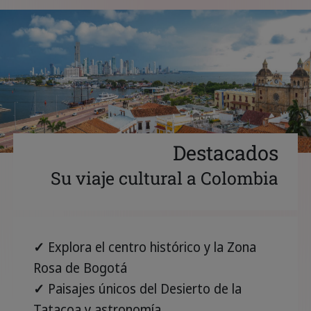
Destacados
Su viaje cultural a Colombia
✓
Explora el centro histórico y la Zona
Rosa de Bogotá
✓
Paisajes únicos del Desierto de la
Tatacoa y astronomía