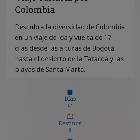
Colombia
Descubra la diversidad de Colombia
en un viaje de ida y vuelta de 17
días desde las alturas de Bogotá
hasta el desierto de la Tatacoa y las
playas de Santa Marta.
Días
17
Destinos
8