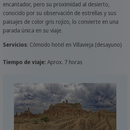
encantador, pero su proximidad al desierto,
conocido por su observación de estrellas y sus
paisajes de color gris rojizo, lo convierte en una
parada única en su viaje.
Servicios
: Cómodo hotel en Villavieja (desayuno)
Tiempo de viaje:
Aprox. 7 horas