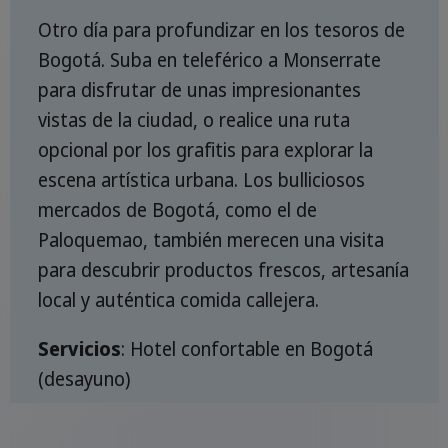
Otro día para profundizar en los tesoros de
Bogotá. Suba en teleférico a Monserrate
para disfrutar de unas impresionantes
vistas de la ciudad, o realice una ruta
opcional por los grafitis para explorar la
escena artística urbana. Los bulliciosos
mercados de Bogotá, como el de
Paloquemao, también merecen una visita
para descubrir productos frescos, artesanía
local y auténtica comida callejera.
Servicios
: Hotel confortable en Bogotá
(desayuno)