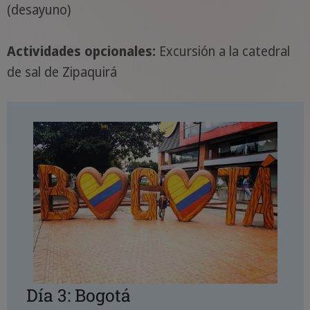
(desayuno)
Actividades opcionales:
Excursión a la catedral
de sal de Zipaquirá
Día 3: Bogotá