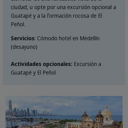
ciudad, u opte por una excursión opcional a
Guatapé y a la formación rocosa de El
Peñol.
Servicios
: Cómodo hotel en Medellín
(desayuno)
Actividades opcionales:
Excursión a
Guatapé y El Peñol