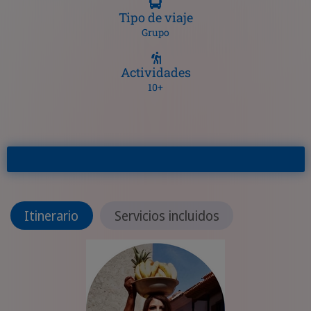
Tipo de viaje
Grupo
Actividades
10+
Itinerario
Servicios incluidos