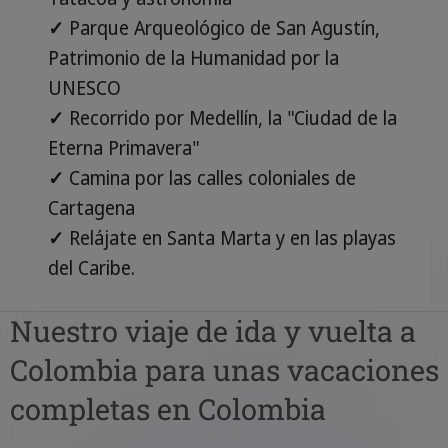
✓
Parque Arqueológico de San Agustín,
Patrimonio de la Humanidad por la
UNESCO
✓
Recorrido por Medellín, la "Ciudad de la
Eterna Primavera"
✓
Camina por las calles coloniales de
Cartagena
✓
Relájate en Santa Marta y en las playas
del Caribe.
Nuestro viaje de ida y vuelta a
Colombia para unas vacaciones
completas en Colombia