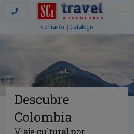
Contacto
Catálogo
Descubre
Colombia
Viaje cultural por