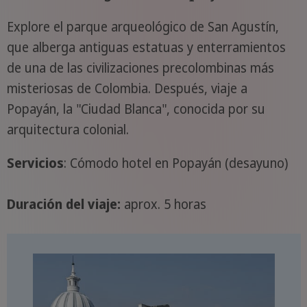
Explore el parque arqueológico de San Agustín,
que alberga antiguas estatuas y enterramientos
de una de las civilizaciones precolombinas más
misteriosas de Colombia. Después, viaje a
Popayán, la "Ciudad Blanca", conocida por su
arquitectura colonial.
Servicios
: Cómodo hotel en Popayán (desayuno)
Duración del viaje:
aprox. 5 horas