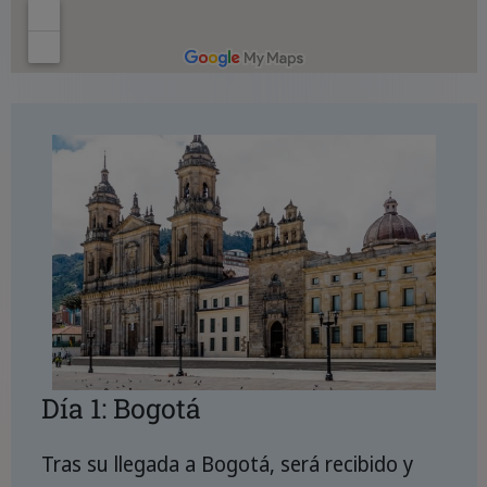
Día 1: Bogotá
Tras su llegada a Bogotá, será recibido y