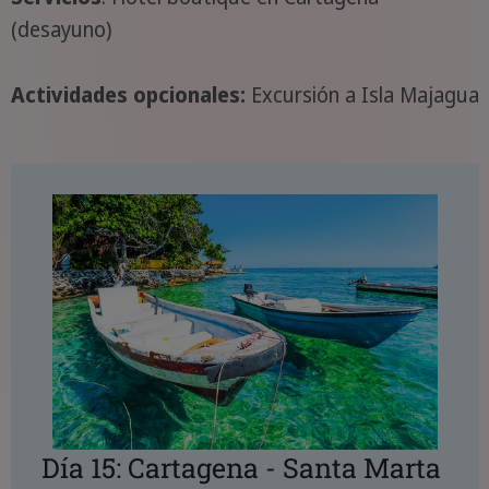
(desayuno)
Actividades opcionales:
Excursión a Isla Majagua
Día 15: Cartagena - Santa Marta