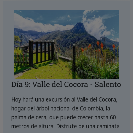
Día 9: Valle del Cocora - Salento
Hoy hará una excursión al Valle del Cocora,
hogar del árbol nacional de Colombia, la
palma de cera, que puede crecer hasta 60
metros de altura. Disfrute de una caminata