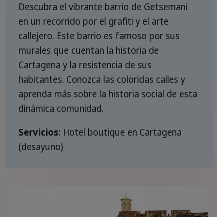
Descubra el vibrante barrio de Getsemaní
en un recorrido por el grafiti y el arte
callejero. Este barrio es famoso por sus
murales que cuentan la historia de
Cartagena y la resistencia de sus
habitantes. Conozca las coloridas calles y
aprenda más sobre la historia social de esta
dinámica comunidad.
Servicios
: Hotel boutique en Cartagena
(desayuno)