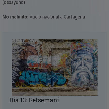
(desayuno)
No incluido:
Vuelo nacional a Cartagena
Día 13: Getsemaní