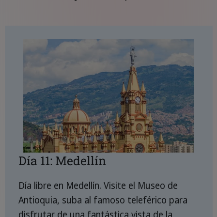
Día 11: Medellín
Día libre en Medellín. Visite el Museo de
Antioquia, suba al famoso teleférico para
disfrutar de una fantástica vista de la