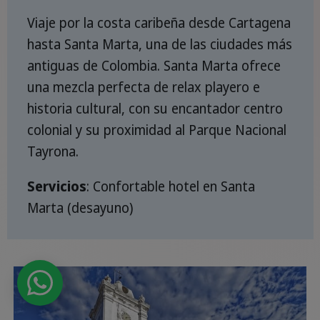
Viaje por la costa caribeña desde Cartagena
hasta Santa Marta, una de las ciudades más
antiguas de Colombia. Santa Marta ofrece
una mezcla perfecta de relax playero e
historia cultural, con su encantador centro
colonial y su proximidad al Parque Nacional
Tayrona.
Servicios
: Confortable hotel en Santa
Marta (desayuno)