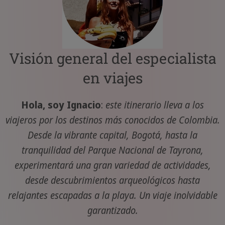
Visión general del especialista
en viajes
Hola, soy Ignacio
:
este itinerario lleva a los
viajeros por los destinos más conocidos de Colombia.
Desde la vibrante capital, Bogotá, hasta la
tranquilidad del Parque Nacional de Tayrona,
experimentará una gran variedad de actividades,
desde descubrimientos arqueológicos hasta
relajantes escapadas a la playa. Un viaje inolvidable
garantizado.