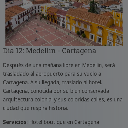
Día 12: Medellín - Cartagena
Después de una mañana libre en Medellín, será
trasladado al aeropuerto para su vuelo a
Cartagena. A su llegada, traslado al hotel.
Cartagena, conocida por su bien conservada
arquitectura colonial y sus coloridas calles, es una
ciudad que respira historia.
Servicios
: Hotel boutique en Cartagena