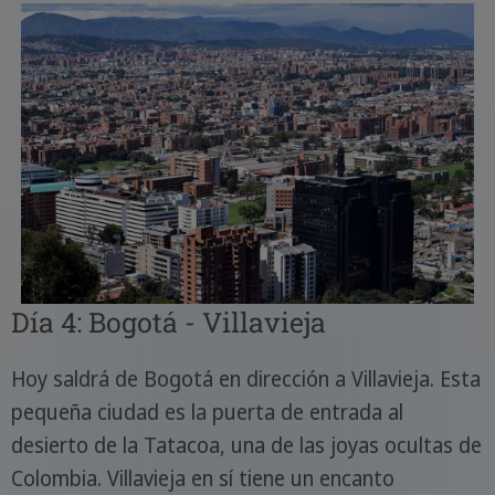
Día 4: Bogotá - Villavieja
Hoy saldrá de Bogotá en dirección a Villavieja. Esta
pequeña ciudad es la puerta de entrada al
desierto de la Tatacoa, una de las joyas ocultas de
Colombia. Villavieja en sí tiene un encanto