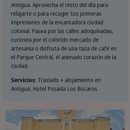
Antigua. Aprovecha el resto del día para
relajarte o para recoger tus primeras
impresiones de la encantadora ciudad
colonial. Pasea por las calles adoquinadas,
curiosea por el colorido mercado de
artesanía o disfruta de una taza de café en
el Parque Central, el animado corazón de la
ciudad.
Servicios
: Traslado + alojamiento en
Antigua, Hotel Posada Los Búcaros