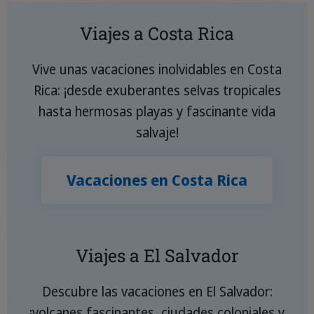
Viajes a Costa Rica
Vive unas vacaciones inolvidables en Costa
Rica: ¡desde exuberantes selvas tropicales
hasta hermosas playas y fascinante vida
salvaje!
Vacaciones en Costa Rica
Viajes a El Salvador
Descubre las vacaciones en El Salvador:
¡volcanes fascinantes, ciudades coloniales y