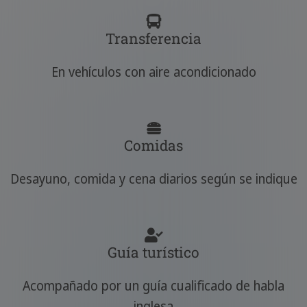
Transferencia
En vehículos con aire acondicionado
Comidas
Desayuno, comida y cena diarios según se indique
Guía turístico
Acompañado por un guía cualificado de habla
inglesa