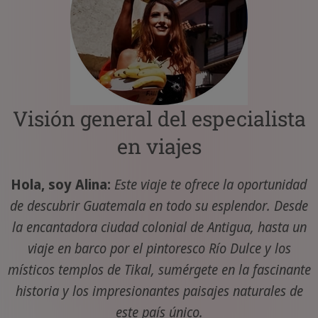
Visión general del especialista
en viajes
Hola, soy Alina:
Este viaje te ofrece la oportunidad
de descubrir Guatemala en todo su esplendor. Desde
la encantadora ciudad colonial de Antigua, hasta un
viaje en barco por el pintoresco Río Dulce y los
místicos templos de Tikal, sumérgete en la fascinante
historia y los impresionantes paisajes naturales de
este país único.