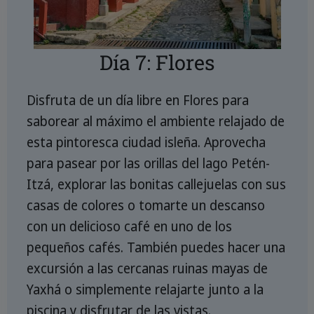
Día 7: Flores
Disfruta de un día libre en Flores para
saborear al máximo el ambiente relajado de
esta pintoresca ciudad isleña. Aprovecha
para pasear por las orillas del lago Petén-
Itzá, explorar las bonitas callejuelas con sus
casas de colores o tomarte un descanso
con un delicioso café en uno de los
pequeños cafés. También puedes hacer una
excursión a las cercanas ruinas mayas de
Yaxhá o simplemente relajarte junto a la
piscina y disfrutar de las vistas.