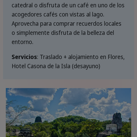
catedral o disfruta de un café en uno de los
acogedores cafés con vistas al lago.
Aprovecha para comprar recuerdos locales
o simplemente disfruta de la belleza del
entorno.
Servicios
: Traslado + alojamiento en Flores,
Hotel Casona de la Isla (desayuno)