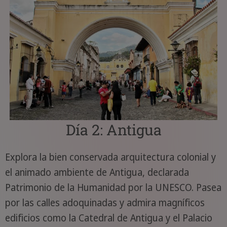
Día 2: Antigua
Explora la bien conservada arquitectura colonial y
el animado ambiente de Antigua, declarada
Patrimonio de la Humanidad por la UNESCO. Pasea
por las calles adoquinadas y admira magníficos
edificios como la Catedral de Antigua y el Palacio