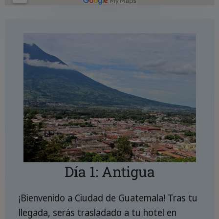
Día 1: Antigua
¡Bienvenido a Ciudad de Guatemala! Tras tu
llegada, serás trasladado a tu hotel en