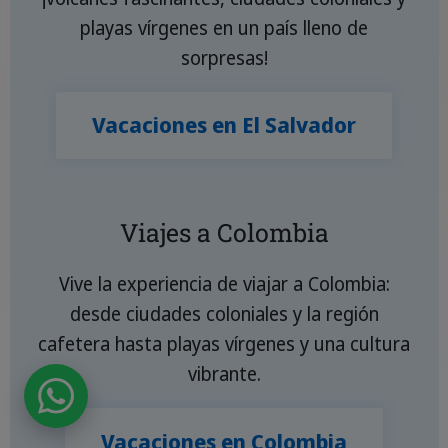
playas vírgenes en un país lleno de
sorpresas!
Vacaciones en El Salvador
Viajes a Colombia
Vive la experiencia de viajar a Colombia:
desde ciudades coloniales y la región
cafetera hasta playas vírgenes y una cultura
vibrante.
Vacaciones en Colombia