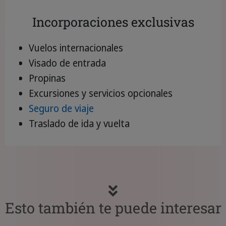
Incorporaciones exclusivas
Vuelos internacionales
Visado de entrada
Propinas
Excursiones y servicios opcionales
Seguro de viaje
Traslado de ida y vuelta
Esto también te puede interesar