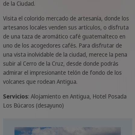
de la Ciudad.
Visita el colorido mercado de artesanía, donde los
artesanos locales venden sus artículos, o disfruta
de una taza de aromático café guatemalteco en
uno de los acogedores cafés. Para disfrutar de
una vista inolvidable de la ciudad, merece la pena
subir al Cerro de la Cruz, desde donde podrás
admirar el impresionante telón de fondo de los
volcanes que rodean Antigua.
Servicios
: Alojamiento en Antigua, Hotel Posada
Los Búcaros (desayuno)