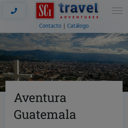
Contacto
Catálogo
Aventura
Guatemala