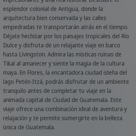
esplendor colonial de Antigua, donde la
arquitectura bien conservada y las calles
empedradas te transportarán atrás en el tiempo.
Déjate hechizar por los paisajes tropicales del Río
Dulce y disfruta de un relajante viaje en barco
hasta Livingston. Admira las místicas ruinas de
Tikal al amanecer y siente la magia de la cultura
maya. En Flores, la encantadora ciudad isleña del
lago Petén-Itzá, podrás disfrutar de un ambiente
tranquilo antes de completar tu viaje en la
animada capital de Ciudad de Guatemala. Este
viaje ofrece una combinación ideal de aventura y
relajación y te permite sumergirte en la belleza
única de Guatemala.