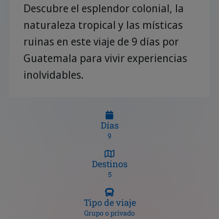
Descubre el esplendor colonial, la
naturaleza tropical y las místicas
ruinas en este viaje de 9 días por
Guatemala para vivir experiencias
inolvidables.
Días
9
Destinos
5
Tipo de viaje
Grupo o privado