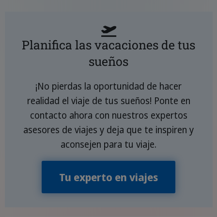
Planifica las vacaciones de tus
sueños
¡No pierdas la oportunidad de hacer
realidad el viaje de tus sueños! Ponte en
contacto ahora con nuestros expertos
asesores de viajes y deja que te inspiren y
aconsejen para tu viaje.
Tu experto en viajes