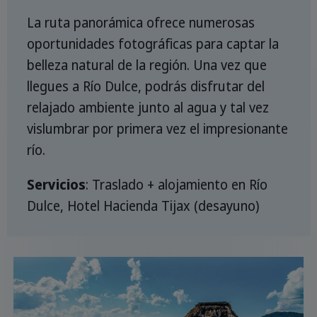
La ruta panorámica ofrece numerosas
oportunidades fotográficas para captar la
belleza natural de la región. Una vez que
llegues a Río Dulce, podrás disfrutar del
relajado ambiente junto al agua y tal vez
vislumbrar por primera vez el impresionante
río.
Servicios
: Traslado + alojamiento en Río
Dulce, Hotel Hacienda Tijax (desayuno)