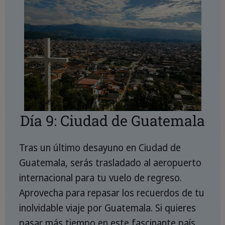
Día 9: Ciudad de Guatemala
Tras un último desayuno en Ciudad de
Guatemala, serás trasladado al aeropuerto
internacional para tu vuelo de regreso.
Aprovecha para repasar los recuerdos de tu
inolvidable viaje por Guatemala. Si quieres
pasar más tiempo en este fascinante país,