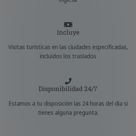
Incluye
Visitas turísticas en las ciudades especificadas,
incluidos los traslados
Disponibilidad 24/7
Estamos a tu disposición las 24 horas del día si
tienes alguna pregunta.