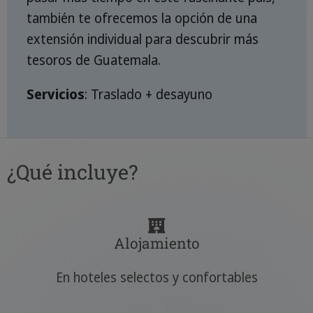
también te ofrecemos la opción de una
extensión individual para descubrir más
tesoros de Guatemala.
Servicios
: Traslado + desayuno
¿Qué incluye?
Alojamiento
En hoteles selectos y confortables