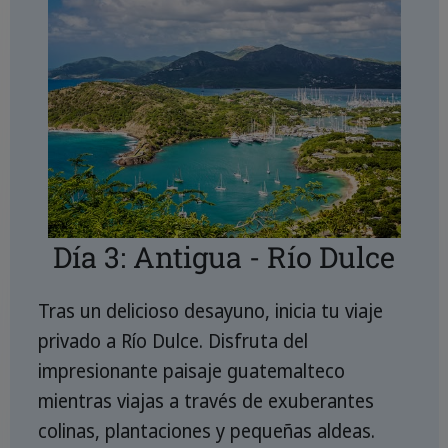
Día 3: Antigua - Río Dulce
Tras un delicioso desayuno, inicia tu viaje
privado a Río Dulce. Disfruta del
impresionante paisaje guatemalteco
mientras viajas a través de exuberantes
colinas, plantaciones y pequeñas aldeas.