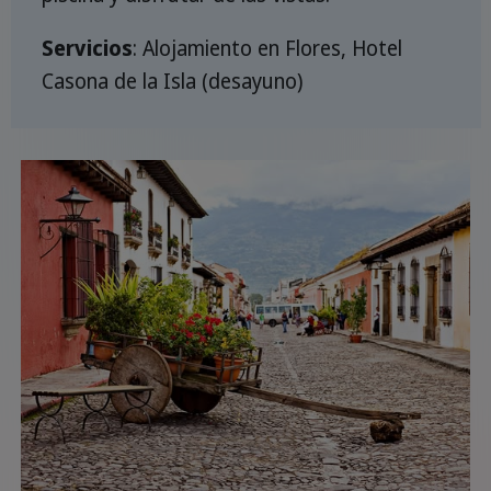
Servicios
: Alojamiento en Flores, Hotel
Casona de la Isla (desayuno)