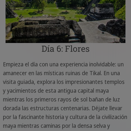
Día 6: Flores
Empieza el día con una experiencia inolvidable: un
amanecer en las místicas ruinas de Tikal. En una
visita guiada, explora los impresionantes templos
y yacimientos de esta antigua capital maya
mientras los primeros rayos de sol bañan de luz
dorada las estructuras centenarias. Déjate llevar
por la fascinante historia y cultura de la civilización
maya mientras caminas por la densa selva y