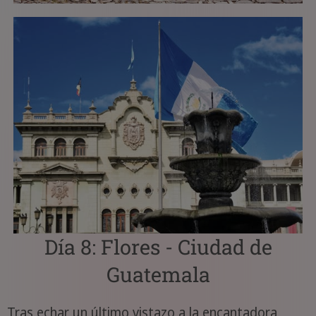
Día 8: Flores - Ciudad de
Guatemala
Tras echar un último vistazo a la encantadora