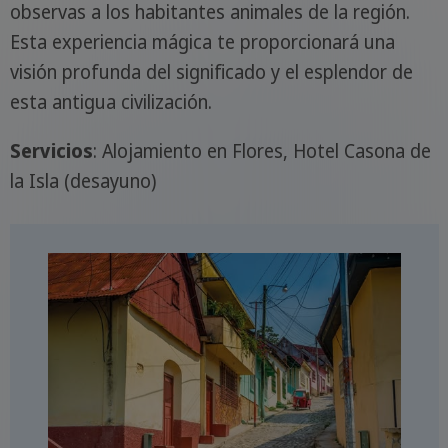
observas a los habitantes animales de la región.
Esta experiencia mágica te proporcionará una
visión profunda del significado y el esplendor de
esta antigua civilización.
Servicios
: Alojamiento en Flores, Hotel Casona de
la Isla (desayuno)