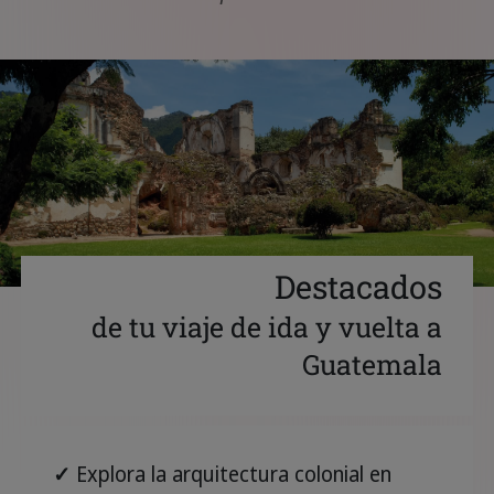
Destacados
de tu viaje de ida y vuelta a
Guatemala
✓
Explora la arquitectura colonial en