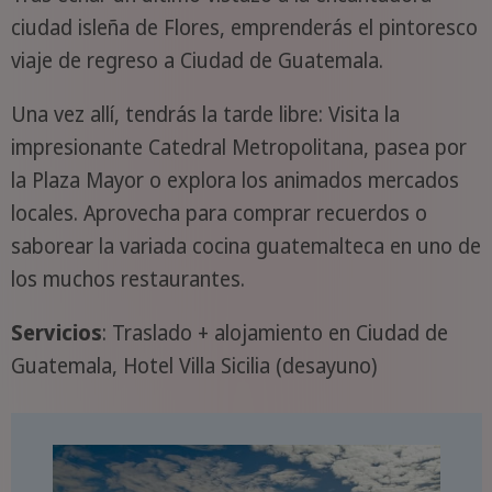
ciudad isleña de Flores, emprenderás el pintoresco
viaje de regreso a Ciudad de Guatemala.
Una vez allí, tendrás la tarde libre: Visita la
impresionante Catedral Metropolitana, pasea por
la Plaza Mayor o explora los animados mercados
locales. Aprovecha para comprar recuerdos o
saborear la variada cocina guatemalteca en uno de
los muchos restaurantes.
Servicios
: Traslado + alojamiento en Ciudad de
Guatemala, Hotel Villa Sicilia (desayuno)