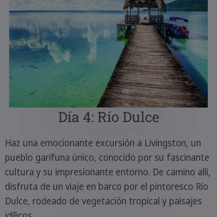
Día 4: Río Dulce
Haz una emocionante excursión a Livingston, un
pueblo garífuna único, conocido por su fascinante
cultura y su impresionante entorno. De camino allí,
disfruta de un viaje en barco por el pintoresco Río
Dulce, rodeado de vegetación tropical y paisajes
idílicos.