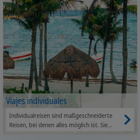
Viajes individuales
Individualreisen sind maßgeschneiderte
Reisen, bei denen alles möglich ist. Sie
gestalten Ihren Reiseverlauf in Mexiko