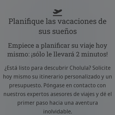
Planifique las vacaciones de
sus sueños
Empiece a planificar su viaje hoy
mismo: ¡sólo le llevará 2 minutos!
¿Está listo para descubrir Cholula? Solicite
hoy mismo su itinerario personalizado y un
presupuesto. Póngase en contacto con
nuestros expertos asesores de viajes y dé el
primer paso hacia una aventura
inolvidable.