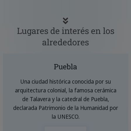
nach eigenen Vorlieben.
Lugares de interés en los
alrededores
Puebla
Una ciudad histórica conocida por su
arquitectura colonial, la famosa cerámica
de Talavera y la catedral de Puebla,
declarada Patrimonio de la Humanidad por
la UNESCO.