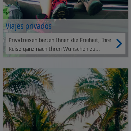
Viajes privados
Privatreisen bieten Ihnen die Freiheit, Ihre
Reise ganz nach Ihren Wünschen zu
gestalten. Sie erhalten eine private
Reiseleitung und profitieren von der
Erfahrung unserer Partner vor Ort.