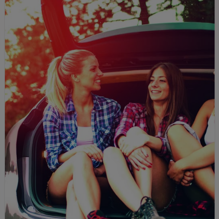
erfahrenen Guides erkunden