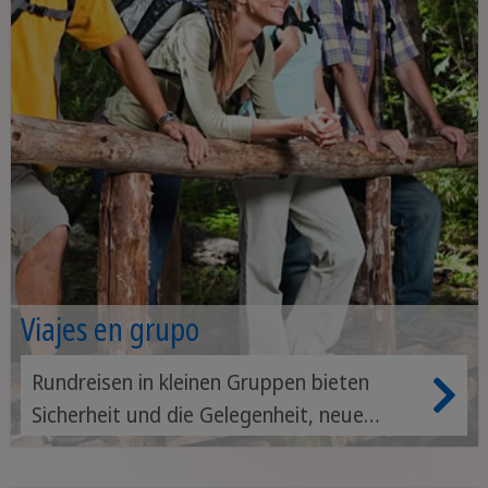
Viajes en grupo
Rundreisen in kleinen Gruppen bieten
Sicherheit und die Gelegenheit, neue
Freunde zu finden. Sie können das Land in
Begleitung Gleichgesinnter und eines