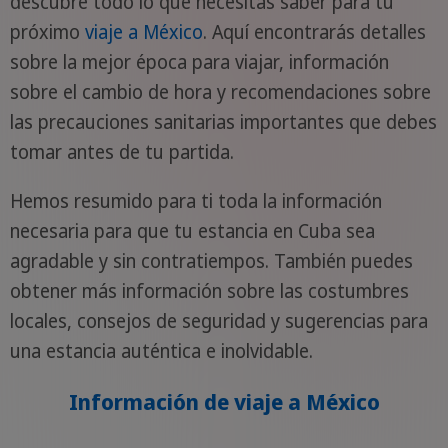
descubre todo lo que necesitas saber para tu
próximo
viaje a México
. Aquí encontrarás detalles
sobre la mejor época para viajar, información
sobre el cambio de hora y recomendaciones sobre
las precauciones sanitarias importantes que debes
tomar antes de tu partida.
Hemos resumido para ti toda la información
necesaria para que tu estancia en Cuba sea
agradable y sin contratiempos. También puedes
obtener más información sobre las costumbres
locales, consejos de seguridad y sugerencias para
una estancia auténtica e inolvidable.
Información de viaje a México