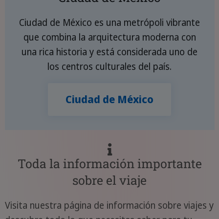
Ciudad de México es una metrópoli vibrante
que combina la arquitectura moderna con
una rica historia y está considerada uno de
los centros culturales del país.
Ciudad de México
Toda la información importante
sobre el viaje
Visita nuestra página de información sobre viajes y