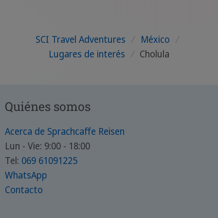
SCI Travel Adventures
/
México
/
Lugares de interés
/
Cholula
Quiénes somos
Acerca de Sprachcaffe Reisen
Lun - Vie: 9:00 - 18:00
Tel:
069 61091225
WhatsApp
Contacto