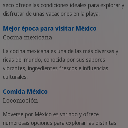
seco ofrece las condiciones ideales para explorar y
disfrutar de unas vacaciones en la playa.
Mejor época para visitar México
Cocina mexicana
La cocina mexicana es una de las más diversas y
ricas del mundo, conocida por sus sabores
vibrantes, ingredientes frescos e influencias
culturales.
Comida México
Locomoción
Moverse por México es variado y ofrece
numerosas opciones para explorar las distintas