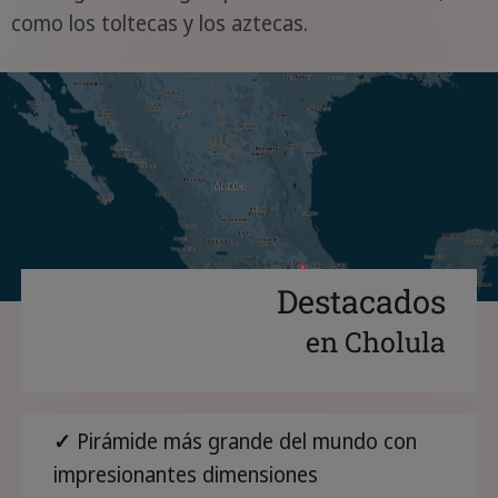
como los toltecas y los aztecas.
Destacados
en Cholula
✓
Pirámide más grande del mundo con
impresionantes dimensiones