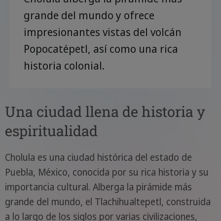
grande del mundo y ofrece
impresionantes vistas del volcán
Popocatépetl, así como una rica
historia colonial.
Una ciudad llena de historia y
espiritualidad
Cholula es una ciudad histórica del estado de
Puebla, México, conocida por su rica historia y su
importancia cultural. Alberga la pirámide más
grande del mundo, el Tlachihualtepetl, construida
a lo largo de los siglos por varias civilizaciones,