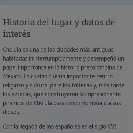
Historia del lugar y datos de
interés
Cholula es una de las ciudades más antiguas
habitadas ininterrumpidamente y desempeñó un
papel importante en la historia precolombina de
México. La ciudad fue un importante centro
religioso y cultural para los toltecas y, más tarde,
los aztecas, que construyeron la impresionante
pirámide de Cholula para rendir homenaje a sus
dioses.
Con la llegada de los españoles en el siglo XVI,