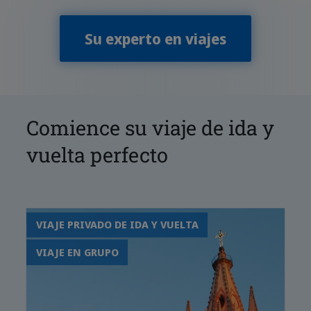
Su experto en viajes
Comience su viaje de ida y
vuelta perfecto
VIAJE PRIVADO DE IDA Y VUELTA
VIAJE EN GRUPO