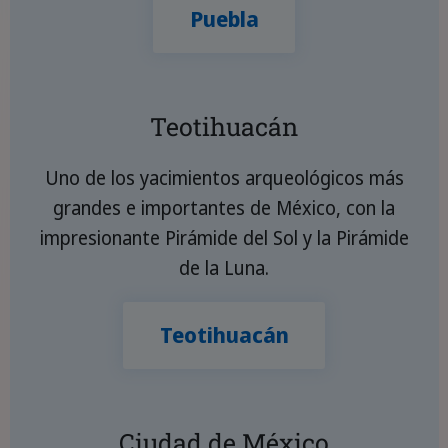
Puebla
Teotihuacán
Uno de los yacimientos arqueológicos más
grandes e importantes de México, con la
impresionante Pirámide del Sol y la Pirámide
de la Luna.
Teotihuacán
Ciudad de México