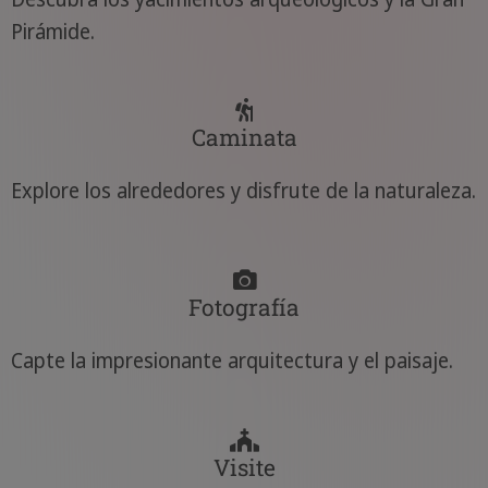
Pirámide.
Caminata
Explore los alrededores y disfrute de la naturaleza.
Fotografía
Capte la impresionante arquitectura y el paisaje.
Visite