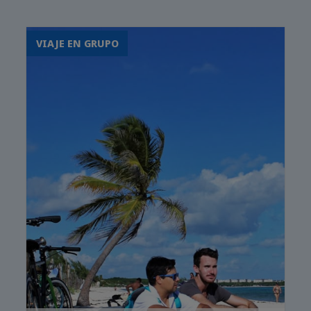
Ciudad de México
VIAJE EN GRUPO