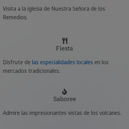
Visita a la iglesia de Nuestra Señora de los
Remedios.
Fiesta
Disfrute de
las especialidades locales
en los
mercados tradicionales.
Saboree
Admire las impresionantes vistas de los volcanes.