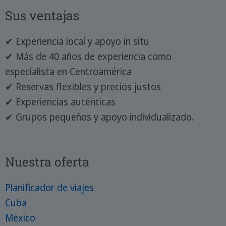
Sus ventajas
✔ Experiencia local y apoyo in situ
✔ Más de 40 años de experiencia como
especialista en Centroamérica
✔ Reservas flexibles y precios justos
✔ Experiencias auténticas
✔ Grupos pequeños y apoyo individualizado.
Nuestra oferta
Planificador de viajes
Cuba
México