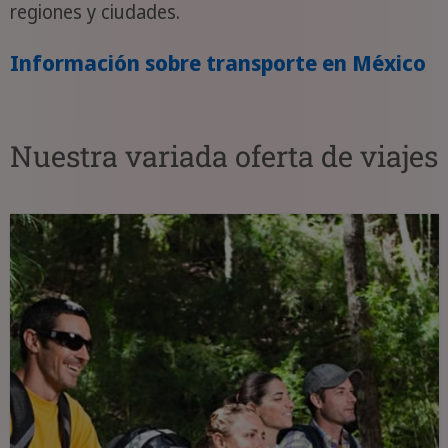
regiones y ciudades.
Información sobre transporte en México
Nuestra variada oferta de viajes