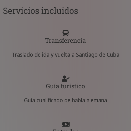
Servicios incluidos
Transferencia
Traslado de ida y vuelta a Santiago de Cuba
Guía turístico
Guía cualificado de habla alemana