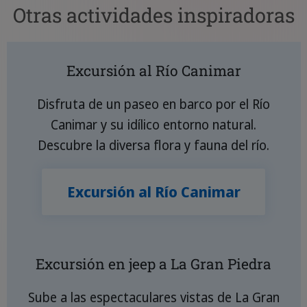
Otras actividades inspiradoras
Excursión al Río Canimar
Disfruta de un paseo en barco por el Río
Canimar y su idílico entorno natural.
Descubre la diversa flora y fauna del río.
Excursión al Río Canimar
Excursión en jeep a La Gran Piedra
Sube a las espectaculares vistas de La Gran