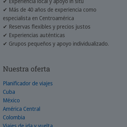
✔ Experiencia local y apoyo in situ
✔ Más de 40 años de experiencia como
especialista en Centroamérica
✔ Reservas flexibles y precios justos
✔ Experiencias auténticas
✔ Grupos pequeños y apoyo individualizado.
Nuestra oferta
Planificador de viajes
Cuba
México
América Central
Colombia
Viajes de ida y vuelta