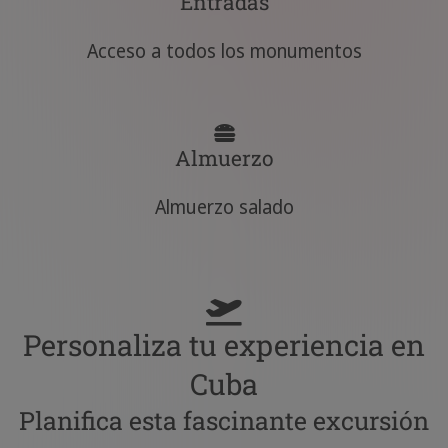
Entradas
Acceso a todos los monumentos
Almuerzo
Almuerzo salado
Personaliza tu experiencia en
Cuba
Planifica esta fascinante excursión