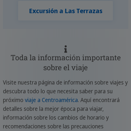
Excursión a Las Terrazas
Toda la información importante
sobre el viaje
Visite nuestra página de información sobre viajes y
descubra todo lo que necesita saber para su
próximo
viaje a Centroamérica
. Aquí encontrará
detalles sobre la mejor época para viajar,
información sobre los cambios de horario y
recomendaciones sobre las precauciones