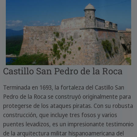
Castillo San Pedro de la Roca
Terminada en 1693, la fortaleza del Castillo San
Pedro de la Roca se construyó originalmente para
protegerse de los ataques piratas. Con su robusta
construcción, que incluye tres fosos y varios
puentes levadizos, es un impresionante testimonio
de la arquitectura militar hispanoamericana del