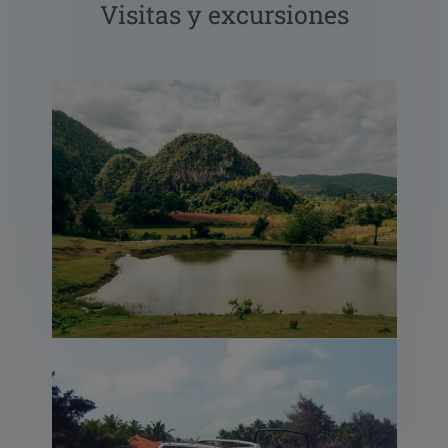
Visitas y excursiones