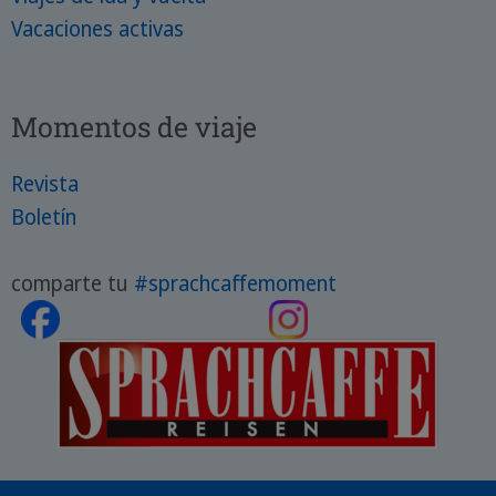
Vacaciones activas
Momentos de viaje
Revista
Boletín
comparte tu
#sprachcaffemoment