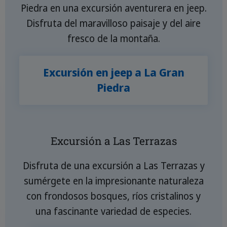
Piedra en una excursión aventurera en jeep.
Disfruta del maravilloso paisaje y del aire
fresco de la montaña.
Excursión en jeep a La Gran
Piedra
Excursión a Las Terrazas
Disfruta de una excursión a Las Terrazas y
sumérgete en la impresionante naturaleza
con frondosos bosques, ríos cristalinos y
una fascinante variedad de especies.