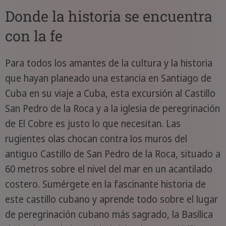
Donde la historia se encuentra
con la fe
Para todos los amantes de la cultura y la historia
que hayan planeado una estancia en Santiago de
Cuba en su viaje a Cuba, esta excursión al Castillo
San Pedro de la Roca y a la iglesia de peregrinación
de El Cobre es justo lo que necesitan. Las
rugientes olas chocan contra los muros del
antiguo Castillo de San Pedro de la Roca, situado a
60 metros sobre el nivel del mar en un acantilado
costero. Sumérgete en la fascinante historia de
este castillo cubano y aprende todo sobre el lugar
de peregrinación cubano más sagrado, la Basílica