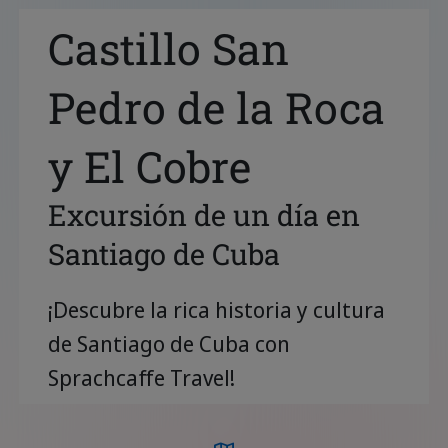
Castillo San
Pedro de la Roca
y El Cobre
Excursión de un día en
Santiago de Cuba
¡Descubre la rica historia y cultura
de Santiago de Cuba con
Sprachcaffe Travel!