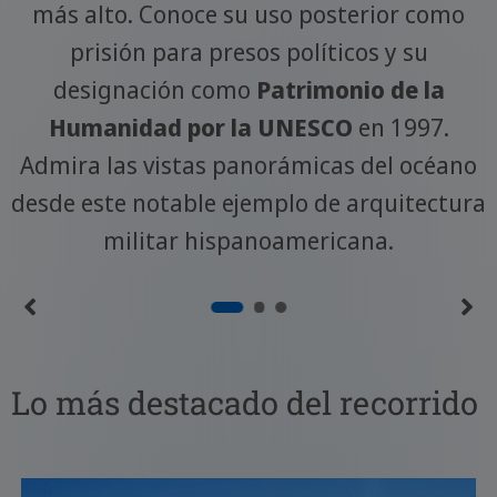
más alto. Conoce su uso posterior como
prisión para presos políticos y su
designación como
Patrimonio de la
Humanidad por la UNESCO
en 1997.
Admira las vistas panorámicas del océano
desde este notable ejemplo de arquitectura
militar hispanoamericana.
Lo más destacado del recorrido