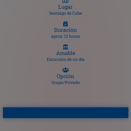
Lugar
Santiago de Cuba
Duración
aprox. 12 horas
Amable
Excursión de un día
Opción
Grupo/Privado