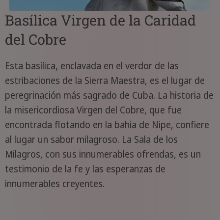
Basílica Virgen de la Caridad
del Cobre
Esta basílica, enclavada en el verdor de las
estribaciones de la Sierra Maestra, es el lugar de
peregrinación más sagrado de Cuba. La historia de
la misericordiosa Virgen del Cobre, que fue
encontrada flotando en la bahía de Nipe, confiere
al lugar un sabor milagroso. La Sala de los
Milagros, con sus innumerables ofrendas, es un
testimonio de la fe y las esperanzas de
innumerables creyentes.