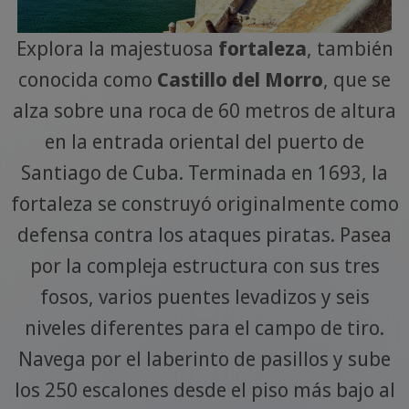
Explora la majestuosa
fortaleza
, también
conocida como
Castillo del Morro
, que se
alza sobre una roca de 60 metros de altura
en la entrada oriental del puerto de
Santiago de Cuba. Terminada en 1693, la
fortaleza se construyó originalmente como
defensa contra los ataques piratas. Pasea
por la compleja estructura con sus tres
fosos, varios puentes levadizos y seis
niveles diferentes para el campo de tiro.
Navega por el laberinto de pasillos y sube
los 250 escalones desde el piso más bajo al