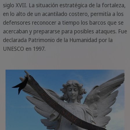
siglo XVII. La situación estratégica de la fortaleza,
en lo alto de un acantilado costero, permitía a los
defensores reconocer a tiempo los barcos que se
acercaban y prepararse para posibles ataques. Fue
declarada Patrimonio de la Humanidad por la
UNESCO en 1997.