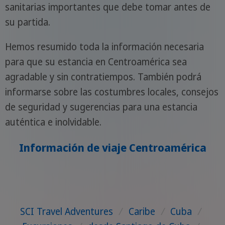
sanitarias importantes que debe tomar antes de
su partida.
Hemos resumido toda la información necesaria
para que su estancia en Centroamérica sea
agradable y sin contratiempos. También podrá
informarse sobre las costumbres locales, consejos
de seguridad y sugerencias para una estancia
auténtica e inolvidable.
Información de viaje Centroamérica
SCI Travel Adventures
/
Caribe
/
Cuba
/