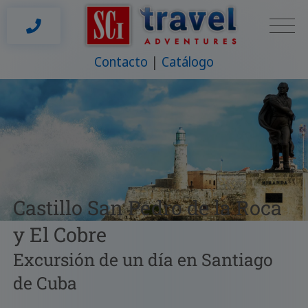
Contacto
Catálogo
Castillo San Pedro de la Roca
y El Cobre
Excursión de un día en Santiago
de Cuba