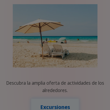
Descubra la amplia oferta de actividades de los
alrededores.
Excursiones