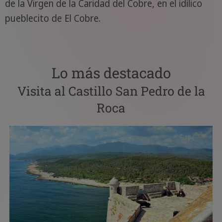
de la Virgen de la Caridad del Cobre, en el idílico
pueblecito de El Cobre.
Lo más destacado
Visita al Castillo San Pedro de la
Roca