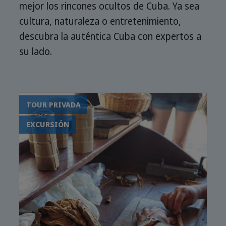
mejor los rincones ocultos de Cuba. Ya sea
cultura, naturaleza o entretenimiento,
descubra la auténtica Cuba con expertos a
su lado.
TOUR PRIVADA
EXCURSIÓN