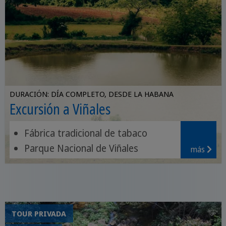
DURACIÓN: DÍA COMPLETO, DESDE LA HABANA
Excursión a Viñales
Fábrica tradicional de tabaco
Parque Nacional de Viñales
más
Cueva con paseo en barco
TOUR PRIVADA