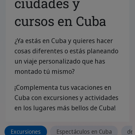
ciudades y
cursos en Cuba
¿Ya estás en Cuba y quieres hacer
cosas diferentes o estás planeando
un viaje personalizado que has
montado tú mismo?
¡Complementa tus vacaciones en
Cuba con excursiones y actividades
en los lugares más bellos de Cuba!
Excursiones
Espectáculos en Cuba
de