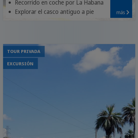
Recorrido en coche por La Habana
Explorar el casco antiguo a pie
más
Monumentos históricos
TOUR PRIVADA
EXCURSIÓN