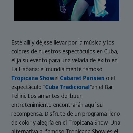
Esté allí y déjese llevar por la música y los
colores de nuestros espectáculos en Cuba,
elija su evento para una velada de éxito en
La Habana: el mundialmente famoso
Tropicana Show
el
Cabaret Parisien
o el
espectáculo "
Cuba Tradicional
"en el Bar
Fellini. Los amantes del buen
entretenimiento encontrarán aquí su
recompensa. Disfrute de un programa lleno
de color y alegría en el Tropicana Show. Una
alternativa al famoso Tropicana Show es el