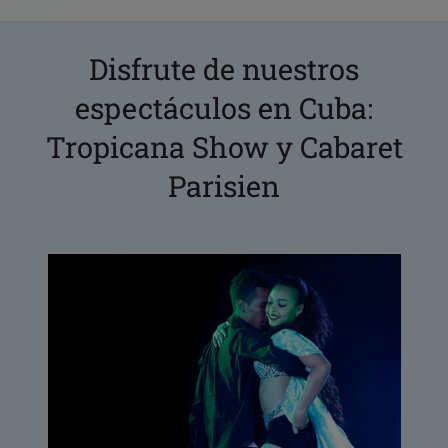
Disfrute de nuestros
espectáculos en Cuba:
Tropicana Show y Cabaret
Parisien