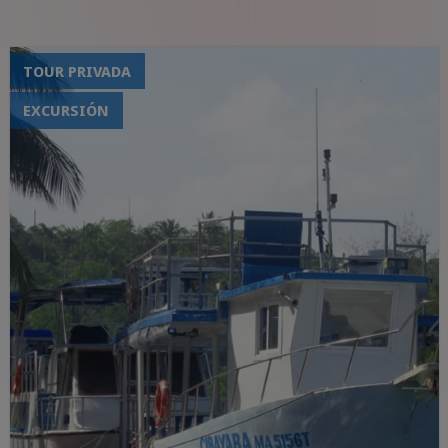
TOUR PRIVADA
EXCURSIÓN