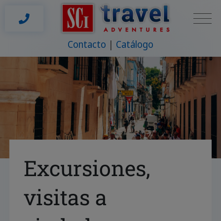
Contacto
Catálogo
Excursiones,
visitas a