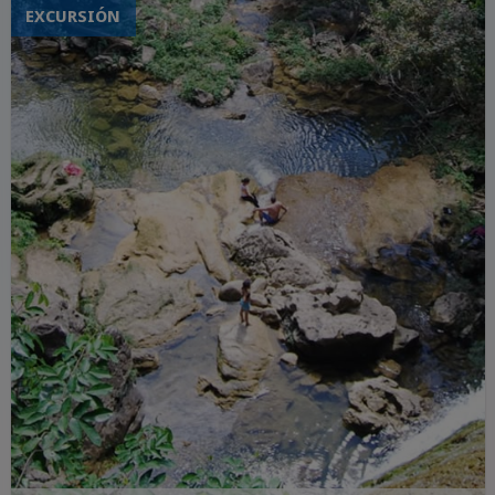
EXCURSIÓN