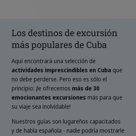
Los destinos de excursión
más populares de Cuba
Aquí encontrará una selección de
actividades imprescindibles en Cuba
que
no debe perderse. Pero eso es sólo el
principio: ¡le ofrecemos
más de 30
emocionantes excursiones
más para que
su viaje sea inolvidable!
Nuestros guías son lugareños capacitados
y de habla española - nadie podría mostrarle