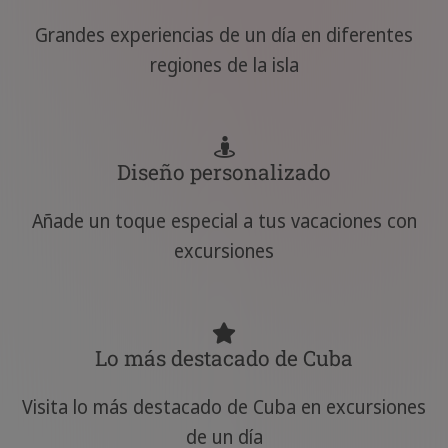
Grandes experiencias de un día en diferentes
regiones de la isla
Diseño personalizado
Añade un toque especial a tus vacaciones con
excursiones
Lo más destacado de Cuba
Visita lo más destacado de Cuba en excursiones
de un día