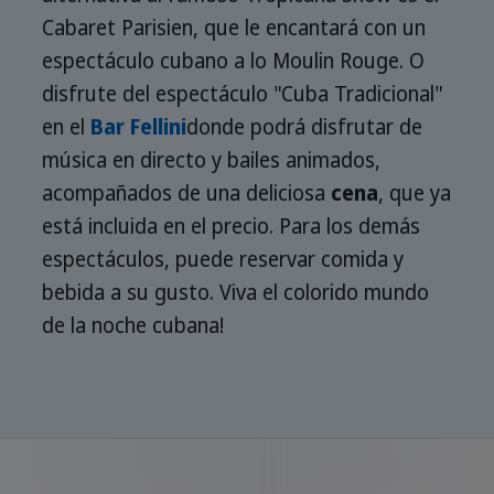
Cabaret Parisien, que le encantará con un
espectáculo cubano a lo Moulin Rouge. O
disfrute del espectáculo "Cuba Tradicional"
en el
Bar Fellini
donde podrá disfrutar de
música en directo y bailes animados,
acompañados de una deliciosa
cena
, que ya
está incluida en el precio. Para los demás
espectáculos, puede reservar comida y
bebida a su gusto. Viva el colorido mundo
de la noche cubana!