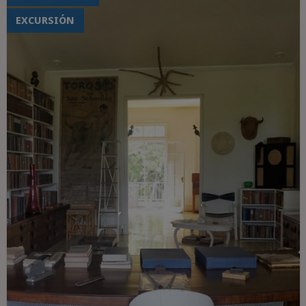
EXCURSIÓN