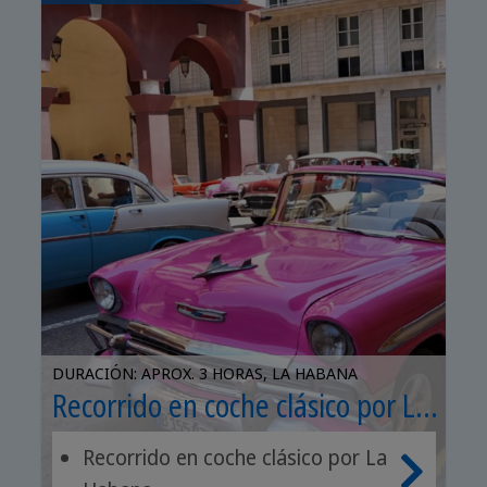
DURACIÓN: APROX. 3 HORAS, LA HABANA
Recorrido en coche clásico por La
Habana
Recorrido en coche clásico por La