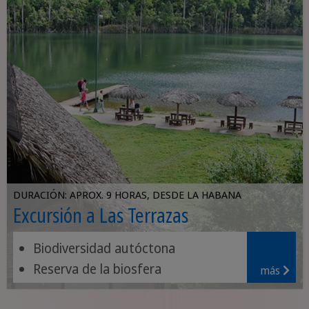
DURACIÓN: APROX. 9 HORAS, DESDE LA HABANA
Excursión a Las Terrazas
Biodiversidad autóctona
Reserva de la biosfera
más
Antigua plantación de café