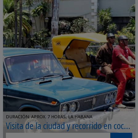
DURACIÓN: APROX. 7 HORAS, LA HABANA
Visita de la ciudad y recorrido en coche
por La Habana