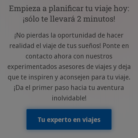
Empieza a planificar tu viaje hoy:
¡sólo te llevará 2 minutos!
¡No pierdas la oportunidad de hacer
realidad el viaje de tus sueños! Ponte en
contacto ahora con nuestros
experimentados asesores de viajes y deja
que te inspiren y aconsejen para tu viaje.
¡Da el primer paso hacia tu aventura
inolvidable!
Tu experto en viajes