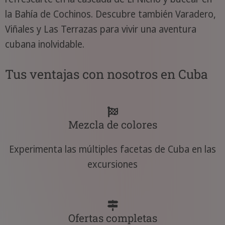
la Bahía de Cochinos. Descubre también Varadero,
Viñales y Las Terrazas para vivir una aventura
cubana inolvidable.
Tus ventajas con nosotros en Cuba
Mezcla de colores
Experimenta las múltiples facetas de Cuba en las
excursiones
Ofertas completas