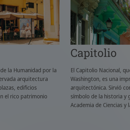
Capitolio
 de la Humanidad por la
El Capitolio Nacional, q
ervada arquitectura
Washington, es una imp
lazas, edificios
arquitectónica. Sirvió 
n el rico patrimonio
símbolo de la historia y 
Academia de Ciencias y l