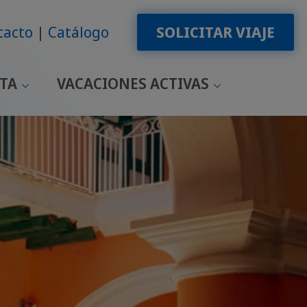
tacto
Catálogo
SOLICITAR VIAJE
LTA
VACACIONES ACTIVAS