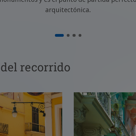
arquitectónica.
del recorrido