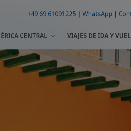
+49 69 61091225
WhatsApp
Con
ÉRICA CENTRAL
VIAJES DE IDA Y VUE