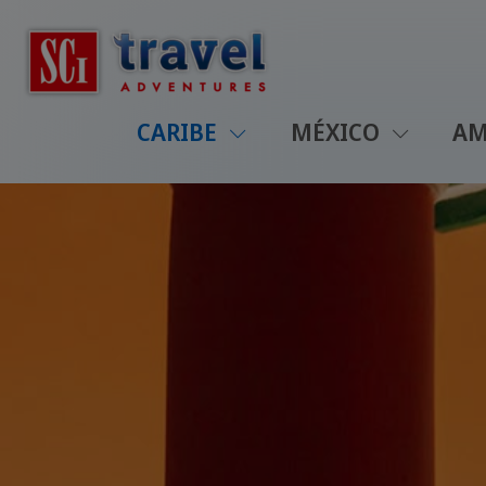
CARIBE
MÉXICO
AM