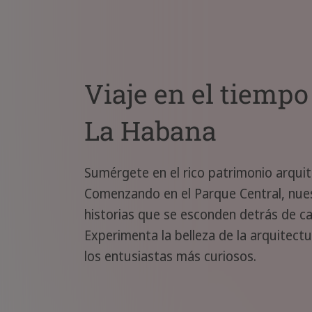
Viaje en el tiempo
La Habana
Sumérgete en el rico patrimonio arquit
Comenzando en el Parque Central, nues
historias que se esconden detrás de c
Experimenta la belleza de la arquitect
los entusiastas más curiosos.