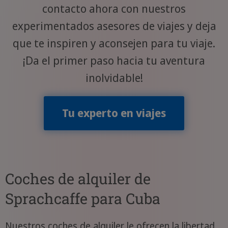
contacto ahora con nuestros
experimentados asesores de viajes y deja
que te inspiren y aconsejen para tu viaje.
¡Da el primer paso hacia tu aventura
inolvidable!
Tu experto en viajes
Coches de alquiler de
Sprachcaffe para Cuba
Nuestros coches de alquiler le ofrecen la libertad