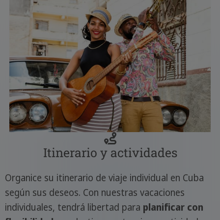
Itinerario y actividades
Organice su itinerario de viaje individual en Cuba
según sus deseos. Con nuestras vacaciones
individuales, tendrá libertad para
planificar con