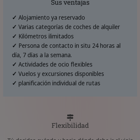
Sus ventajas
✓
Alojamiento ya reservado
✓
Varias categorías de coches de alquiler
✓
Kilómetros ilimitados
✓
Persona de contacto in situ 24 horas al
día, 7 días a la semana.
✓
Actividades de ocio flexibles
✓
Vuelos y excursiones disponibles
✓
planificación individual de rutas
Flexibilidad