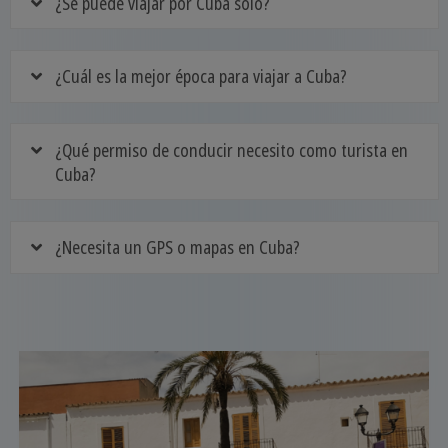
¿Se puede viajar por Cuba solo?
¿Cuál es la mejor época para viajar a Cuba?
¿Qué permiso de conducir necesito como turista en
Cuba?
¿Necesita un GPS o mapas en Cuba?