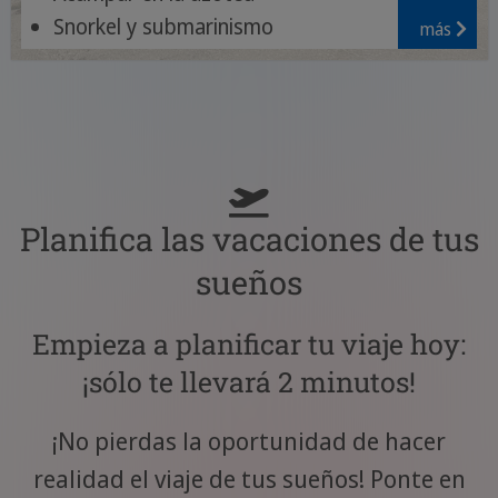
Snorkel y submarinismo
más
Dormir bajo las estrellas
Planifica las vacaciones de tus
sueños
Empieza a planificar tu viaje hoy:
¡sólo te llevará 2 minutos!
¡No pierdas la oportunidad de hacer
realidad el viaje de tus sueños! Ponte en