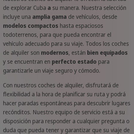
de explorar Cuba
a
su manera. Nuestra selección
incluye una
amplia gama
de vehículos, desde
modelos compactos
hasta espaciosos
todoterrenos, para que pueda encontrar el
vehículo adecuado para su viaje. Todos los coches
de alquiler son
modernos
, están
bien equipados
y se encuentran en
perfecto estado
para
garantizarle un viaje seguro y cómodo.
Con nuestros coches de alquiler, disfrutará de
flexibilidad a la hora de planificar su ruta y podrá
hacer paradas espontáneas para descubrir lugares
recónditos. Nuestro equipo de servicio está a su
disposición para responder a cualquier pregunta o
duda que pueda tener y garantizar que su viaje de