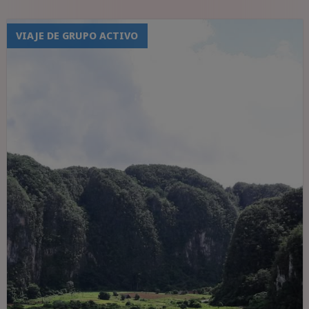
VIAJE DE GRUPO ACTIVO