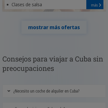
Clases de salsa
más
Naturaleza en el Valle de Viñales
mostrar más ofertas
Consejos para viajar a Cuba sin
preocupaciones
¿Necesito un coche de alquiler en Cuba?