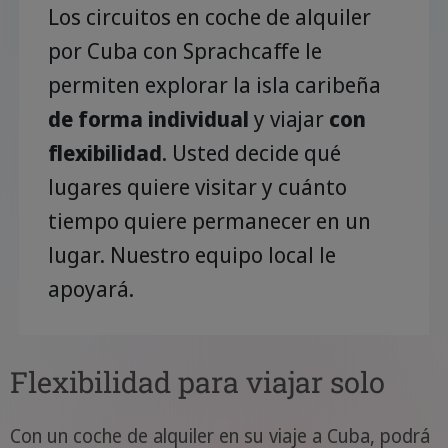
Los circuitos en coche de alquiler
por Cuba con Sprachcaffe le
permiten explorar la isla caribeña
de forma individual
y viajar
con
flexibilidad
. Usted decide qué
lugares quiere visitar y cuánto
tiempo quiere permanecer en un
lugar. Nuestro equipo local le
apoyará.
Flexibilidad para viajar solo
Con un coche de alquiler en su viaje a Cuba, podrá