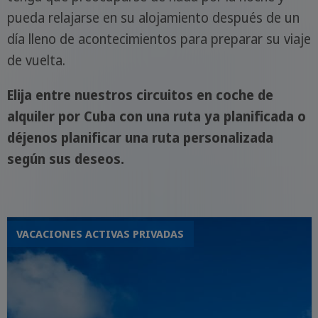
pueda relajarse en su alojamiento después de un
día lleno de acontecimientos para preparar su viaje
de vuelta.
Elija entre nuestros circuitos en coche de
alquiler por Cuba con una ruta ya planificada o
déjenos planificar una ruta personalizada
según sus deseos.
VACACIONES ACTIVAS PRIVADAS