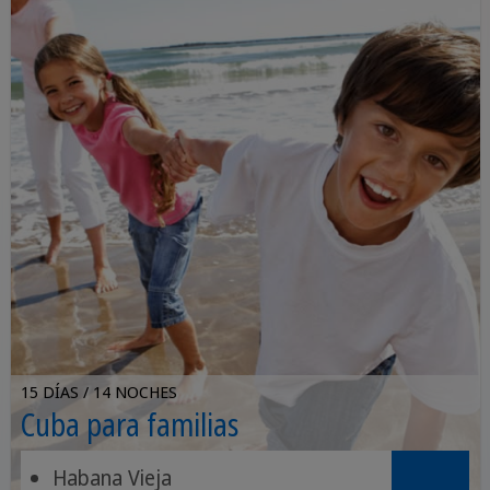
15 DÍAS / 14 NOCHES
Cuba para familias
Habana Vieja