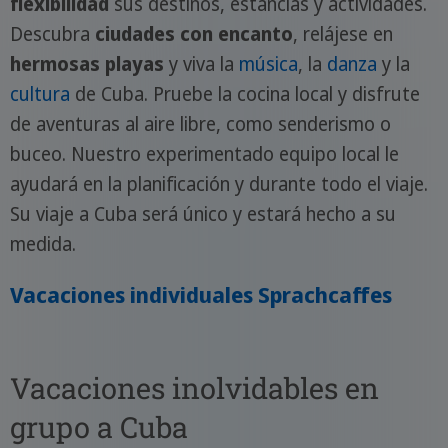
flexibilidad
sus destinos, estancias y actividades.
Descubra
ciudades con encanto
, relájese en
hermosas playas
y viva la
música
, la
danza
y la
cultura
de Cuba. Pruebe la cocina local y disfrute
de aventuras al aire libre, como senderismo o
buceo. Nuestro experimentado equipo local le
ayudará en la planificación y durante todo el viaje.
Su viaje a Cuba será único y estará hecho a su
medida.
Vacaciones individuales Sprachcaffes
Vacaciones inolvidables en
grupo a Cuba