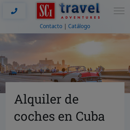
Contacto
Catálogo
Alquiler de
coches en Cuba