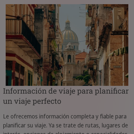
Información de viaje para planificar
un viaje perfecto
Le ofrecemos información completa y fiable para
planificar su viaje. Ya se trate de rutas, lugares de