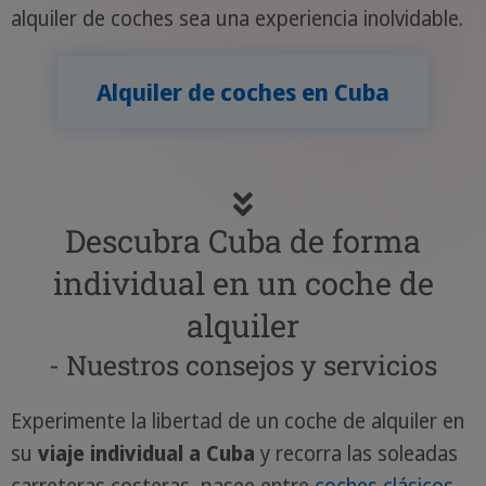
alquiler de coches sea una experiencia inolvidable.
Alquiler de coches en Cuba
Descubra Cuba de forma
individual en un coche de
alquiler
- Nuestros consejos y servicios
Experimente la libertad de un coche de alquiler en
su
viaje individual a Cuba
y recorra las soleadas