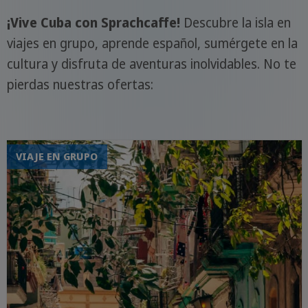
¡Vive Cuba con Sprachcaffe!
Descubre la isla en
viajes en grupo, aprende español, sumérgete en la
cultura y disfruta de aventuras inolvidables. No te
pierdas nuestras ofertas:
VIAJE EN GRUPO