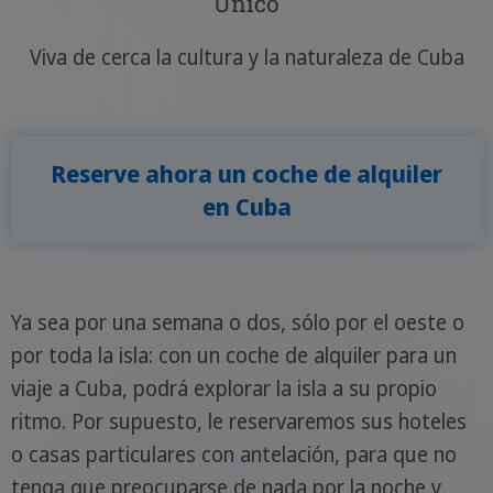
Único
Viva de cerca la cultura y la naturaleza de Cuba
Reserve ahora un coche de alquiler
en Cuba
Ya sea por una semana o dos, sólo por el oeste o
por toda la isla: con un coche de alquiler para un
viaje a Cuba, podrá explorar la isla a su propio
ritmo. Por supuesto, le reservaremos sus hoteles
o casas particulares con antelación, para que no
tenga que preocuparse de nada por la noche y