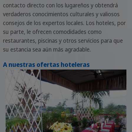
contacto directo con los lugareños y obtendrá
verdaderos conocimientos culturales y valiosos
consejos de los expertos locales. Los hoteles, por
su parte, le ofrecen comodidades como
restaurantes, piscinas y otros servicios para que
su estancia sea aún más agradable.
A nuestras ofertas hoteleras