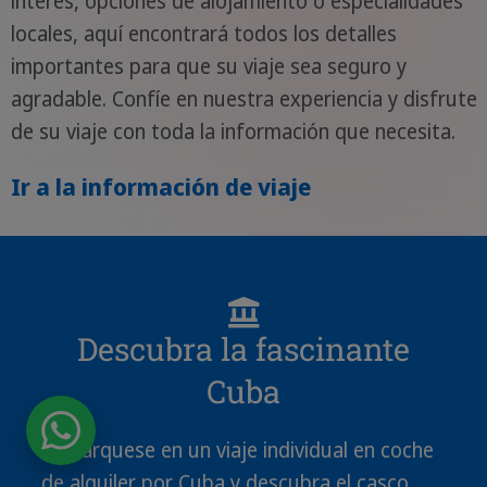
interés, opciones de alojamiento o especialidades
locales, aquí encontrará todos los detalles
importantes para que su viaje sea seguro y
agradable. Confíe en nuestra experiencia y disfrute
de su viaje con toda la información que necesita.
Ir a la información de viaje
Descubra la fascinante
Cuba
Embárquese en un viaje individual en coche
de alquiler por Cuba y descubra el casco