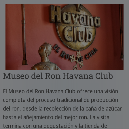
Museo del Ron Havana Club
El Museo del Ron Havana Club ofrece una visión
completa del proceso tradicional de producción
del ron, desde la recolección de la caña de azúcar
hasta el añejamiento del mejor ron. La visita
termina con una degustación y la tienda de