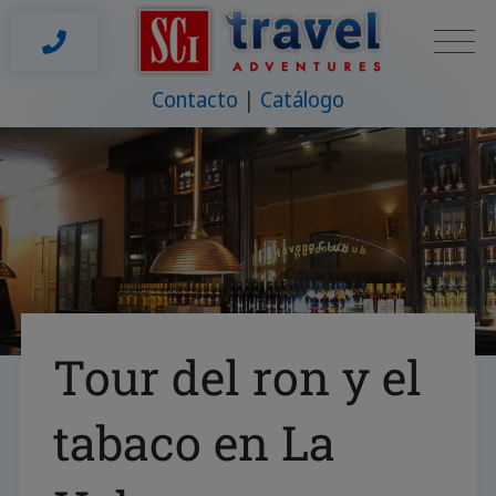
Contacto
Catálogo
Tour del ron y el
tabaco en La