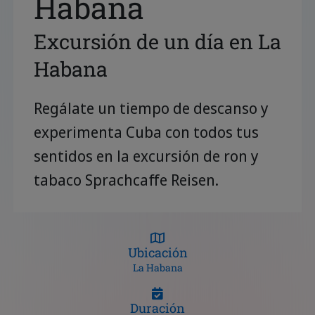
Habana
Excursión de un día en La
Habana
Regálate un tiempo de descanso y
experimenta Cuba con todos tus
sentidos en la excursión de ron y
tabaco Sprachcaffe Reisen.
Ubicación
La Habana
Duración