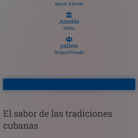
aprox. 4 horas
Amable
Visita
pallets
Grupo/Privado
El sabor de las tradiciones
cubanas