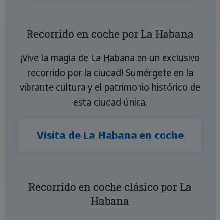
Recorrido en coche por La Habana
¡Vive la magia de La Habana en un exclusivo
recorrido por la ciudad! Sumérgete en la
vibrante cultura y el patrimonio histórico de
esta ciudad única.
Visita de La Habana en coche
Recorrido en coche clásico por La
Habana