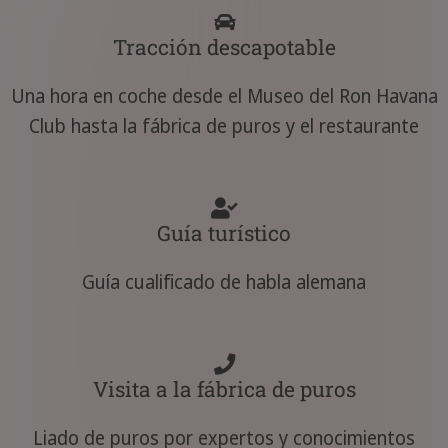
Tracción descapotable
Una hora en coche desde el Museo del Ron Havana
Club hasta la fábrica de puros y el restaurante
Guía turístico
Guía cualificado de habla alemana
Visita a la fábrica de puros
Liado de puros por expertos y conocimientos