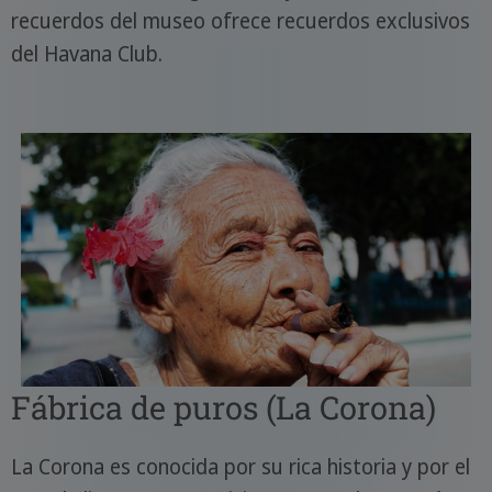
recuerdos del museo ofrece recuerdos exclusivos
del Havana Club.
Fábrica de puros (La Corona)
La Corona es conocida por su rica historia y por el