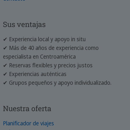
Sus ventajas
✔ Experiencia local y apoyo in situ
✔ Más de 40 años de experiencia como
especialista en Centroamérica
✔ Reservas flexibles y precios justos
✔ Experiencias auténticas
✔ Grupos pequeños y apoyo individualizado.
Nuestra oferta
Planificador de viajes