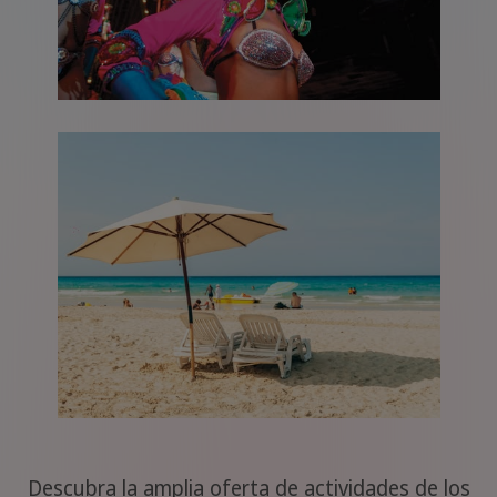
Descubra la amplia oferta de actividades de los