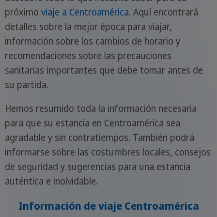
próximo
viaje a Centroamérica
. Aquí encontrará
detalles sobre la mejor época para viajar,
información sobre los cambios de horario y
recomendaciones sobre las precauciones
sanitarias importantes que debe tomar antes de
su partida.
Hemos resumido toda la información necesaria
para que su estancia en Centroamérica sea
agradable y sin contratiempos. También podrá
informarse sobre las costumbres locales, consejos
de seguridad y sugerencias para una estancia
auténtica e inolvidable.
Información de viaje Centroamérica