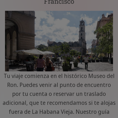
Francisco
Tu viaje comienza en el histórico Museo del
Ron. Puedes venir al punto de encuentro
por tu cuenta o reservar un traslado
adicional, que te recomendamos si te alojas
fuera de La Habana Vieja. Nuestro guía