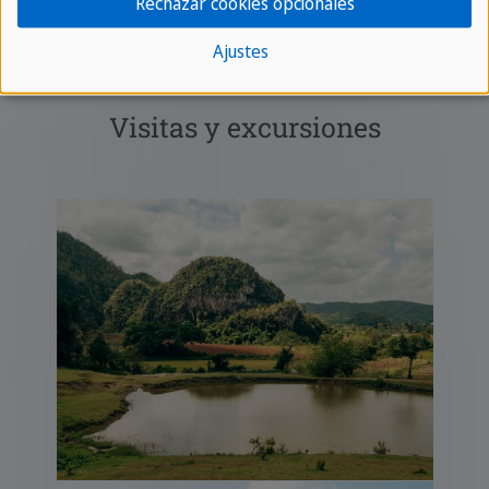
Rechazar cookies opcionales
Ajustes
Visitas y excursiones