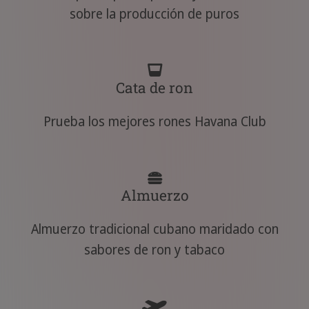
sobre la producción de puros
Cata de ron
Prueba los mejores rones Havana Club
Almuerzo
Almuerzo tradicional cubano maridado con
sabores de ron y tabaco