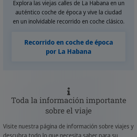
Explora las viejas calles de La Habana en un
auténtico coche de época y vive la ciudad
en un inolvidable recorrido en coche clásico.
Recorrido en coche de época
por La Habana
Toda la información importante
sobre el viaje
Visite nuestra página de información sobre viajes y
descubra todo lo que necesita saber para su