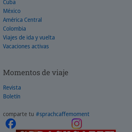
Cuba
México
América Central
Colombia
Viajes de ida y vuelta
Vacaciones activas
Momentos de viaje
Revista
Boletín
comparte tu
#sprachcaffemoment