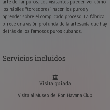
arte de liar puros. Los visitantes pueden ver cómo
los hábiles "torcedores" hacen los puros y
aprender sobre el complicado proceso. La fábrica
ofrece una visión profunda de la artesanía que hay
detrás de los famosos puros cubanos.
Servicios incluidos
Visita guiada
Visita al Museo del Ron Havana Club