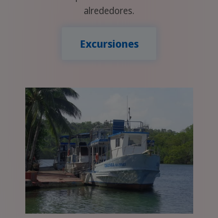
alrededores.
Excursiones