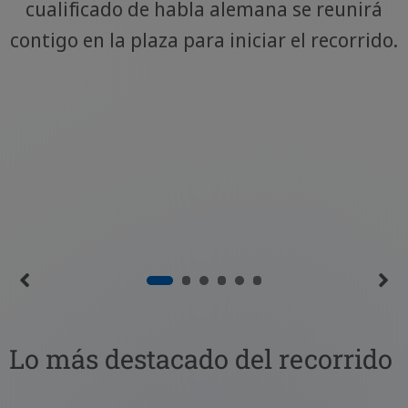
cualificado de habla alemana se reunirá
contigo en la plaza para iniciar el recorrido.
Lo más destacado del recorrido