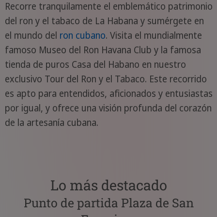
Recorre tranquilamente el emblemático patrimonio
del ron y el tabaco de La Habana y sumérgete en
el mundo del
ron cubano
. Visita el mundialmente
famoso Museo del Ron Havana Club y la famosa
tienda de puros Casa del Habano en nuestro
exclusivo Tour del Ron y el Tabaco. Este recorrido
es apto para entendidos, aficionados y entusiastas
por igual, y ofrece una visión profunda del corazón
de la artesanía cubana.
Lo más destacado
Punto de partida Plaza de San