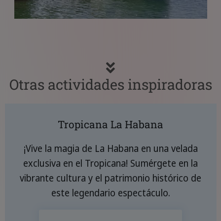
Otras actividades inspiradoras
Tropicana La Habana
¡Vive la magia de La Habana en una velada
exclusiva en el Tropicana! Sumérgete en la
vibrante cultura y el patrimonio histórico de
este legendario espectáculo.