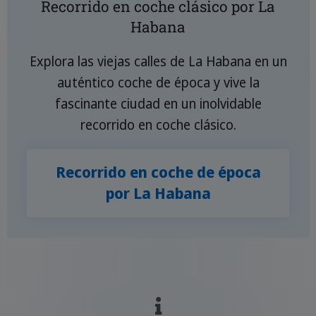
Recorrido en coche clásico por La
Habana
Explora las viejas calles de La Habana en un
auténtico coche de época y vive la
fascinante ciudad en un inolvidable
recorrido en coche clásico.
Recorrido en coche de época
por La Habana