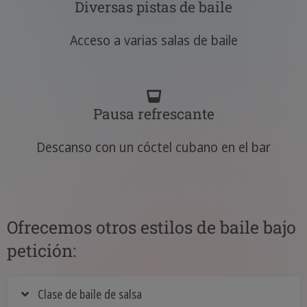
Diversas pistas de baile
Acceso a varias salas de baile
Pausa refrescante
Descanso con un cóctel cubano en el bar
Ofrecemos otros estilos de baile bajo
petición:
Clase de baile de salsa