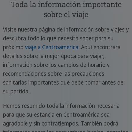
Toda la información importante
sobre el viaje
Visite nuestra página de información sobre viajes y
descubra todo lo que necesita saber para su
próximo
viaje a Centroamérica
. Aquí encontrará
detalles sobre la mejor época para viajar,
información sobre los cambios de horario y
recomendaciones sobre las precauciones
sanitarias importantes que debe tomar antes de
su partida.
Hemos resumido toda la información necesaria
para que su estancia en Centroamérica sea
agradable y sin contratiempos. También podrá