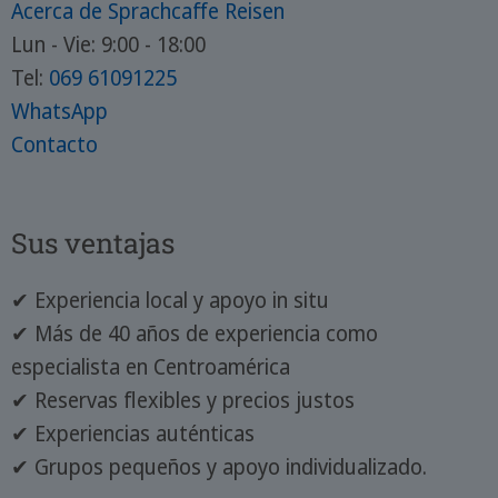
Acerca de Sprachcaffe Reisen
Lun - Vie: 9:00 - 18:00
Tel:
069 61091225
WhatsApp
Contacto
Sus ventajas
✔ Experiencia local y apoyo in situ
✔ Más de 40 años de experiencia como
especialista en Centroamérica
✔ Reservas flexibles y precios justos
✔ Experiencias auténticas
✔ Grupos pequeños y apoyo individualizado.