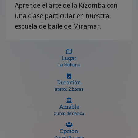
Aprende el arte de la Kizomba con
una clase particular en nuestra
escuela de baile de Miramar.
Lugar
La Habana
Duración
aprox. 2 horas
Amable
Curso de danza
Opción
Grupo/Privado