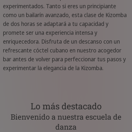
experimentados. Tanto si eres un principiante
como un bailarín avanzado, esta clase de Kizomba
de dos horas se adaptará a tu capacidad y
promete ser una experiencia intensa y
enriquecedora. Disfruta de un descanso con un
refrescante cóctel cubano en nuestro acogedor
bar antes de volver para perfeccionar tus pasos y
experimentar la elegancia de la Kizomba.
Lo más destacado
Bienvenido a nuestra escuela de
danza