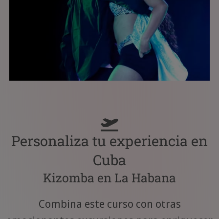
Personaliza tu experiencia en
Cuba
Kizomba en La Habana
Combina este curso con otras