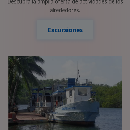
Descubra la amplia oferta de actividades de los
alrededores.
Excursiones