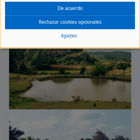
De acuerdo
Rechazar cookies opcionales
Ajustes