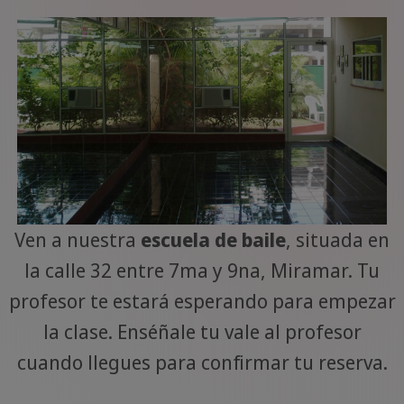
Ven a nuestra
escuela de baile
, situada en
la calle 32 entre 7ma y 9na, Miramar. Tu
profesor te estará esperando para empezar
la clase. Enséñale tu vale al profesor
cuando llegues para confirmar tu reserva.