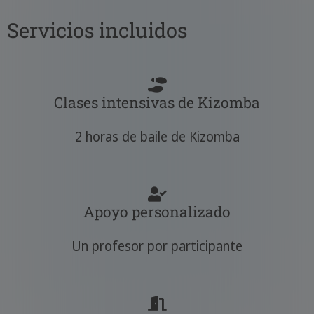
Servicios incluidos
Clases intensivas de Kizomba
2 horas de baile de Kizomba
Apoyo personalizado
Un profesor por participante