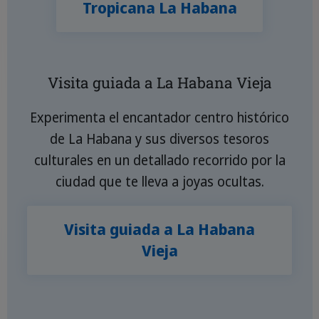
Tropicana La Habana
Visita guiada a La Habana Vieja
Experimenta el encantador centro histórico
de La Habana y sus diversos tesoros
culturales en un detallado recorrido por la
ciudad que te lleva a joyas ocultas.
Visita guiada a La Habana
Vieja