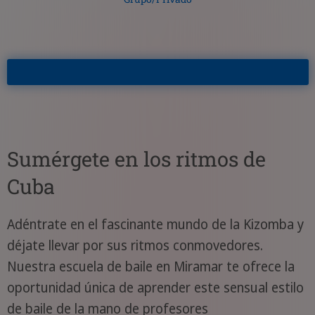
Sumérgete en los ritmos de
Cuba
Adéntrate en el fascinante mundo de la Kizomba y
déjate llevar por sus ritmos conmovedores.
Nuestra escuela de baile en Miramar te ofrece la
oportunidad única de aprender este sensual estilo
de baile de la mano de profesores