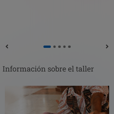
Información sobre el taller