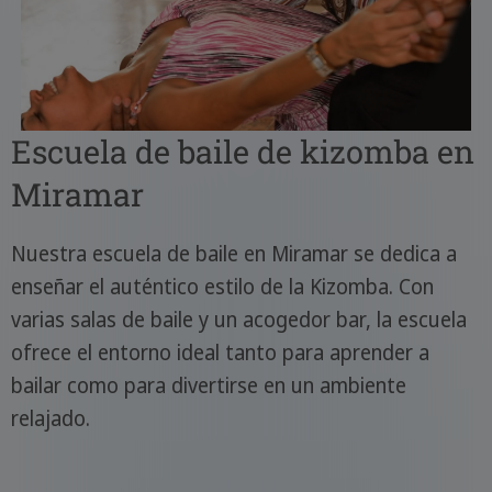
Escuela de baile de kizomba en
Miramar
Nuestra escuela de baile en Miramar se dedica a
enseñar el auténtico estilo de la Kizomba. Con
varias salas de baile y un acogedor bar, la escuela
ofrece el entorno ideal tanto para aprender a
bailar como para divertirse en un ambiente
relajado.