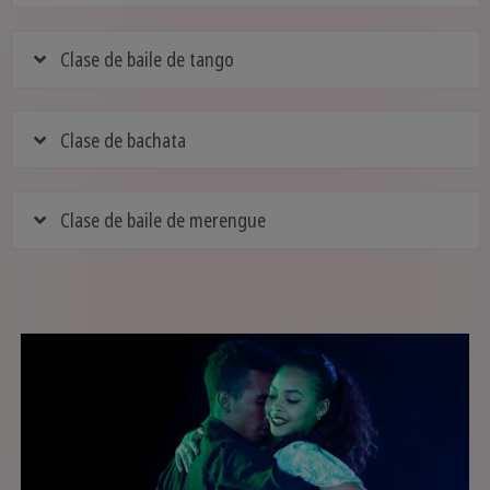
Clase de baile de tango
Clase de bachata
Clase de baile de merengue