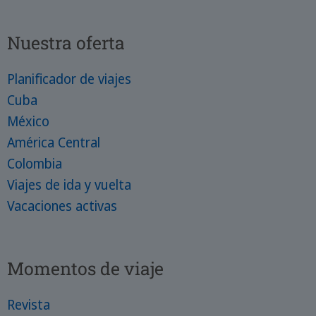
Nuestra oferta
Planificador de viajes
Cuba
México
América Central
Colombia
Viajes de ida y vuelta
Vacaciones activas
Momentos de viaje
Revista