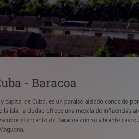
Cuba - Baracoa
 capital de Cuba, es un paraíso aislado conocido por
 de la isla, la ciudad ofrece una mezcla de influencias
 Descubre el encanto de Baracoa con su vibrante casco
 Maguana.