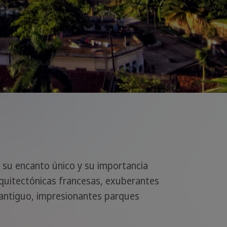
 su encanto único y su importancia
 arquitectónicas francesas, exuberantes
 antiguo, impresionantes parques