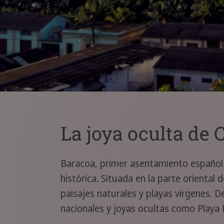
La joya oculta de 
Baracoa, primer asentamiento español y
histórica. Situada en la parte oriental
paisajes naturales y playas vírgenes.
nacionales y joyas ocultas como Playa