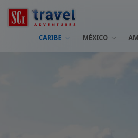
CARIBE
MÉXICO
AM