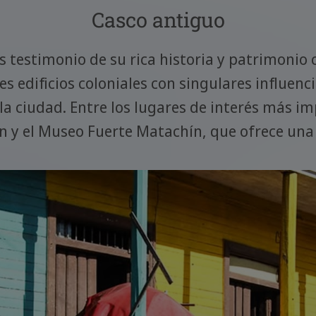
Casco antiguo
s testimonio de su rica historia y patrimonio 
 edificios coloniales con singulares influenc
la ciudad. Entre los lugares de interés más im
n y el Museo Fuerte Matachín, que ofrece una 