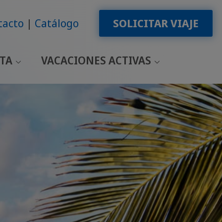
tacto
Catálogo
SOLICITAR VIAJE
LTA
VACACIONES ACTIVAS