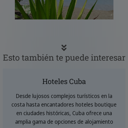
Esto también te puede interesar
Hoteles Cuba
Desde lujosos complejos turísticos en la
costa hasta encantadores hoteles boutique
en ciudades históricas, Cuba ofrece una
amplia gama de opciones de alojamiento