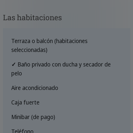
Las habitaciones
Terraza o balcón (habitaciones
seleccionadas)
✓
Baño privado con ducha y secador de
pelo
Aire acondicionado
Caja fuerte
Minibar (de pago)
Teléfono