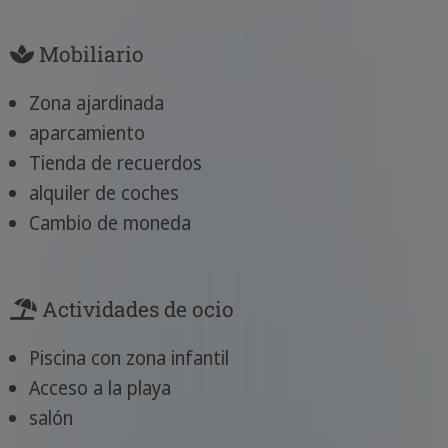
Mobiliario
Zona ajardinada
aparcamiento
Tienda de recuerdos
alquiler de coches
Cambio de moneda
Actividades de ocio
Piscina con zona infantil
Acceso a la playa
salón