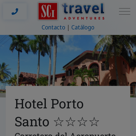
Contacto
Catálogo
Hotel Porto
Santo ☆☆☆☆