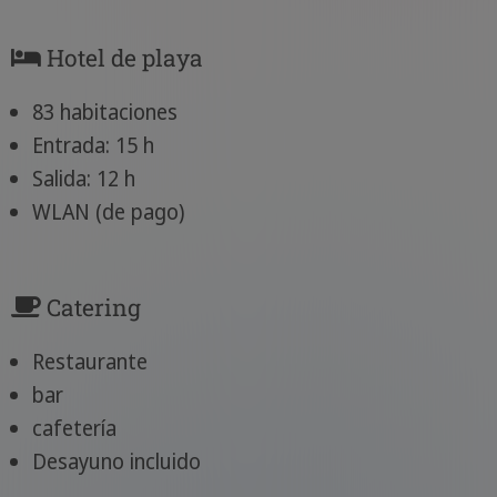
Hotel de playa
83 habitaciones
Entrada: 15 h
Salida: 12 h
WLAN (de pago)
Catering
Restaurante
bar
cafetería
Desayuno incluido