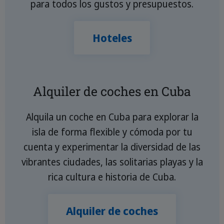
para todos los gustos y presupuestos.
Hoteles
Alquiler de coches en Cuba
Alquila un coche en Cuba para explorar la
isla de forma flexible y cómoda por tu
cuenta y experimentar la diversidad de las
vibrantes ciudades, las solitarias playas y la
rica cultura e historia de Cuba.
Alquiler de coches