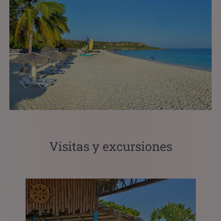
Visitas y excursiones