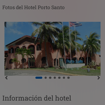
Fotos del Hotel Porto Santo
Información del hotel