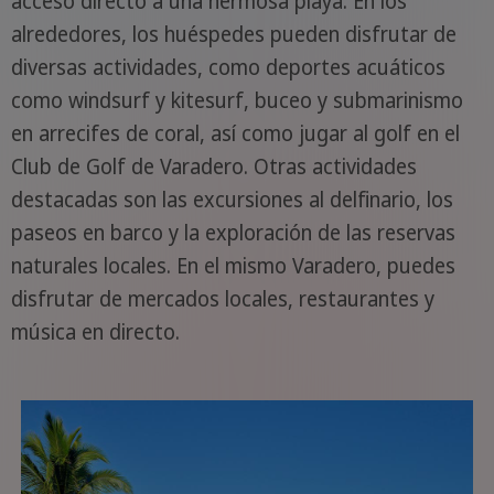
acceso directo a una hermosa playa. En los
alrededores, los huéspedes pueden disfrutar de
diversas actividades, como deportes acuáticos
como windsurf y kitesurf, buceo y submarinismo
en arrecifes de coral, así como jugar al golf en el
Club de Golf de Varadero. Otras actividades
destacadas son las excursiones al delfinario, los
paseos en barco y la exploración de las reservas
naturales locales. En el mismo Varadero, puedes
disfrutar de mercados locales, restaurantes y
música en directo.