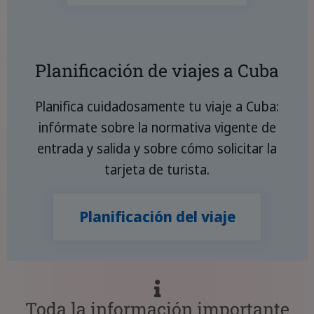
Planificación de viajes a Cuba
Planifica cuidadosamente tu viaje a Cuba:
infórmate sobre la normativa vigente de
entrada y salida y sobre cómo solicitar la
tarjeta de turista.
Planificación del viaje
Toda la información importante