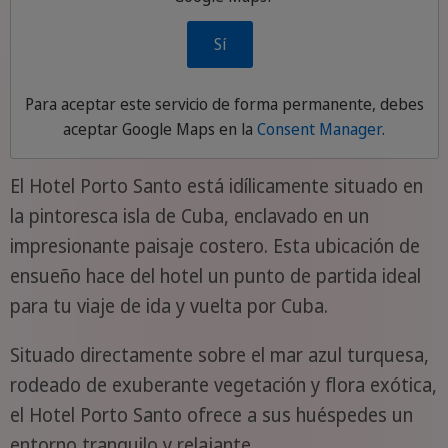
Sí
Para aceptar este servicio de forma permanente, debes
aceptar
Google Maps
en la
Consent Manager
.
El Hotel Porto Santo está idílicamente situado en
la pintoresca isla de Cuba, enclavado en un
impresionante paisaje costero. Esta ubicación de
ensueño hace del hotel un punto de partida ideal
para tu viaje de ida y vuelta por Cuba.
Situado directamente sobre el mar azul turquesa,
rodeado de exuberante vegetación y flora exótica,
el Hotel Porto Santo ofrece a sus huéspedes un
entorno tranquilo y relajante.