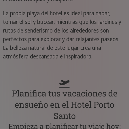
La propia playa del hotel es ideal para nadar,
tomar el sol y bucear, mientras que los jardines y
rutas de senderismo de los alrededores son
perfectos para explorar y dar relajantes paseos.
La belleza natural de este lugar crea una
atmósfera descansada e inspiradora.
Planifica tus vacaciones de
ensueño en el Hotel Porto
Santo
Empieza a planificar tu viaje hoy: