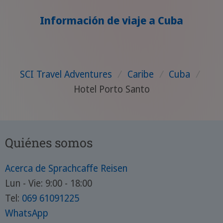
Información de viaje a Cuba
SCI Travel Adventures
/
Caribe
/
Cuba
/
Hotel Porto Santo
Quiénes somos
Acerca de Sprachcaffe Reisen
Lun - Vie: 9:00 - 18:00
Tel:
069 61091225
WhatsApp