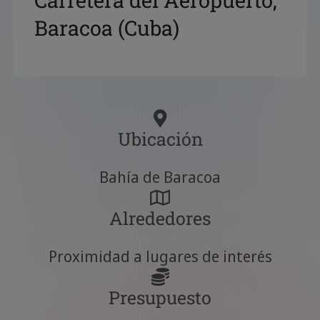
Carretera del Aeropuerto,
Baracoa (Cuba)
Ubicación
Bahía de Baracoa
Alrededores
Proximidad a lugares de interés
Presupuesto