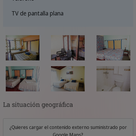
TV de pantalla plana
La situación geográfica
¿Quieres cargar el contenido externo suministrado por
Google Maps
?