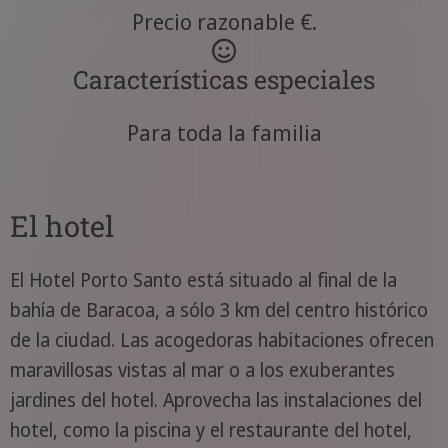
Precio razonable €.
Características especiales
Para toda la familia
El hotel
El Hotel Porto Santo está situado al final de la
bahía de Baracoa, a sólo 3 km del centro histórico
de la ciudad. Las acogedoras habitaciones ofrecen
maravillosas vistas al mar o a los exuberantes
jardines del hotel. Aprovecha las instalaciones del
hotel, como la piscina y el restaurante del hotel,