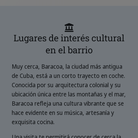
Lugares de interés cultural
en el barrio
Muy cerca, Baracoa, la ciudad más antigua
de Cuba, está a un corto trayecto en coche.
Conocida por su arquitectura colonial y su
ubicación única entre las montañas y el mar,
Baracoa refleja una cultura vibrante que se
hace evidente en su música, artesanía y
exquisita cocina.
Una visita te permitirá conocer de cerca la