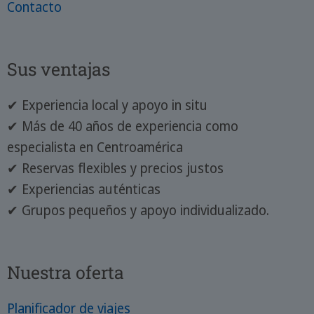
Contacto
Sus ventajas
✔ Experiencia local y apoyo in situ
✔ Más de 40 años de experiencia como
especialista en Centroamérica
✔ Reservas flexibles y precios justos
✔ Experiencias auténticas
✔ Grupos pequeños y apoyo individualizado.
Nuestra oferta
Planificador de viajes