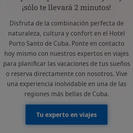
¡sólo te llevará 2 minutos!
Disfruta de la combinación perfecta de
naturaleza, cultura y confort en el Hotel
Porto Santo de Cuba. Ponte en contacto
hoy mismo con nuestros expertos en viajes
para planificar las vacaciones de tus sueños
o reserva directamente con nosotros. Vive
una experiencia inolvidable en una de las
regiones más bellas de Cuba.
Tu experto en viajes