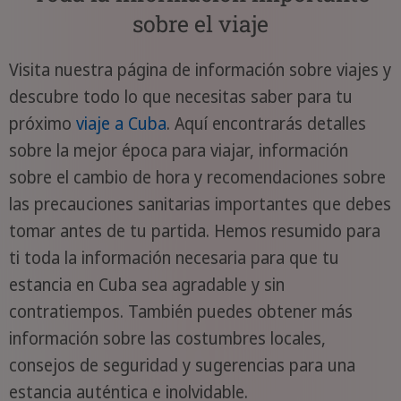
sobre el viaje
Visita nuestra página de información sobre viajes y
descubre todo lo que necesitas saber para tu
próximo
viaje a Cuba
. Aquí encontrarás detalles
sobre la mejor época para viajar, información
sobre el cambio de hora y recomendaciones sobre
las precauciones sanitarias importantes que debes
tomar antes de tu partida. Hemos resumido para
ti toda la información necesaria para que tu
estancia en Cuba sea agradable y sin
contratiempos. También puedes obtener más
información sobre las costumbres locales,
consejos de seguridad y sugerencias para una
estancia auténtica e inolvidable.