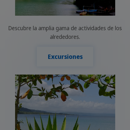
Descubre la amplia gama de actividades de los
alrededores.
Excursiones