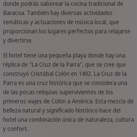
donde podrás saborear la cocina tradicional de
Baracoa. También hay diversas actividades
temáticas y actuaciones de música local, que
proporcionan los lugares perfectos para relajarse
y divertirse.
El hotel tiene una pequeña playa donde hay una
réplica de "La Cruz de la Parra", que se cree que
construyó Cristóbal Colón en 1492. La Cruz de la
Parra es una cruz histórica que se considera una
de las pocas reliquias supervivientes de los
primeros viajes de Colón a América. Esta mezcla de
belleza natural y significado histórico hace del
hotel una combinación única de naturaleza, cultura
y confort.