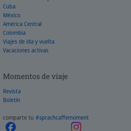
Cuba
México
América Central
Colombia
Viajes de ida y vuelta
Vacaciones activas
Momentos de viaje
Revista
Boletín
comparte tu
#sprachcaffemoment